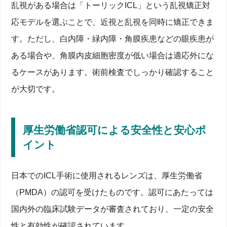
乱視がある場合は「トーリックICL」という乱視矯正対
応モデルを選ぶことで、近視と乱視を同時に矯正できま
す。ただし、白内障・緑内障・角膜疾患などの眼疾患が
ある場合や、角膜内皮細胞密度が低い場合は適応外にな
るケースがあります。術前検査でしっかり確認すること
が大切です。
厚生労働省認可による安全性と安心ポ
イント
日本でのICL手術に使用されるレンズは、厚生労働省
（PMDA）の認可を受けたものです。認可にあたっては
国内外の臨床試験データが審査されており、一定の安全
性と有効性が確認されています。