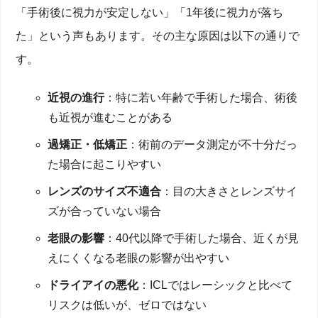
「手術後に視力が安定しない」「1年後に視力が落ち
た」という声もあります。その主な原因は以下の通りで
す。
近視の進行
：特に若い年齢で手術した場合、術後
も近視が進むことがある
過矯正・低矯正
：術前のデータ測定が不十分だっ
た場合に起こりやすい
レンズのサイズ不適合
：目の大きさとレンズサイ
ズが合っていない場合
老眼の影響
：40代以降で手術した場合、近くが見
えにくくなる老眼の影響が出やすい
ドライアイの悪化
：ICLではレーシックと比べて
リスクは低いが、ゼロではない