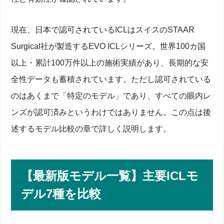
現在、日本で認可されているICLはスイスのSTAAR
Surgical社が製造するEVO ICLシリーズ。世界100カ国
以上・累計100万件以上の施術実績があり、長期的な安
全性データも蓄積されています。ただし認可されている
のはあくまで「特定のモデル」であり、すべての眼内レ
ンズが認可済みというわけではありません。この点は後
述するモデル比較の章で詳しく説明します。
【最新版モデル一覧】主要ICLモ
デル7種を比較