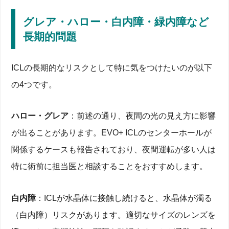
グレア・ハロー・白内障・緑内障など
長期的問題
ICLの長期的なリスクとして特に気をつけたいのが以下
の4つです。
ハロー・グレア
：前述の通り、夜間の光の見え方に影響
が出ることがあります。EVO+ ICLのセンターホールが
関係するケースも報告されており、夜間運転が多い人は
特に術前に担当医と相談することをおすすめします。
白内障
：ICLが水晶体に接触し続けると、水晶体が濁る
（白内障）リスクがあります。適切なサイズのレンズを