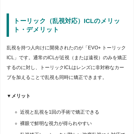
トーリック（乱視対応）ICLのメリッ
ト・デメリット
乱視を持つ人向けに開発されたのが「EVO+ トーリック
ICL」です。通常のICLが近視（または遠視）のみを矯正
するのに対し、トーリックICLはレンズに非対称なカー
ブを加えることで乱視も同時に矯正できます。
▼メリット
近視と乱視を1回の手術で矯正できる
裸眼で鮮明な視力が得られやすい