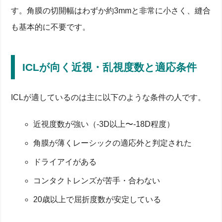
す。角膜の切開幅はわずか約3mmと非常に小さく、縫合
も基本的に不要です。
ICLが向く近視・乱視度数と適応条件
ICLが適しているのは主に以下のような条件の人です。
近視度数が強い（-3D以上〜-18D程度）
角膜が薄くレーシックの適応外と判定された
ドライアイがある
コンタクトレンズが苦手・合わない
20歳以上で屈折度数が安定している