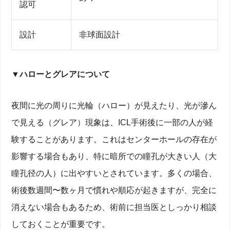
認可
設計
非球面設計
▼ハローとグレアについて
夜間に光の周りに光輪（ハロー）が見えたり、光が滲ん
で見える（グレア）現象は、ICL手術後に一部の人が経
験することがあります。これはセンターホールの存在が
影響する場合もあり、特に暗所での瞳孔が大きい人（大
瞳孔径の人）に出やすいとされています。多くの場合、
術後数週間〜数ヶ月で慣れや順応が起きますが、完全に
消えない場合もあるため、術前に担当医としっかり相談
しておくことが重要です。