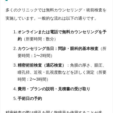
多くのクリニックでは無料カウンセリング・術前検査を
実施しています。一般的な流れは以下の通りです。
オンラインまたは電話で無料カウンセリングを予
約
（所要時間：数分）
カウンセリング当日：問診・眼科的基本検査
（所
要時間：1〜2時間）
精密術前検査（適応検査）
：角膜の厚さ、眼圧、
瞳孔径、近視・乱視度数などを詳しく測定（所要
時間：2〜3時間）
費用・プランの説明・見積書の受け取り
手術日の予約
精密検査の際は瞳孔を開く散瞳薬を使用することが多