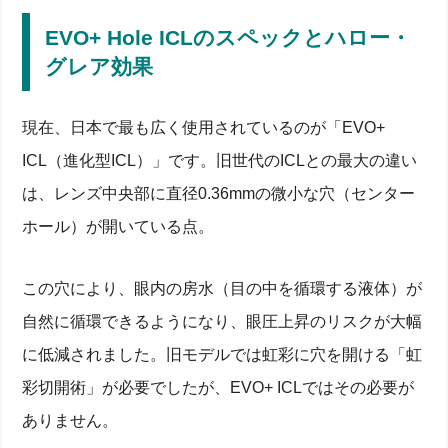
EVO+ Hole ICLのスペックとハロー・
グレア効果
現在、日本で最も広く使用されているのが「EVO+
ICL（進化型ICL）」です。旧世代のICLとの最大の違い
は、レンズ中央部に直径0.36mmの微小な穴（センター
ホール）が開いている点。
この穴により、眼内の房水（目の中を循環する液体）が
自然に循環できるようになり、眼圧上昇のリスクが大幅
に低減されました。旧モデルでは虹彩に穴を開ける「虹
彩切開術」が必要でしたが、EVO+ ICLではその必要が
ありません。