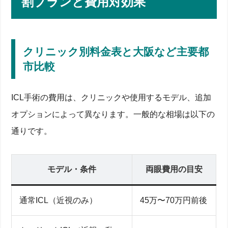
割プランと費用対効果
クリニック別料金表と大阪など主要都
市比較
ICL手術の費用は、クリニックや使用するモデル、追加
オプションによって異なります。一般的な相場は以下の
通りです。
モデル・条件
両眼費用の目安
通常ICL（近視のみ）
45万〜70万円前後