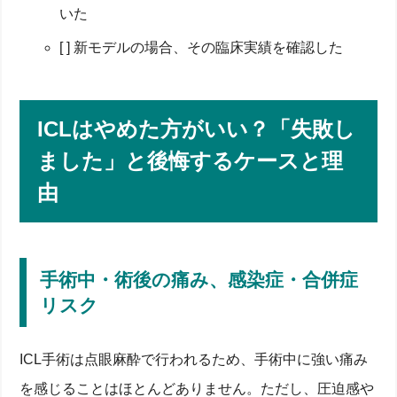
いた
[ ] 新モデルの場合、その臨床実績を確認した
ICLはやめた方がいい？「失敗し
ました」と後悔するケースと理
由
手術中・術後の痛み、感染症・合併症
リスク
ICL手術は点眼麻酔で行われるため、手術中に強い痛み
を感じることはほとんどありません。ただし、圧迫感や