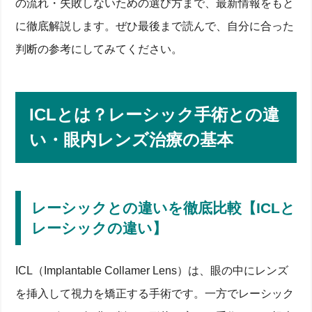
の流れ・失敗しないための選び方まで、最新情報をもと
に徹底解説します。ぜひ最後まで読んで、自分に合った
判断の参考にしてみてください。
ICLとは？レーシック手術との違
い・眼内レンズ治療の基本
レーシックとの違いを徹底比較【ICLと
レーシックの違い】
ICL（Implantable Collamer Lens）は、眼の中にレンズ
を挿入して視力を矯正する手術です。一方でレーシック