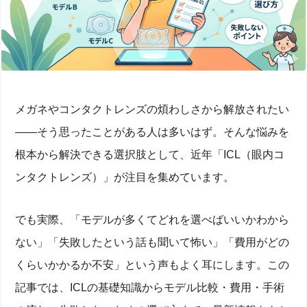
メガネやコンタクトレンズの煩わしさから解放されたい
——そう思ったことがある人は多いはず。そんな悩みを
根本から解決できる選択肢として、近年「ICL（眼内コ
ンタクトレンズ）」が注目を集めています。
でも実際、「モデルが多くてどれを選べばいいかわから
ない」「失敗したという話も聞いて怖い」「費用がどの
くらいかかるか不安」という声もよく耳にします。この
記事では、ICLの基礎知識からモデル比較・費用・手術