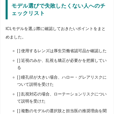
モデル選びで失敗したくない人へのチ
ェックリスト
ICLモデルを選ぶ際に確認しておきたいポイントをまと
めました。
[ ] 使用するレンズは厚生労働省認可品か確認した
[ ] 近視のみか、乱視も矯正が必要かを把握してい
る
[ ] 瞳孔径が大きい場合、ハロー・グレアリスクに
ついて説明を受けた
[ ] 乱視対応の場合、ローテーションリスクについ
て説明を受けた
[ ] 複数のモデルの選択肢と担当医の推奨理由を聞