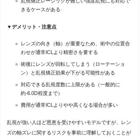
乱視矯正レーシックが難しい強度乱視にも対応で
きるケースがある
▼デメリット・注意点
レンズの向き（軸）が重要なため、術中の位置合
わせが通常ICLより精密さを要する
術後にレンズが回転してしまう（ローテーショ
ン）と乱視矯正効果が下がる可能性がある
対応できる乱視度数に上限がある（一般的に
約-6.0D程度まで）
費用が通常ICLよりやや高くなる場合が多い
乱視が強い人ほど恩恵を受けやすいモデルですが、レン
ズの軸ズレに関するリスクを事前に理解しておくことが