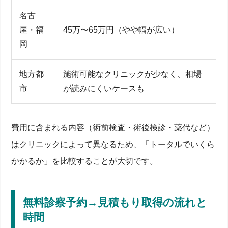
名古
屋・福
45万〜65万円（やや幅が広い）
岡
地方都
施術可能なクリニックが少なく、相場
市
が読みにくいケースも
費用に含まれる内容（術前検査・術後検診・薬代など）
はクリニックによって異なるため、「トータルでいくら
かかるか」を比較することが大切です。
無料診察予約→見積もり取得の流れと
時間