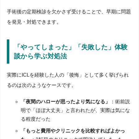
手術後の定期検診を欠かさず受けることで、早期に問題
を発見・対処できます。
「やってしまった」「失敗した」体験
談から学ぶ対処法
実際にICLを経験した人の「後悔」として多く挙げられ
るのは次のようなケースです。
「夜間のハローが思ったより気になる」
：術前説
明で「ほぼ大丈夫」と言われたが、実際は気にな
る程度だった
「もっと費用やクリニックを比較すればよかっ