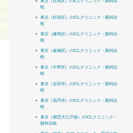
東京（目黒区）のICLクリニック・眼科比
較
東京（杉並区）のICLクリニック・眼科比
較
東京（練馬区）のICLクリニック・眼科比
較
東京（板橋区）のICLクリニック・眼科比
較
東京（中野区）のICLクリニック・眼科比
較
東京（吉祥寺）のICLクリニック・眼科比
較
東京（高円寺）のICLクリニック・眼科比
較
東京（都営大江戸線）のICLクリニック・
眼科比較