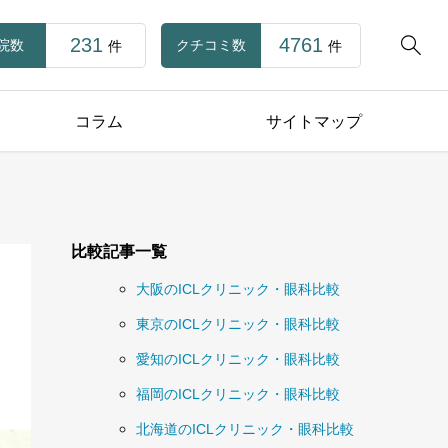
231
4761

院数
クチコミ数
件
件
コラム
サイトマップ
比較記事一覧
大阪のICLクリニック・眼科比較
東京のICLクリニック・眼科比較
愛知のICLクリニック・眼科比較
福岡のICLクリニック・眼科比較
北海道のICLクリニック・眼科比較