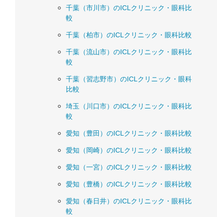
千葉（市川市）のICLクリニック・眼科比
較
千葉（柏市）のICLクリニック・眼科比較
千葉（流山市）のICLクリニック・眼科比
較
千葉（習志野市）のICLクリニック・眼科
比較
埼玉（川口市）のICLクリニック・眼科比
較
愛知（豊田）のICLクリニック・眼科比較
愛知（岡崎）のICLクリニック・眼科比較
愛知（一宮）のICLクリニック・眼科比較
愛知（豊橋）のICLクリニック・眼科比較
愛知（春日井）のICLクリニック・眼科比
較