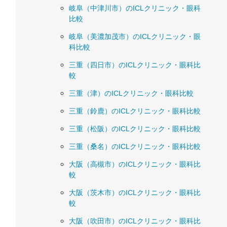
岐阜（中津川市）のICLクリニック・眼科
比較
岐阜（美濃加茂市）のICLクリニック・眼
科比較
三重（四日市）のICLクリニック・眼科比
較
三重（津）のICLクリニック・眼科比較
三重（鈴鹿）のICLクリニック・眼科比較
三重（松阪）のICLクリニック・眼科比較
三重（桑名）のICLクリニック・眼科比較
大阪（高槻市）のICLクリニック・眼科比
較
大阪（茨木市）のICLクリニック・眼科比
較
大阪（吹田市）のICLクリニック・眼科比