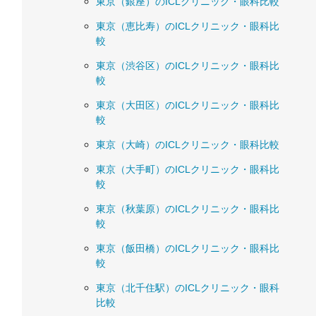
東京（銀座）のICLクリニック・眼科比較
東京（恵比寿）のICLクリニック・眼科比
較
東京（渋谷区）のICLクリニック・眼科比
較
東京（大田区）のICLクリニック・眼科比
較
東京（大崎）のICLクリニック・眼科比較
東京（大手町）のICLクリニック・眼科比
較
東京（秋葉原）のICLクリニック・眼科比
較
東京（飯田橋）のICLクリニック・眼科比
較
東京（北千住駅）のICLクリニック・眼科
比較