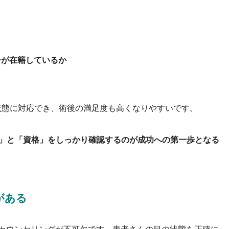
ーが在籍しているか
状態に対応でき、術後の満足度も高くなりやすいです。
験」と「資格」をしっかり確認するのが成功への第一歩となる
がある