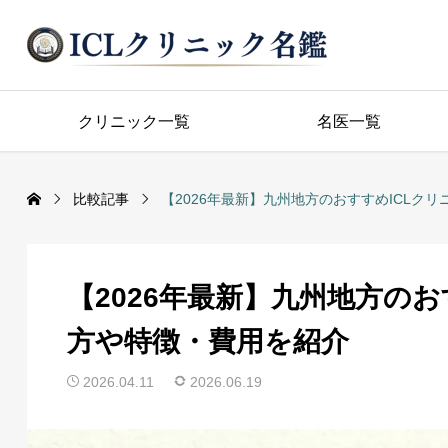
クリニック一覧
名医一覧
比較記事
【2026年最新】九州地方のおすすめICLク
【2026年最新】九州地方の
方や特徴・費用を紹介
2026.04.11
2026.06.19