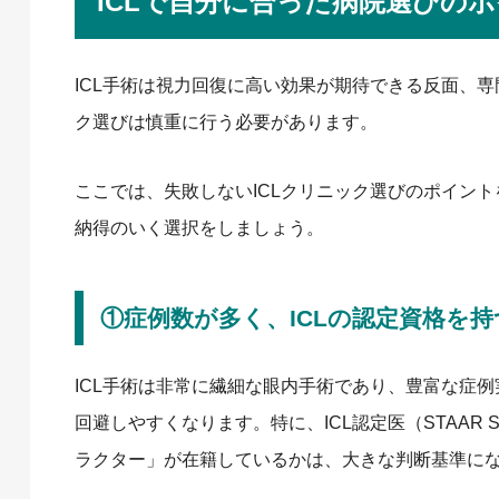
ICLで自分に合った病院選びの
ICL手術は視力回復に高い効果が期待できる反面、
ク選びは慎重に行う必要があります。
ここでは、失敗しないICLクリニック選びのポイン
納得のいく選択をしましょう。
①症例数が多く、ICLの認定資格を
ICL手術は非常に繊細な眼内手術であり、豊富な症
回避しやすくなります。特に、ICL認定医（STAAR 
ラクター」が在籍しているかは、大きな判断基準に