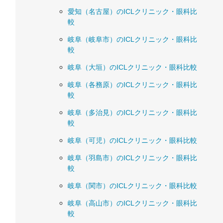
愛知（名古屋）のICLクリニック・眼科比
較
岐阜（岐阜市）のICLクリニック・眼科比
較
岐阜（大垣）のICLクリニック・眼科比較
岐阜（各務原）のICLクリニック・眼科比
較
岐阜（多治見）のICLクリニック・眼科比
較
岐阜（可児）のICLクリニック・眼科比較
岐阜（羽島市）のICLクリニック・眼科比
較
岐阜（関市）のICLクリニック・眼科比較
岐阜（高山市）のICLクリニック・眼科比
較