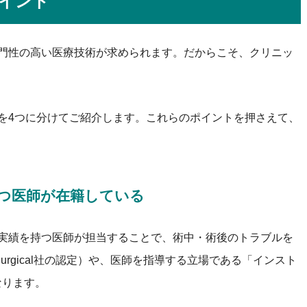
ポイント
専門性の高い医療技術が求められます。だからこそ、クリニッ
トを4つに分けてご紹介します。これらのポイントを押さえて、
持つ医師が在籍している
例実績を持つ医師が担当することで、術中・術後のトラブルを
Surgical社の認定）や、医師を指導する立場である「インスト
なります。