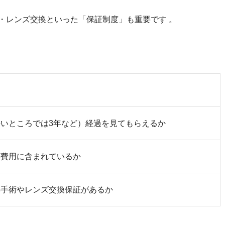
術・レンズ交換といった「保証制度」も重要です
。
いところでは3年など）経過を見てもらえるか
が費用に含まれているか
再手術やレンズ交換保証があるか