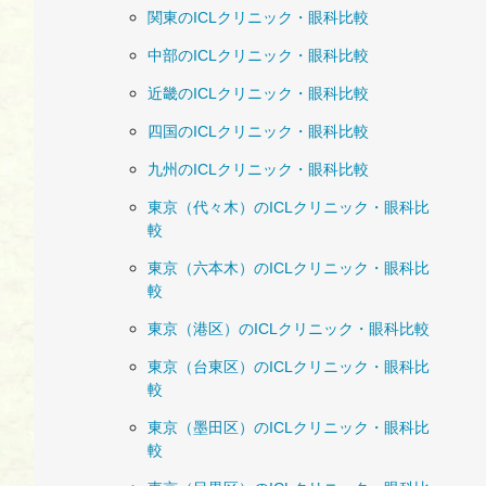
関東のICLクリニック・眼科比較
中部のICLクリニック・眼科比較
近畿のICLクリニック・眼科比較
四国のICLクリニック・眼科比較
九州のICLクリニック・眼科比較
東京（代々木）のICLクリニック・眼科比
較
東京（六本木）のICLクリニック・眼科比
較
東京（港区）のICLクリニック・眼科比較
東京（台東区）のICLクリニック・眼科比
較
東京（墨田区）のICLクリニック・眼科比
較