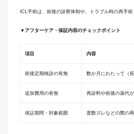
ICL手術は、術後の診察体制や、トラブル時の再手
▼アフターケア・保証内容のチェックポイント
項目
内容
術後定期検診の有無
数か月にわたって（長
追加費用の有無
再診料や術後の薬代
保証期間・対象範囲
度数ズレなどの際の