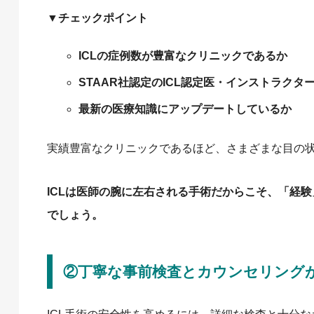
▼チェックポイント
ICLの症例数が豊富なクリニックであるか
STAAR社認定のICL認定医・インストラクタ
最新の医療知識にアップデートしているか
実績豊富なクリニックであるほど、さまざまな目の
ICLは医師の腕に左右される手術だからこそ、「経
でしょう。
②丁寧な事前検査とカウンセリング