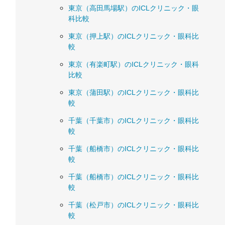
東京（高田馬場駅）のICLクリニック・眼
科比較
東京（押上駅）のICLクリニック・眼科比
較
東京（有楽町駅）のICLクリニック・眼科
比較
東京（蒲田駅）のICLクリニック・眼科比
較
千葉（千葉市）のICLクリニック・眼科比
較
千葉（船橋市）のICLクリニック・眼科比
較
千葉（船橋市）のICLクリニック・眼科比
較
千葉（松戸市）のICLクリニック・眼科比
較