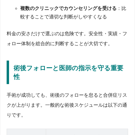
複数のクリニックでカウンセリングを受ける
：比
較することで適切な判断がしやすくなる
料金の安さだけで選ぶのは危険です。安全性・実績・フ
ォロー体制を総合的に判断することが大切です。
術後フォローと医師の指示を守る重要
性
手術が成功しても、術後のフォローを怠ると合併症リス
クが上がります。一般的な術後スケジュールは以下の通
りです。