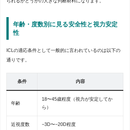
られるかどうかの大きな判断材料になります。
年齢・度数別に見る安全性と視力安定
性
ICLの適応条件として一般的に言われているのは以下の
通りです。
条件
内容
18〜45歳程度（視力が安定してか
年齢
ら）
近視度数
−3D〜−20D程度