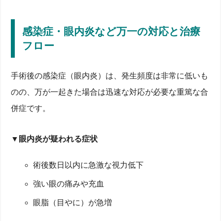
感染症・眼内炎など万一の対応と治療
フロー
手術後の感染症（眼内炎）は、発生頻度は非常に低いも
のの、万が一起きた場合は迅速な対応が必要な重篤な合
併症です。
▼眼内炎が疑われる症状
術後数日以内に急激な視力低下
強い眼の痛みや充血
眼脂（目やに）が急増