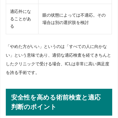
適応外にな
眼の状態によっては不適応。その
ることがあ
場合は別の選択肢を検討
る
「やめた方がいい」というのは「すべての人に向かな
い」という意味であり、適切な適応検査を経てきちんと
したクリニックで受ける場合、ICLは非常に高い満足度
を誇る手術です。
安全性を高める術前検査と適応
判断のポイント