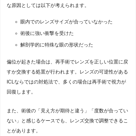
な原因としては以下が考えられます。
眼内でのレンズサイズが合っていなかった
術後に強い衝撃を受けた
解剖学的に特殊な眼の形状だった
偏位が起きた場合は、再手術でレンズを正しい位置に戻
すか交換する処置が行われます。レンズの可逆性がある
ICLならではの対処法で、多くの場合は再手術で視力が
回復します。
また、術後の「見え方が期待と違う」「度数が合ってい
ない」と感じるケースでも、レンズ交換で調整できるこ
とがあります。