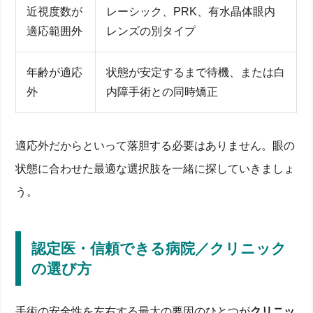
近視度数が
レーシック、PRK、有水晶体眼内
適応範囲外
レンズの別タイプ
年齢が適応
状態が安定するまで待機、または白
外
内障手術との同時矯正
適応外だからといって落胆する必要はありません。眼の
状態に合わせた最適な選択肢を一緒に探していきましょ
う。
認定医・信頼できる病院／クリニック
の選び方
手術の安全性を左右する最大の要因のひとつが
クリニッ