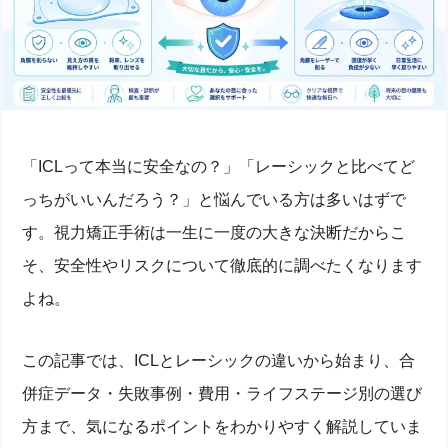
「ICLって本当に安全なの？」「レーシックと比べてど
っちがいいんだろう？」と悩んでいる方は多いはずで
す。視力矯正手術は一生に一度の大きな決断だからこ
そ、安全性やリスクについて徹底的に調べたくなります
よね。
この記事では、ICLとレーシックの違いから始まり、合
併症データ・失敗事例・費用・ライフステージ別の選び
方まで、気になるポイントをわかりやすく解説していま