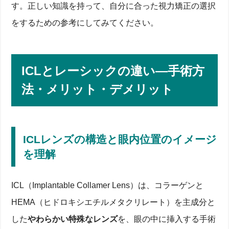
す。正しい知識を持って、自分に合った視力矯正の選択
をするための参考にしてみてください。
ICLとレーシックの違い―手術方
法・メリット・デメリット
ICLレンズの構造と眼内位置のイメージ
を理解
ICL（Implantable Collamer Lens）は、コラーゲンと
HEMA（ヒドロキシエチルメタクリレート）を主成分と
した
やわらかい特殊なレンズ
を、眼の中に挿入する手術