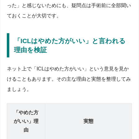
った」と感じないためにも、疑問点は手術前に全部聞い
ておくことが大切です。
「ICLはやめた方がいい」と言われる
理由を検証
ネット上で「ICLはやめた方がいい」という意見を見か
けることもあります。その主な理由と実態を整理してみ
ましょう。
「やめた方
がいい」理
実態
由