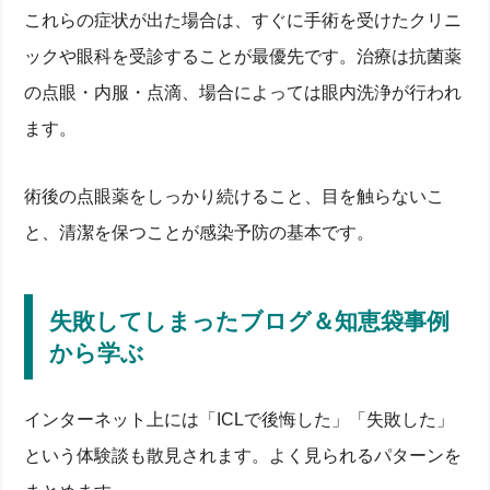
これらの症状が出た場合は、すぐに手術を受けたクリニ
ックや眼科を受診することが最優先です。治療は抗菌薬
の点眼・内服・点滴、場合によっては眼内洗浄が行われ
ます。
術後の点眼薬をしっかり続けること、目を触らないこ
と、清潔を保つことが感染予防の基本です。
失敗してしまったブログ＆知恵袋事例
から学ぶ
インターネット上には「ICLで後悔した」「失敗した」
という体験談も散見されます。よく見られるパターンを