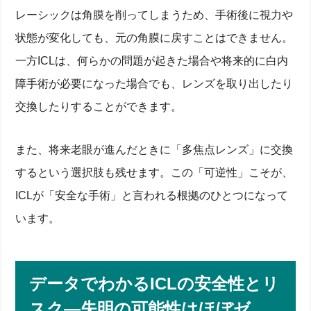
レーシックは角膜を削ってしまうため、手術後に視力や
状態が変化しても、元の角膜に戻すことはできません。
一方ICLは、何らかの問題が起きた場合や将来的に白内
障手術が必要になった場合でも、レンズを取り出したり
交換したりすることができます。
また、将来老眼が進んだときに「多焦点レンズ」に交換
するという選択肢も残せます。この「可逆性」こそが、
ICLが「安全な手術」と言われる根拠のひとつになって
います。
データでわかるICLの安全性とリ
スク―失明の可能性はほぼゼ