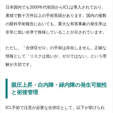
日本国内でも2000年代初頭からICLは導入されており、
累積で数十万件以上の手術実績があります。国内の複数
の眼科学術報告においても、重大な有害事象の発生率は
非常に低い水準で推移していることが示されています。
ただし、「合併症ゼロ」の手術は存在しません。正確な
情報として「リスクは低いが、ゼロではない」という理
解が大切です。
眼圧上昇・白内障・緑内障の発生可能性
と術後管理
ICL手術で注意が必要な合併症として、以下が挙げられ