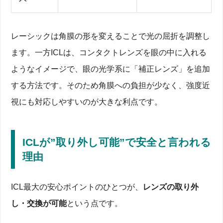
レーシックは角膜の形を変えることで光の屈折を調整し
ます。一方ICLは、コンタクトレンズを眼の中に入れる
ようなイメージで、眼の光学系に「補正レンズ」を追加
する方法です。そのため角膜への負担が少なく、強度近
視にも対応しやすいのが大きな利点です。
ICLが”取り外し可能”で安全と言われる
理由
ICL最大の安心ポイントのひとつが、
レンズの取り外
し・交換が可能
という点です。