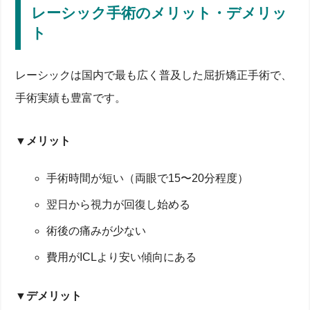
レーシック手術のメリット・デメリッ
ト
レーシックは国内で最も広く普及した屈折矯正手術で、
手術実績も豊富です。
▼メリット
手術時間が短い（両眼で15〜20分程度）
翌日から視力が回復し始める
術後の痛みが少ない
費用がICLより安い傾向にある
▼デメリット