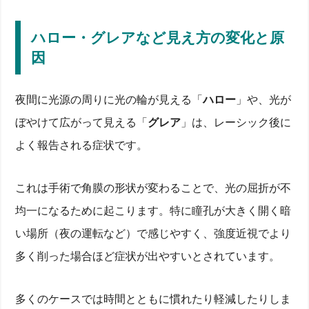
ハロー・グレアなど見え方の変化と原
因
夜間に光源の周りに光の輪が見える「
ハロー
」や、光が
ぼやけて広がって見える「
グレア
」は、レーシック後に
よく報告される症状です。
これは手術で角膜の形状が変わることで、光の屈折が不
均一になるために起こります。特に瞳孔が大きく開く暗
い場所（夜の運転など）で感じやすく、強度近視でより
多く削った場合ほど症状が出やすいとされています。
多くのケースでは時間とともに慣れたり軽減したりしま