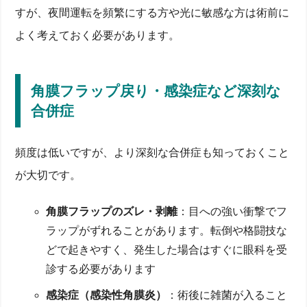
すが、夜間運転を頻繁にする方や光に敏感な方は術前に
よく考えておく必要があります。
角膜フラップ戻り・感染症など深刻な
合併症
頻度は低いですが、より深刻な合併症も知っておくこと
が大切です。
角膜フラップのズレ・剥離
：目への強い衝撃でフ
ラップがずれることがあります。転倒や格闘技な
どで起きやすく、発生した場合はすぐに眼科を受
診する必要があります
感染症（感染性角膜炎）
：術後に雑菌が入ること