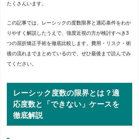
たくさんいます。
この記事では、レーシックの度数限界と適応条件をわか
りやすく解説したうえで、強度近視の方が検討すべき3
つの屈折矯正手術を徹底比較します。費用・リスク・術
後の流れまでまとめているので、ぜひ最後まで読んでみ
てください。
レーシック度数の限界とは？適
応度数と「できない」ケースを
徹底解説