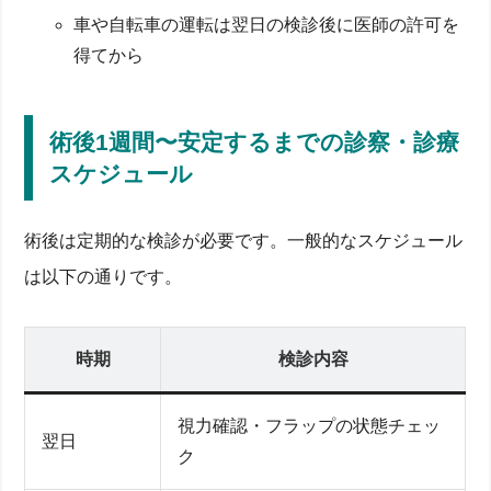
車や自転車の運転は翌日の検診後に医師の許可を
得てから
術後1週間〜安定するまでの診察・診療
スケジュール
術後は定期的な検診が必要です。一般的なスケジュール
は以下の通りです。
時期
検診内容
視力確認・フラップの状態チェッ
翌日
ク