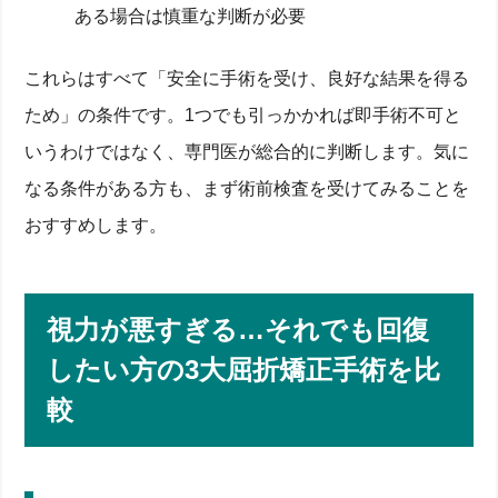
ある場合は慎重な判断が必要
これらはすべて「安全に手術を受け、良好な結果を得る
ため」の条件です。1つでも引っかかれば即手術不可と
いうわけではなく、専門医が総合的に判断します。気に
なる条件がある方も、まず術前検査を受けてみることを
おすすめします。
視力が悪すぎる…それでも回復
したい方の3大屈折矯正手術を比
較