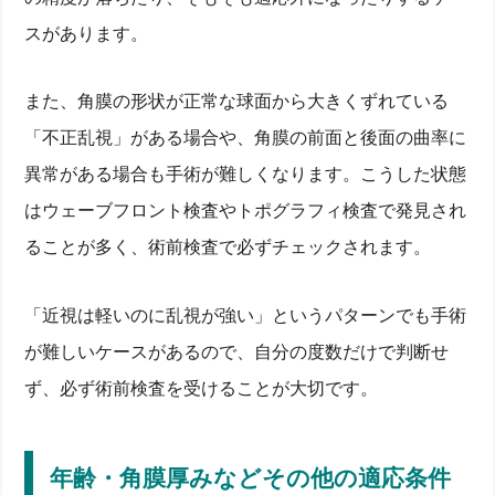
スがあります。
また、角膜の形状が正常な球面から大きくずれている
「不正乱視」がある場合や、角膜の前面と後面の曲率に
異常がある場合も手術が難しくなります。こうした状態
はウェーブフロント検査やトポグラフィ検査で発見され
ることが多く、術前検査で必ずチェックされます。
「近視は軽いのに乱視が強い」というパターンでも手術
が難しいケースがあるので、自分の度数だけで判断せ
ず、必ず術前検査を受けることが大切です。
年齢・角膜厚みなどその他の適応条件