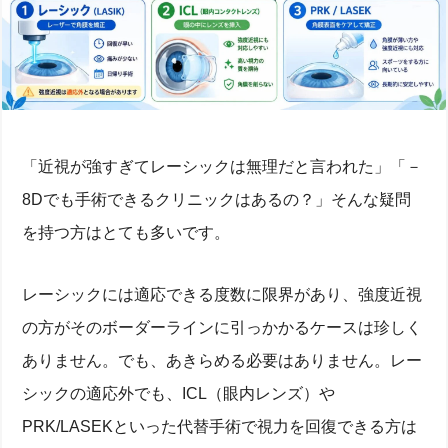
「近視が強すぎてレーシックは無理だと言われた」「－
8Dでも手術できるクリニックはあるの？」そんな疑問
を持つ方はとても多いです。
レーシックには適応できる度数に限界があり、強度近視
の方がそのボーダーラインに引っかかるケースは珍しく
ありません。でも、あきらめる必要はありません。レー
シックの適応外でも、ICL（眼内レンズ）や
PRK/LASEKといった代替手術で視力を回復できる方は