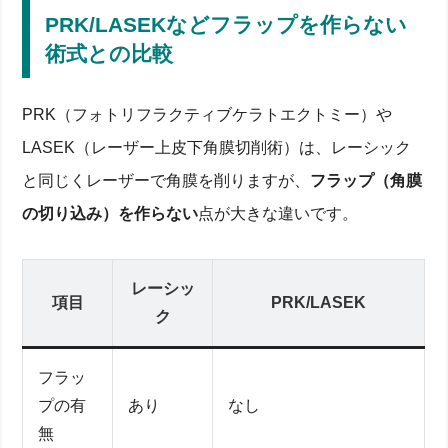
PRK/LASEKなどフラップを作らない
術式との比較
PRK（フォトリフラクティブケラトエクトミー）や
LASEK（レーザー上皮下角膜切削術）は、レーシック
と同じくレーザーで角膜を削りますが、
フラップ（角膜
の切り込み）を作らない
点が大きな違いです。
レーシッ
項目
PRK/LASEK
ク
フラッ
プの有
あり
なし
無