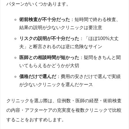
パターンがいくつかあります。
術前検査が不十分だった
：短時間で終わる検査、
結果の説明が少ないクリニックは要注意
リスクの説明が不十分だった
：「ほぼ100%大丈
夫」と断言されるのは逆に危険なサイン
医師との相談時間が短かった
：疑問をきちんと聞
いてもらえるかどうかが大切
価格だけで選んだ
：費用の安さだけで選んで実績
が少ないクリニックを選んだケース
クリニックを選ぶ際は、症例数・医師の経歴・術前検査
の内容・アフターケアの充実度を複数クリニックで比較
することをおすすめします。