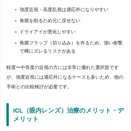
強度近視・高度乱視は適応外になりやすい
角膜を削るため元に戻せない
ドライアイが悪化しやすい
角膜フラップ（切り込み）を作るため、強い衝撃
で稀にズレるリスクがある
軽度〜中等度の近視の方には非常に優れた選択肢です
が、強度近視には適応外になるケースも多いため、他の
手術との比較検討が必要です。
ICL（眼内レンズ）治療のメリット・デ
メリット