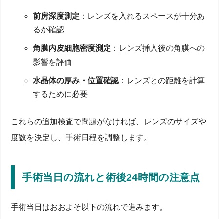
前房深度測定
：レンズを入れるスペースが十分あ
るか確認
角膜内皮細胞密度測定
：レンズ挿入後の角膜への
影響を評価
水晶体の厚み・位置確認
：レンズとの距離を計算
するために必要
これらの追加検査で問題がなければ、レンズのサイズや
度数を決定し、手術日程を調整します。
手術当日の流れと術後24時間の注意点
手術当日はおおよそ以下の流れで進みます。