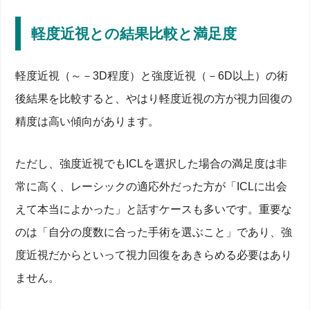
軽度近視との結果比較と満足度
軽度近視（～－3D程度）と強度近視（－6D以上）の術
後結果を比較すると、やはり軽度近視の方が視力回復の
精度は高い傾向があります。
ただし、強度近視でもICLを選択した場合の満足度は非
常に高く、レーシックの適応外だった方が「ICLに出会
えて本当によかった」と話すケースも多いです。重要な
のは「自分の度数に合った手術を選ぶこと」であり、強
度近視だからといって視力回復をあきらめる必要はあり
ません。