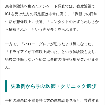
患者体験談を集めたアンケート調査では、強度近視で
ICLを受けた方の満足度は非常に高く、「裸眼での日常
生活が想像以上に快適」「コンタクトのわずらわしさか
ら解放された」という声が多く見られます。
一方で、「ハロー・グレアが思ったより気になった」
「ドライアイが半年以上続いた」という体験談もあり、
術後に後悔しないためには事前の情報収集が欠かせませ
ん。
失敗例から学ぶ医師・クリニック選び
手術の結果に不満を持つ方の体験談を見ると、共通する