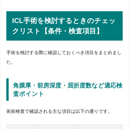
ICL手術を検討するときのチェッ
クリスト【条件・検査項目】
手術を検討する際に確認しておくべき項目をまとめまし
た。
角膜厚・前房深度・屈折度数など適応検
査ポイント
術前検査で確認される主な項目は以下の通りです。