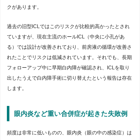
クがあります。
過去の旧型ICLではこのリスクが比較的高かったとされ
ていますが、現在主流のホールICL（中央に小孔があ
る）では設計が改善されており、前房液の循環が改善さ
れたことでリスクは低減されています。それでも、長期
フォローアップ中に早期白内障が確認され、ICLを取り
出したうえで白内障手術に切り替えたという報告は存在
します。
眼内炎など重い合併症が起きた失敗例
頻度は非常に低いものの、眼内炎（眼の中の感染症）は