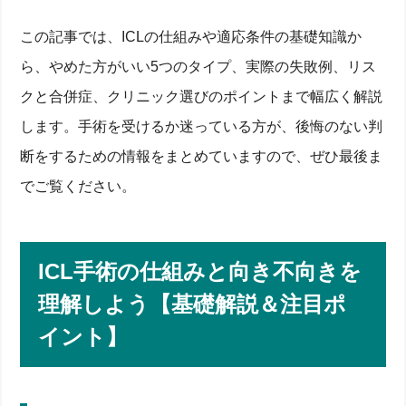
この記事では、ICLの仕組みや適応条件の基礎知識か
ら、やめた方がいい5つのタイプ、実際の失敗例、リス
クと合併症、クリニック選びのポイントまで幅広く解説
します。手術を受けるか迷っている方が、後悔のない判
断をするための情報をまとめていますので、ぜひ最後ま
でご覧ください。
ICL手術の仕組みと向き不向きを
理解しよう【基礎解説＆注目ポ
イント】