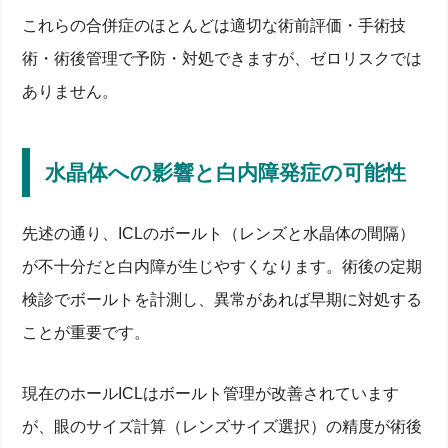
これらの合併症のほとんどは適切な術前評価・手術技
術・術後管理で予防・対処できますが、ゼロリスクでは
ありません。
水晶体への影響と白内障発症の可能性
先述の通り、ICLのボールト（レンズと水晶体の間隔）
が不十分だと白内障が生じやすくなります。術後の定期
検診でボールトを計測し、異常があれば早期に対処する
ことが重要です。
現在のホールICLはボールト管理が改善されています
が、眼のサイズ計算（レンズサイズ選択）の精度が術後