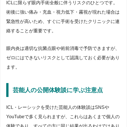
ICLに限らず眼内手術全般に伴うリスクのひとつです。
術後に強い痛み・充血・視力低下・霧視が現れた場合は
緊急性が高いため、すぐに手術を受けたクリニックに連
絡することが重要です。
眼内炎は適切な抗菌点眼や術前消毒で予防できますが、
ゼロにはできないリスクとして認識しておく必要があり
ます。
芸能人の公開体験談に学ぶ注意点
ICL・レーシックを受けた芸能人の体験談はSNSや
YouTubeで多く見られますが、これらはあくまで個人の
体験であり、すべての方に同じ結果が出るわけではあり