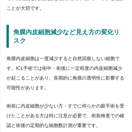
ことが大切です。
角膜内皮細胞減少など見え方の変化リ
スク
角膜内皮細胞は一度減少すると自然回復しない細胞で
す。ICL手術では術中・術後に一定程度の内皮細胞減少
が起こることがあり、長期的に角膜の透明性に影響する
可能性があります。
術前に内皮細胞が少ない方・すでに何らかの眼手術を受
けたことがある方は特に注意が必要で、術前検査での確
認と術後の定期的な細胞数計測が重要です。