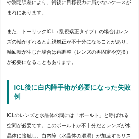
や測定誤差により、術後に目標視力に届かないケースが
まれにあります。
また、トーリックICL（乱視矯正タイプ）の場合はレン
ズの軸がずれると乱視矯正が不十分になることがあり、
軸回転が生じた場合は再調整（レンズの再固定や交換）
が必要になることもあります。
ICL後に白内障手術が必要になった失敗
例
ICLのレンズと水晶体の間には「ボールト」と呼ばれる
空間が必要です。このボールトが不十分だとレンズが水
晶体に接触し、白内障（水晶体の混濁）が加速するリス