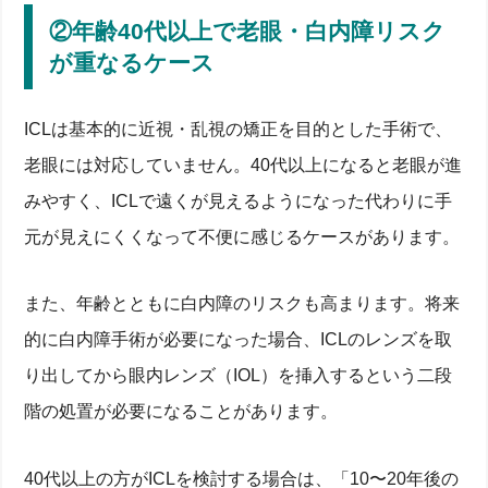
②年齢40代以上で老眼・白内障リスク
が重なるケース
ICLは基本的に近視・乱視の矯正を目的とした手術で、
老眼には対応していません。40代以上になると老眼が進
みやすく、ICLで遠くが見えるようになった代わりに手
元が見えにくくなって不便に感じるケースがあります。
また、年齢とともに白内障のリスクも高まります。将来
的に白内障手術が必要になった場合、ICLのレンズを取
り出してから眼内レンズ（IOL）を挿入するという二段
階の処置が必要になることがあります。
40代以上の方がICLを検討する場合は、「10〜20年後の