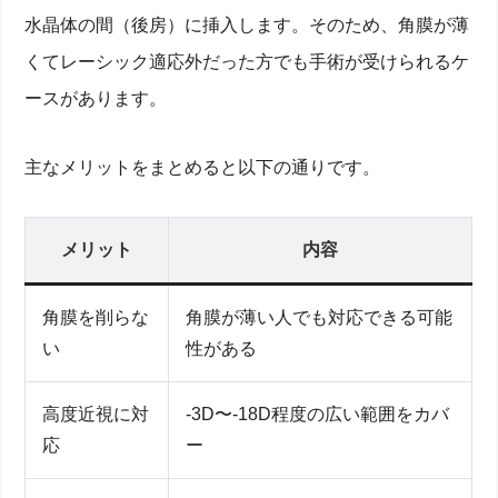
水晶体の間（後房）に挿入します。そのため、角膜が薄
くてレーシック適応外だった方でも手術が受けられるケ
ースがあります。
主なメリットをまとめると以下の通りです。
メリット
内容
角膜を削らな
角膜が薄い人でも対応できる可能
い
性がある
高度近視に対
-3D〜-18D程度の広い範囲をカバ
応
ー