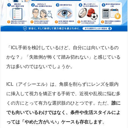
「ICL手術を検討しているけど、自分には向いているの
かな？」「失敗例が怖くて踏み切れない」と感じている
方は多いのではないでしょうか。
ICL（アイシーエル）は、角膜を削らずにレンズを眼内
に挿入して視力を矯正する手術で、近視や乱視に悩む多
くの方にとって有力な選択肢のひとつです。ただ、
誰に
でも向いているわけではなく、条件や生活スタイルによ
っては「やめた方がいい」ケースも存在します
。