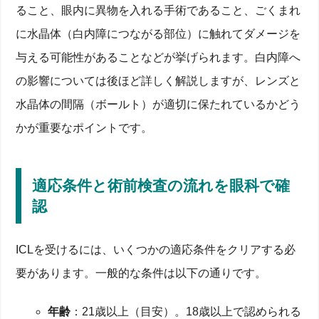
ること、眼内に異物を入れる手術であること、ごくまれ
に水晶体（白内障につながる部位）に触れてダメージを
与える可能性があることなどが挙げられます。白内障へ
の影響については後ほど詳しく解説しますが、レンズと
水晶体の間隔（ボールト）が適切に保たれているかどう
かが重要なポイントです。
適応条件と術前検査の流れを眼科で確
認
ICLを受けるには、いくつかの適応条件をクリアする必
要があります。一般的な条件は以下の通りです。
年齢
：21歳以上（目安）。18歳以上で認められる