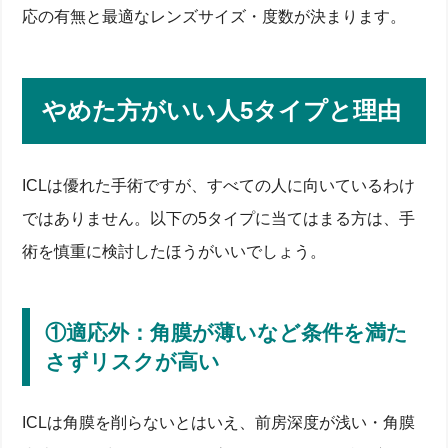
応の有無と最適なレンズサイズ・度数が決まります。
やめた方がいい人5タイプと理由
ICLは優れた手術ですが、すべての人に向いているわけ
ではありません。以下の5タイプに当てはまる方は、手
術を慎重に検討したほうがいいでしょう。
①適応外：角膜が薄いなど条件を満た
さずリスクが高い
ICLは角膜を削らないとはいえ、前房深度が浅い・角膜