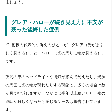
ましょう。
グレア・ハローが続き見え方に不安が
残った後悔した症例
ICL術後の代表的な訴えのひとつが「グレア（光がまぶ
しく見える）」と「ハロー（光の周りに輪が見える）」
です。
夜間の車のヘッドライトや街灯が滲んで見えたり、光源
の周囲に光の輪が現れたりする現象で、多くの場合は数
ヶ月で軽減しますが、なかには半年以上続いたり、夜の
運転が難しくなったと感じるケースも報告されていま
す。