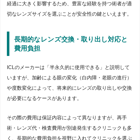
経過に大きく影響するため、豊富な経験を持つ術者が適
切なレンズサイズを選ぶことが安全性の鍵といえます。
長期的なレンズ交換・取り出し対応と
費用負担
ICLのメーカーは「半永久的に使用できる」と説明して
いますが、加齢による眼の変化（白内障・老眼の進行）
や度数変化によって、将来的にレンズの取り出しや交換
が必要になるケースがあります。
その際の費用は保証内容によって異なりますが、再手
術・レンズ代・検査費用が別途発生するクリニックも多
く、長期的な費用負担を視野に入れてクリニックを選ぶ