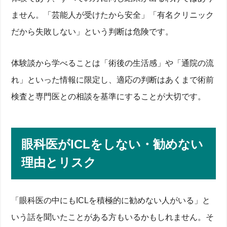
ません。「芸能人が受けたから安全」「有名クリニック
だから失敗しない」という判断は危険です。
体験談から学べることは「術後の生活感」や「通院の流
れ」といった情報に限定し、適応の判断はあくまで術前
検査と専門医との相談を基準にすることが大切です。
眼科医がICLをしない・勧めない
理由とリスク
「眼科医の中にもICLを積極的に勧めない人がいる」と
いう話を聞いたことがある方もいるかもしれません。そ