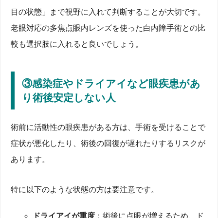
目の状態」まで視野に入れて判断することが大切です。
老眼対応の多焦点眼内レンズを使った白内障手術との比
較も選択肢に入れると良いでしょう。
③感染症やドライアイなど眼疾患があ
り術後安定しない人
術前に活動性の眼疾患がある方は、手術を受けることで
症状が悪化したり、術後の回復が遅れたりするリスクが
あります。
特に以下のような状態の方は要注意です。
ドライアイが重度
：術後に点眼が増えるため、ド