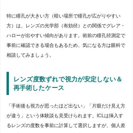
特に瞳孔が大きい方（暗い場所で瞳孔が広がりやすい
方）は、レンズの光学部（有効径）との関係でグレア・
ハローが出やすい傾向があります。術前の瞳孔径測定で
事前に確認できる場合もあるため、気になる方は眼科で
相談してみましょう。
レンズ度数ずれで視力が安定しない＆
再手術したケース
「手術後も視力が思ったほど出ない」「片眼だけ見え方
が違う」という体験談も見受けられます。ICLは挿入す
るレンズの度数を事前に計算して選択しますが、個人差