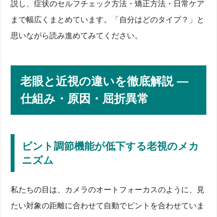
説し、症状のセルフチェック方法・矯正方法・日常ケア
まで幅広くまとめています。「自分はどのタイプ？」と
思いながら読み進めてみてください。
老眼と近視の違いを徹底解説 ―
仕組み・原因・屈折異常
ピント調節機能が低下する老視のメカ
ニズム
私たちの目は、カメラのオートフォーカスのように、見
たい対象の距離に合わせて自動でピントを合わせていま