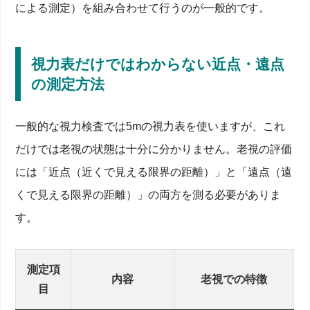
による測定）を組み合わせて行うのが一般的です。
視力表だけではわからない近点・遠点
の測定方法
一般的な視力検査では5mの視力表を使いますが、これ
だけでは老視の状態は十分に分かりません。老視の評価
には「近点（近くで見える限界の距離）」と「遠点（遠
くで見える限界の距離）」の両方を測る必要がありま
す。
測定項
内容
老視での特徴
目