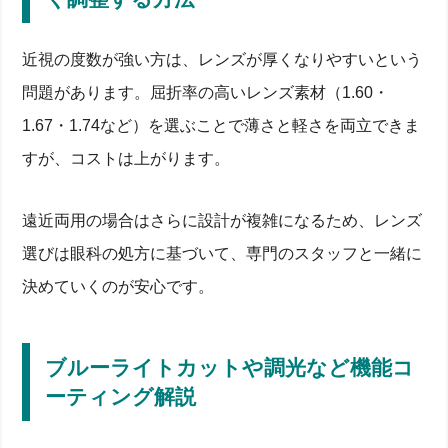
近視の度数が強い方は、レンズが厚くなりやすいという
問題があります。屈折率の高いレンズ素材（1.60・
1.67・1.74など）を選ぶことで薄さと軽さを両立できま
すが、コストは上がります。
遠近両用の場合はさらに設計が複雑になるため、レンズ
選びは眼科の処方に基づいて、専門のスタッフと一緒に
決めていくのが安心です。
ブルーライトカットや調光など機能コ
ーティング解説