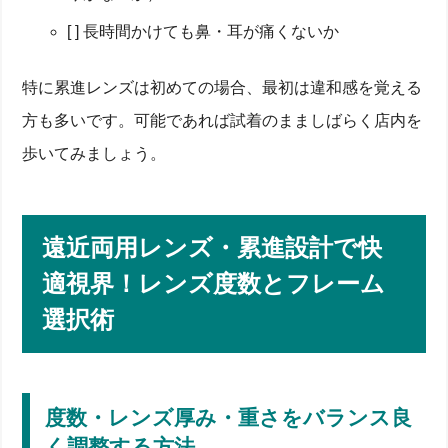
[ ] 長時間かけても鼻・耳が痛くないか
特に累進レンズは初めての場合、最初は違和感を覚える
方も多いです。可能であれば試着のまましばらく店内を
歩いてみましょう。
遠近両用レンズ・累進設計で快
適視界！レンズ度数とフレーム
選択術
度数・レンズ厚み・重さをバランス良
く調整する方法