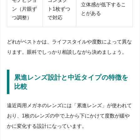
モノビジョ
コンタク
立体感が低下するこ
ン（片眼ず
ト1枚ずつ
とがある
つ調整）
で対応
どれがベストかは、ライフスタイルや度数によって異な
ります。眼科でしっかり相談しながら決めましょう。
累進レンズ設計と中近タイプの特徴を
比較
遠近両用メガネのレンズには「累進レンズ」が使われて
おり、1枚のレンズの中で上から下にかけて度数が緩や
かに変化する設計になっています。