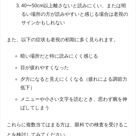
40〜50cm以上離さないと読みにくい、または明
るい場所の方が読みやすいと感じる場合は老視の
サインかもしれない
また、以下の症状も老視の初期に多く見られます。
暗い場所だと特に読みにくく感じる
目が疲れやすくなった
夕方になると見えにくくなる（疲れによる調節力
低下）
メニューや小さい文字を読むとき、思わず腕を伸
ばしてしまう
これらに複数当てはまる方は、眼科での検査を受けるこ
とを検討してみてください。