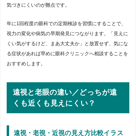
気づきにくいのが難点です。
年に1回程度の眼科での定期検診を習慣にすることで、
視力の変化や病気の早期発見につながります。「見えに
くい気がするけど、まあ大丈夫か」と放置せず、気にな
る症状があれば早めに眼科クリニックへ相談することを
おすすめします。
遠視と老眼の違い／どっちが遠
くも近くも見えにくい？
遠視・老視・近視の見え方比較イラス