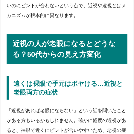
いのにピントが合わないという点で、近視や遠視とはメ
カニズムが根本的に異なります。
近視の人が老眼になるとどうな
る？50代からの見え方変化
遠くは裸眼で手元はボヤける…近視と
老眼両方の症状
「近視があれば老眼にならない」という話を聞いたこと
がある方もいるかもしれません。確かに軽度の近視があ
ると、裸眼で近くにピントが合いやすいため、老視の症