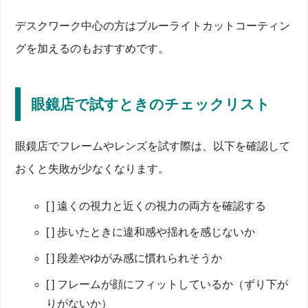
デスクワーク中心の方はブルーライトカットコーティン
グを加えるのもおすすめです。
眼鏡店で試すときのチェックリスト
眼鏡店でフレームやレンズを試す際は、以下を確認して
おくと失敗が少なくなります。
[ ] 遠くの視力と近くの視力の両方を確認する
[ ] 歩いたときに違和感や揺れを感じないか
[ ] 段差やゆがみ感に慣れられそうか
[ ] フレームが顔にフィットしているか（ずり下が
りがないか）