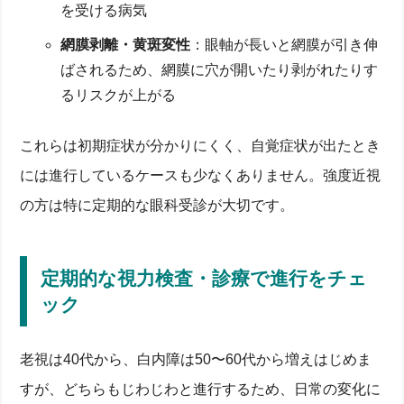
を受ける病気
網膜剥離・黄斑変性
：眼軸が長いと網膜が引き伸
ばされるため、網膜に穴が開いたり剥がれたりす
るリスクが上がる
これらは初期症状が分かりにくく、自覚症状が出たとき
には進行しているケースも少なくありません。強度近視
の方は特に定期的な眼科受診が大切です。
定期的な視力検査・診療で進行をチェ
ック
老視は40代から、白内障は50〜60代から増えはじめま
すが、どちらもじわじわと進行するため、日常の変化に