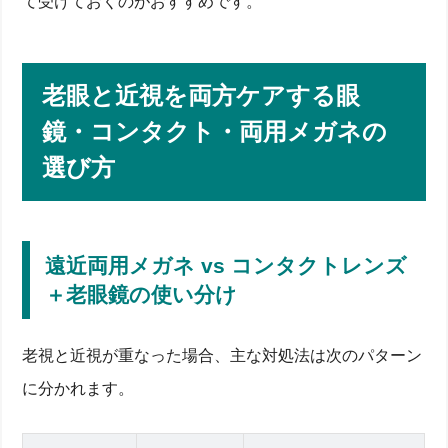
て受けておくのがおすすめです。
老眼と近視を両方ケアする眼
鏡・コンタクト・両用メガネの
選び方
遠近両用メガネ vs コンタクトレンズ
＋老眼鏡の使い分け
老視と近視が重なった場合、主な対処法は次のパターン
に分かれます。