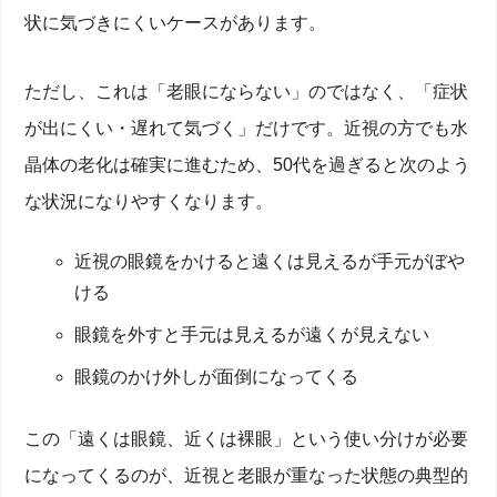
状に気づきにくいケースがあります。
ただし、これは「老眼にならない」のではなく、「症状
が出にくい・遅れて気づく」だけです。近視の方でも水
晶体の老化は確実に進むため、50代を過ぎると次のよう
な状況になりやすくなります。
近視の眼鏡をかけると遠くは見えるが手元がぼや
ける
眼鏡を外すと手元は見えるが遠くが見えない
眼鏡のかけ外しが面倒になってくる
この「遠くは眼鏡、近くは裸眼」という使い分けが必要
になってくるのが、近視と老眼が重なった状態の典型的