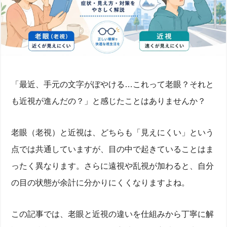
「最近、手元の文字がぼやける…これって老眼？それと
も近視が進んだの？」と感じたことはありませんか？
老眼（老視）と近視は、どちらも「見えにくい」という
点では共通していますが、目の中で起きていることはま
ったく異なります。さらに遠視や乱視が加わると、自分
の目の状態が余計に分かりにくくなりますよね。
この記事では、老眼と近視の違いを仕組みから丁寧に解