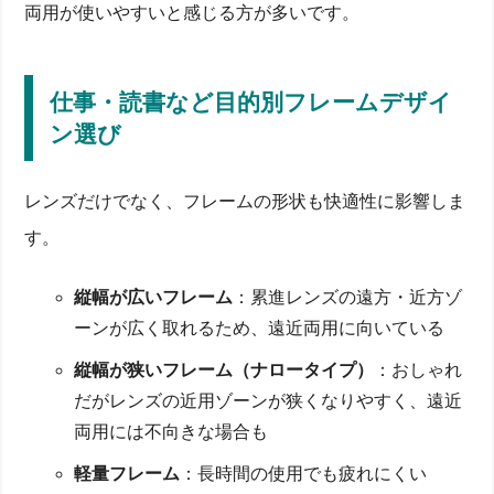
両用が使いやすいと感じる方が多いです。
仕事・読書など目的別フレームデザイ
ン選び
レンズだけでなく、フレームの形状も快適性に影響しま
す。
縦幅が広いフレーム
：累進レンズの遠方・近方ゾ
ーンが広く取れるため、遠近両用に向いている
縦幅が狭いフレーム（ナロータイプ）
：おしゃれ
だがレンズの近用ゾーンが狭くなりやすく、遠近
両用には不向きな場合も
軽量フレーム
：長時間の使用でも疲れにくい