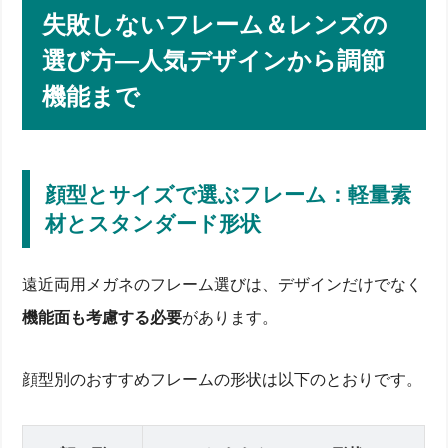
失敗しないフレーム＆レンズの
選び方―人気デザインから調節
機能まで
顔型とサイズで選ぶフレーム：軽量素
材とスタンダード形状
遠近両用メガネのフレーム選びは、デザインだけでなく
機能面も考慮する必要
があります。
顔型別のおすすめフレームの形状は以下のとおりです。