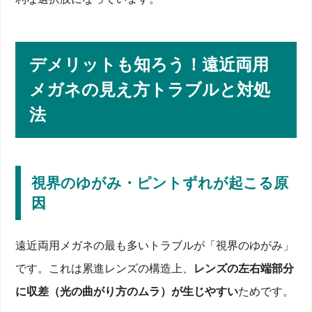
デメリットも知ろう！遠近両用
メガネの見え方トラブルと対処
法
視界のゆがみ・ピントずれが起こる原
因
遠近両用メガネの最も多いトラブルが「視界のゆがみ」
です。これは累進レンズの構造上、
レンズの左右端部分
に収差（光の曲がり方のムラ）が生じやすい
ためです。