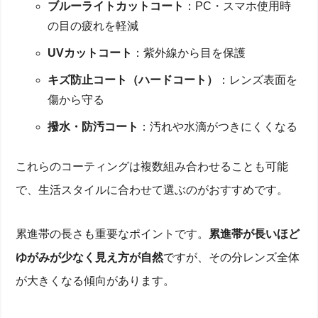
ブルーライトカットコート
：PC・スマホ使用時
の目の疲れを軽減
UVカットコート
：紫外線から目を保護
キズ防止コート（ハードコート）
：レンズ表面を
傷から守る
撥水・防汚コート
：汚れや水滴がつきにくくなる
これらのコーティングは複数組み合わせることも可能
で、生活スタイルに合わせて選ぶのがおすすめです。
累進帯の長さも重要なポイントです。
累進帯が長いほど
ゆがみが少なく見え方が自然
ですが、その分レンズ全体
が大きくなる傾向があります。