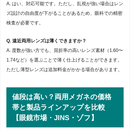
A. はい、対応可能です。ただし、乱視が強い場合はレン
ズ設計の自由度が下がることがあるため、眼科での精密
検査が必要です。
Q. 遠近両用レンズは薄くできますか？
A. 度数が強い方でも、屈折率の高いレンズ素材（1.60〜
1.74など）を選ぶことで薄く仕上げることができます。
ただし薄型レンズは追加料金がかかる場合があります。
値段は高い？両用メガネの価格
帯と製品ラインアップを比較
【眼鏡市場・JINS・ゾフ】
乱視・老眼・近視を同時に矯正できる両用メガネと