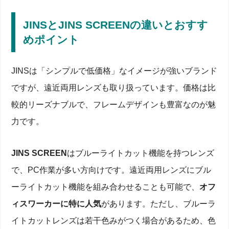
JINSとJINS SCREENの違いとおすす
めポイント
JINSは「シンプルで低価格」なイメージが強いブランド
ですが、遠近両用レンズも取り扱っています。価格は比
較的リーズナブルで、フレームデザインも豊富なのが魅
力です。
JINS SCREEN
はブルーライトカット機能を持つレンズ
で、PC作業が多い方向けです。遠近両用レンズにブル
ーライトカット機能を組み合わせることも可能で、
オフ
ィスワーカーに特に人気
があります。ただし、ブルーラ
イトカットレンズは若干色みがつく場合があるため、色