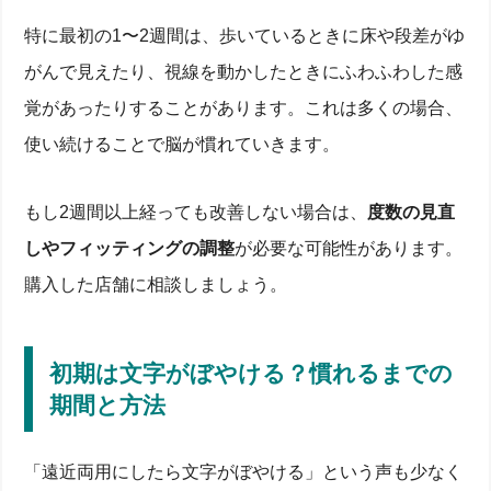
特に最初の1〜2週間は、歩いているときに床や段差がゆ
がんで見えたり、視線を動かしたときにふわふわした感
覚があったりすることがあります。これは多くの場合、
使い続けることで脳が慣れていきます。
もし2週間以上経っても改善しない場合は、
度数の見直
しやフィッティングの調整
が必要な可能性があります。
購入した店舗に相談しましょう。
初期は文字がぼやける？慣れるまでの
期間と方法
「遠近両用にしたら文字がぼやける」という声も少なく