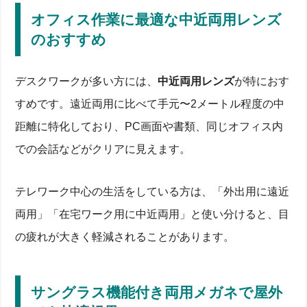
オフィス作業に最適な中近両用レンズ
のおすすめ
デスクワークが多い方には、
中近両用レンズ
が特におす
すめです。遠近両用に比べて手元〜2メートル程度の中
距離に特化しており、PC画面や書類、同じオフィス内
での会話などがクリアに見えます。
テレワーク中心の生活をしている方は、「外出用に遠近
両用」「在宅ワーク用に中近両用」と使い分けると、目
の疲れが大きく軽減されることがあります。
サングラス機能付き両用メガネで屋外