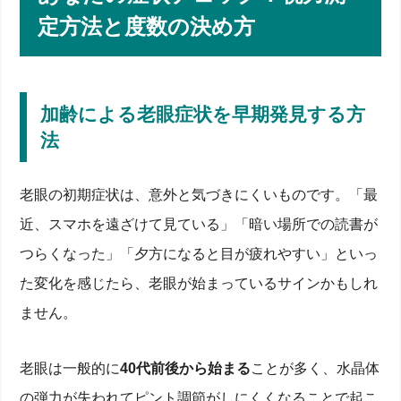
定方法と度数の決め方
加齢による老眼症状を早期発見する方
法
老眼の初期症状は、意外と気づきにくいものです。「最
近、スマホを遠ざけて見ている」「暗い場所での読書が
つらくなった」「夕方になると目が疲れやすい」といっ
た変化を感じたら、老眼が始まっているサインかもしれ
ません。
老眼は一般的に
40代前後から始まる
ことが多く、水晶体
の弾力が失われてピント調節がしにくくなることで起こ