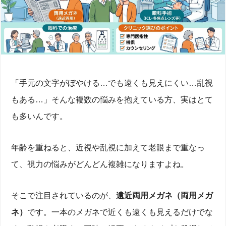
「手元の文字がぼやける…でも遠くも見えにくい…乱視
もある…」そんな複数の悩みを抱えている方、実はとて
も多いんです。
年齢を重ねると、近視や乱視に加えて老眼まで重なっ
て、視力の悩みがどんどん複雑になりますよね。
そこで注目されているのが、
遠近両用メガネ（両用メガ
ネ）
です。一本のメガネで近くも遠くも見えるだけでな