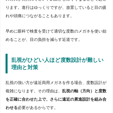
ります。進行はゆっくりですが、放置していると目の疲
れや頭痛につながることもあります。
早めに眼科で検査を受けて適切な度数のメガネを使い始
めることが、目の負担を減らす近道です。
乱視がひどい人ほど度数設計が難しい
理由と対策
乱視の強い方が遠近両用メガネを作る場合、度数設計が
複雑になります。その理由は、
乱視の軸（方向）と度数
を正確に合わせた上で、さらに遠近の累進設計を組み合
わせる
必要があるからです。