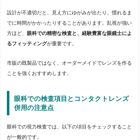
設計が不適切だと、見え方にゆがみが出たり、慣れるま
でに時間がかかったりすることがあります。乱視が強い
方ほど、
眼科での精密な検査と、経験豊富な眼鏡士によ
るフィッティング
が重要です。
市販の既製品ではなく、オーダーメイドでレンズを作る
ことを強くおすすめします。
眼科での検査項目とコンタクトレンズ
併用の注意点
眼科での視力検査では、以下の項目をチェックすること
が一般的です。