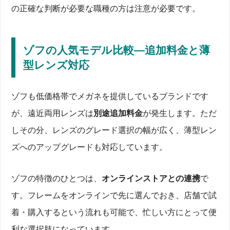
の正確な判断が必要な職種の方は注意が必要です。
ゾフの人気モデル比較―追加料金と薄
型レンズ対応
ゾフも低価格帯でメガネを提供しているブランドです
が、遠近両用レンズは
別途追加料金
が発生します。ただ
しその分、レンズのグレード選択の幅が広く、薄型レン
ズへのアップグレードも対応しています。
ゾフの特徴のひとつは、
オンラインストアとの連携
で
す。フレームをオンラインで先に選んでおき、店舗で試
着・購入するという流れも可能で、忙しい方にとって便
利な選択肢になっています。