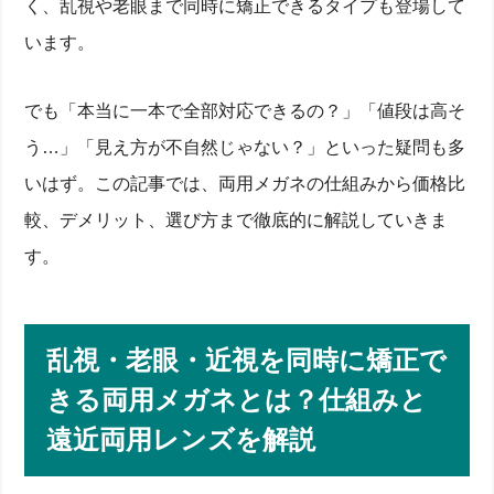
く、乱視や老眼まで同時に矯正できるタイプも登場して
います。
でも「本当に一本で全部対応できるの？」「値段は高そ
う…」「見え方が不自然じゃない？」といった疑問も多
いはず。この記事では、両用メガネの仕組みから価格比
較、デメリット、選び方まで徹底的に解説していきま
す。
乱視・老眼・近視を同時に矯正で
きる両用メガネとは？仕組みと
遠近両用レンズを解説