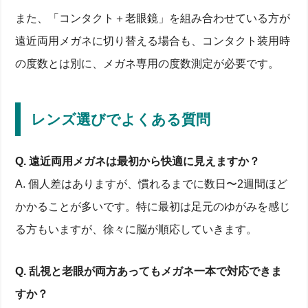
また、「コンタクト＋老眼鏡」を組み合わせている方が
遠近両用メガネに切り替える場合も、コンタクト装用時
の度数とは別に、メガネ専用の度数測定が必要です。
レンズ選びでよくある質問
Q. 遠近両用メガネは最初から快適に見えますか？
A. 個人差はありますが、慣れるまでに数日〜2週間ほど
かかることが多いです。特に最初は足元のゆがみを感じ
る方もいますが、徐々に脳が順応していきます。
Q. 乱視と老眼が両方あってもメガネ一本で対応できま
すか？