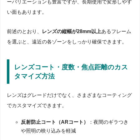
ーバリエーションも豊富ですが、長期使用で変形しやす
い面もあります。
前述のとおり、
レンズの縦幅が28mm以上
あるフレーム
を選ぶと、遠近の各ゾーンをしっかり確保できます。
レンズコート・度数・焦点距離のカス
タマイズ方法
レンズはグレードだけでなく、さまざまなコーティング
でカスタマイズできます。
反射防止コート（ARコート）
：夜間のギラつき
や照明の映り込みを軽減