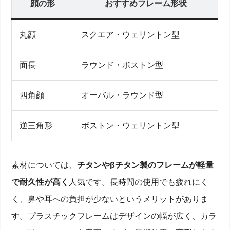
顔の形
おすすめフレーム形状
丸顔
スクエア・ウェリントン型
面長
ラウンド・ボストン型
四角顔
オーバル・ラウンド型
逆三角形
ボストン・ウェリントン型
素材については、
チタンやβチタン製のフレームが軽量
で耐久性が高く
人気です。長時間の使用でも疲れにく
く、鼻や耳への負担が少ないというメリットがありま
す。プラスチックフレームはデザインの幅が広く、カラ