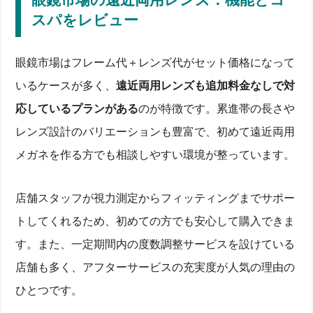
スパをレビュー
眼鏡市場はフレーム代＋レンズ代がセット価格になって
いるケースが多く、
遠近両用レンズも追加料金なしで対
応しているプランがある
のが特徴です。累進帯の長さや
レンズ設計のバリエーションも豊富で、初めて遠近両用
メガネを作る方でも相談しやすい環境が整っています。
店舗スタッフが視力測定からフィッティングまでサポー
トしてくれるため、初めての方でも安心して購入できま
す。また、一定期間内の度数調整サービスを設けている
店舗も多く、アフターサービスの充実度が人気の理由の
ひとつです。