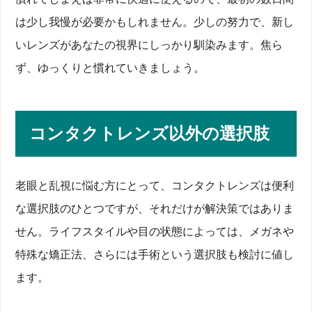
は少し我慢が必要かもしれません。少しの努力で、新し
いレンズがあなたの視界にしっかり馴染みます。焦ら
ず、ゆっくりと慣れていきましょう。
コンタクトレンズ以外の選択肢
老眼と乱視に悩む方にとって、コンタクトレンズは便利
な選択肢のひとつですが、それだけが解決策ではありま
せん。ライフスタイルや目の状態によっては、メガネや
特殊な矯正法、さらには手術という選択肢も検討に値し
ます。