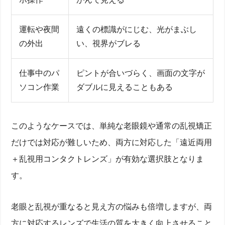
運転や夜間
遠くの標識がにじむ、光がまぶし
の外出
い、視界がブレる
仕事中のパ
ピントが合いづらく、画面の文字が
ソコン作業
ダブルに見えることもある
このようなケースでは、単純な老眼鏡や通常の乱視矯正
だけでは対応が難しいため、両方に対応した「遠近両用
＋乱視用コンタクトレンズ」が有効な選択肢となりま
す。
老眼と乱視が重なると見え方の悩みも倍増しますが、両
方に対応するレンズで生活の質を大きく向上させること