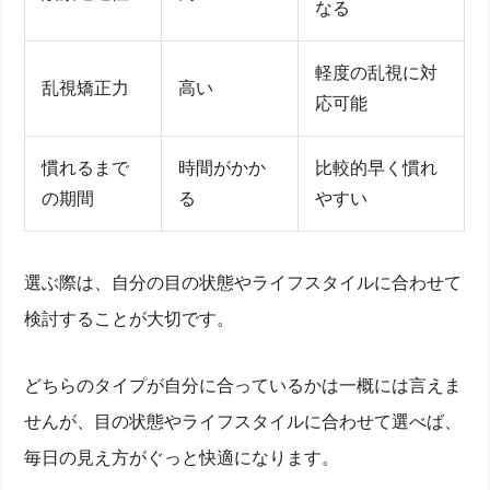
なる
軽度の乱視に対
乱視矯正力
高い
応可能
慣れるまで
時間がかか
比較的早く慣れ
の期間
る
やすい
選ぶ際は、自分の目の状態やライフスタイルに合わせて
検討することが大切です。
どちらのタイプが自分に合っているかは一概には言えま
せんが、目の状態やライフスタイルに合わせて選べば、
毎日の見え方がぐっと快適になります。