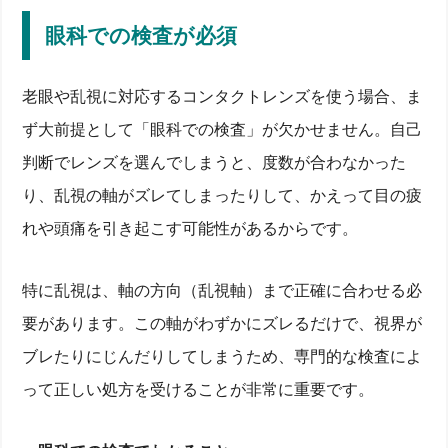
眼科での検査が必須
老眼や乱視に対応するコンタクトレンズを使う場合、ま
ず大前提として「眼科での検査」が欠かせません。自己
判断でレンズを選んでしまうと、度数が合わなかった
り、乱視の軸がズレてしまったりして、かえって目の疲
れや頭痛を引き起こす可能性があるからです。
特に乱視は、軸の方向（乱視軸）まで正確に合わせる必
要があります。この軸がわずかにズレるだけで、視界が
ブレたりにじんだりしてしまうため、専門的な検査によ
って正しい処方を受けることが非常に重要です。