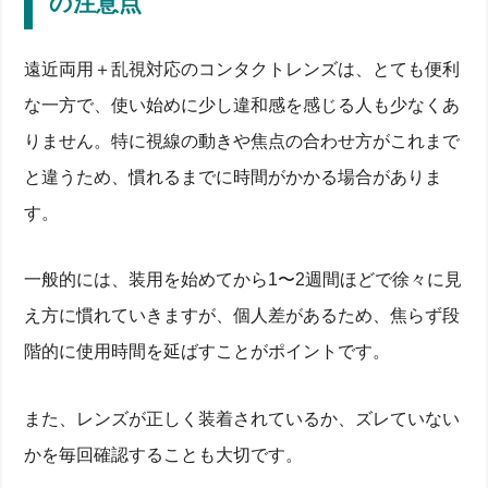
の注意点
遠近両用＋乱視対応のコンタクトレンズは、とても便利
な一方で、使い始めに少し違和感を感じる人も少なくあ
りません。特に視線の動きや焦点の合わせ方がこれまで
と違うため、慣れるまでに時間がかかる場合がありま
す。
一般的には、装用を始めてから1〜2週間ほどで徐々に見
え方に慣れていきますが、個人差があるため、焦らず段
階的に使用時間を延ばすことがポイントです。
また、レンズが正しく装着されているか、ズレていない
かを毎回確認することも大切です。