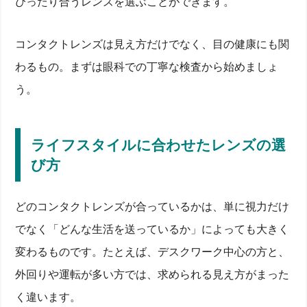
ぴったり合うレンズを選ぶことができます。
コンタクトレンズは見え方だけでなく、目の健康にも関
わるもの。まずは眼科での丁寧な検査から始めましょ
う。
ライフスタイルに合わせたレンズの選
び方
どのコンタクトレンズが合っているかは、単に視力だけ
でなく「どんな生活を送っているか」によっても大きく
変わるものです。たとえば、デスクワーク中心の方と、
外回りや運転が多い方では、求められる見え方がまった
く違います。