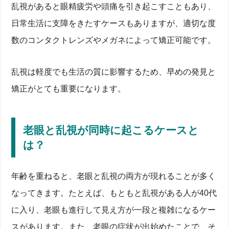
乱視があると眼精疲労や頭痛を引き起こすこともあり、
日常生活に支障をきたすケースもありますが、適切な度
数のコンタクトレンズやメガネによって矯正可能です。
乱視は軽度でも生活の質に影響するため、早めの発見と
矯正がとても重要になります。
老眼と乱視が同時に起こるケースと
は？
年齢を重ねると、老眼と乱視の両方が現れることが多く
なってきます。たとえば、もともと乱視がある人が40代
に入り、老眼も進行して見え方が一段と複雑になるケー
スがあります。また、老眼の症状が出始めたことで、そ