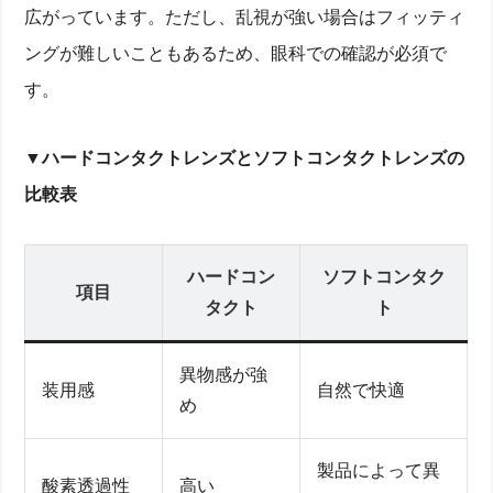
広がっています。ただし、乱視が強い場合はフィッティ
ングが難しいこともあるため、眼科での確認が必須で
す。
▼ハードコンタクトレンズとソフトコンタクトレンズの
比較表
ハードコン
ソフトコンタク
項目
タクト
ト
異物感が強
装用感
自然で快適
め
製品によって異
酸素透過性
高い