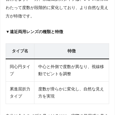
わたって度数が段階的に変化しており、より自然な見え
方が特徴です。
▼遠近両用レンズの種類と特徴
タイプ名
特徴
同心円タイ
中心と外側で度数が異なり、視線移
プ
動でピントを調整
累進屈折力
度数が滑らかに変化し、自然な見え
タイプ
方を実現