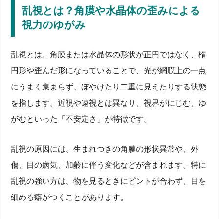
乱視とは？角膜や水晶体の歪みによる
視力のゆがみ
乱視とは、角膜または水晶体の形状が正円ではなく、楕
円形や歪んだ形になっていることで、光が網膜上の一点
にうまく集まらず、ぼやけたり二重に見えたりする状態
を指します。近視や遠視とは異なり、視界がにじむ、ゆ
がむといった「不安定さ」が特徴です。
乱視の原因には、生まれつきの角膜の形状異常や、外
傷、目の病気、加齢に伴う変化などが含まれます。特に
乱視の強い方は、物を見るときにピントが合わず、目を
細める癖がつくことがあります。