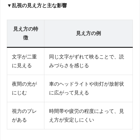
▼乱視の見え方と主な影響
見え方の特
見え方の例
徴
文字が二重
同じ文字がずれて映ることで、読
に見える
みづらさを感じる
夜間の光が
車のヘッドライトや街灯が放射状
にじむ
に広がって見える
視力のブレ
時間帯や疲労の程度によって、見
がある
え方が安定しにくい