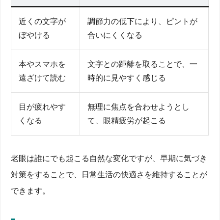
近くの文字が
調節力の低下により、ピントが
ぼやける
合いにくくなる
本やスマホを
文字との距離を取ることで、一
遠ざけて読む
時的に見やすく感じる
目が疲れやす
無理に焦点を合わせようとし
くなる
て、眼精疲労が起こる
老眼は誰にでも起こる自然な変化ですが、早期に気づき
対策をすることで、日常生活の快適さを維持することが
できます。