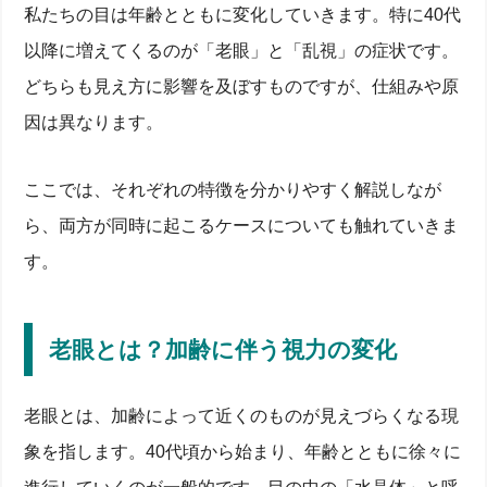
私たちの目は年齢とともに変化していきます。特に40代
以降に増えてくるのが「老眼」と「乱視」の症状です。
どちらも見え方に影響を及ぼすものですが、仕組みや原
因は異なります。
ここでは、それぞれの特徴を分かりやすく解説しなが
ら、両方が同時に起こるケースについても触れていきま
す。
老眼とは？加齢に伴う視力の変化
老眼とは、加齢によって近くのものが見えづらくなる現
象を指します。40代頃から始まり、年齢とともに徐々に