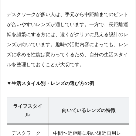
デスクワークが多い人は、手元から中距離までのピント
が合いやすいレンズが適しています。一方で、長距離運
転を頻繁にする方には、遠くがクリアに見える設計のレ
ンズが向いています。趣味や活動内容によっても、レン
ズに求める性能は変わってくるため、自分の生活スタイ
ルを整理しておくことが大切です。
▼生活スタイル別・レンズの選び方の例
ライフスタイ
向いているレンズの特徴
ル
デスクワーク
中間〜近距離に強い遠近両用レ