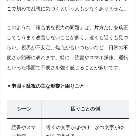
こで初めて乱視に気づくという人も少なくありません。
このような「複合的な視力の問題」は、片方だけを矯正
してもうまく改善しないことが多く、遠くも近くも見づ
らい、視界が不安定、焦点が合いづらいなど、日常の不
便さが顕著に表れます。特に、読書やスマホ操作、運転
といった場面で不便さを強く感じることが多いです。
▼老眼＋乱視の主な影響と困りごと
シーン
困りごとの例
読書やスマ
近くの文字がぼやけ、かつ文字がゆ
ホ操作
がんで見える