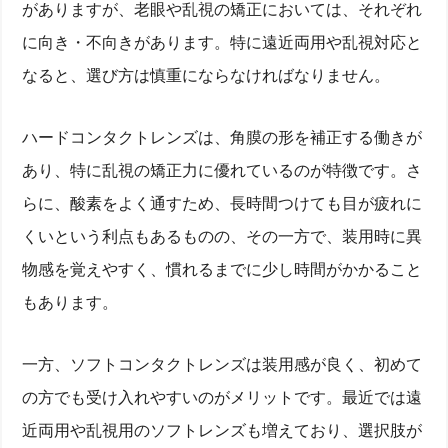
がありますが、老眼や乱視の矯正においては、それぞれ
に向き・不向きがあります。特に遠近両用や乱視対応と
なると、選び方は慎重にならなければなりません。
ハードコンタクトレンズは、角膜の形を補正する働きが
あり、特に乱視の矯正力に優れているのが特徴です。さ
らに、酸素をよく通すため、長時間つけても目が疲れに
くいという利点もあるものの、その一方で、装用時に異
物感を覚えやすく、慣れるまでに少し時間がかかること
もあります。
一方、ソフトコンタクトレンズは装用感が良く、初めて
の方でも受け入れやすいのがメリットです。最近では遠
近両用や乱視用のソフトレンズも増えており、選択肢が