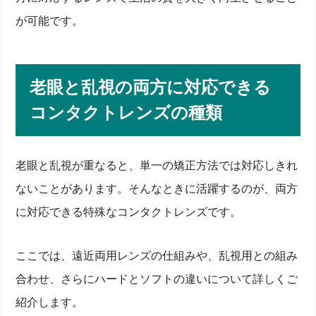
が可能です。
老眼と乱視の両方に対応できる
コンタクトレンズの種類
老眼と乱視が重なると、単一の矯正方法では対応しきれ
ないことがあります。そんなときに活躍するのが、両方
に対応できる特殊なコンタクトレンズです。
ここでは、遠近両用レンズの仕組みや、乱視用との組み
合わせ、さらにハードとソフトの違いについて詳しくご
紹介します。