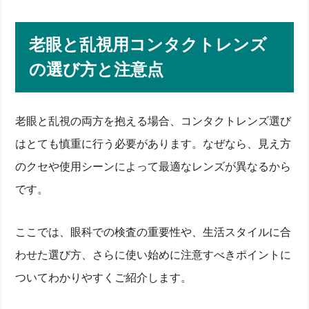
老眼と乱視用コンタクトレンズ
の選び方と注意点
老眼と乱視の両方を抱える場合、コンタクトレンズ選び
はとても慎重に行う必要があります。なぜなら、見え方
のクセや使用シーンによって最適なレンズが異なるから
です。
ここでは、眼科での検査の重要性や、生活スタイルに合
わせた選び方、さらに使い始めに注意すべきポイントに
ついてわかりやすくご紹介します。