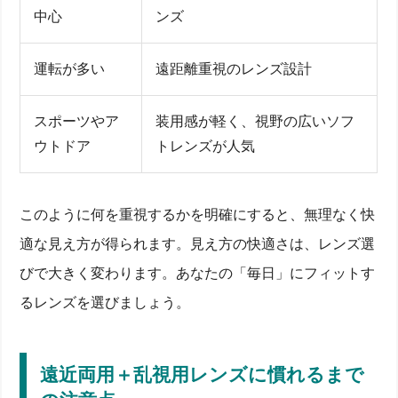
中心
ンズ
運転が多い
遠距離重視のレンズ設計
スポーツやア
装用感が軽く、視野の広いソフ
ウトドア
トレンズが人気
このように何を重視するかを明確にすると、無理なく快
適な見え方が得られます。見え方の快適さは、レンズ選
びで大きく変わります。あなたの「毎日」にフィットす
るレンズを選びましょう。
遠近両用＋乱視用レンズに慣れるまで