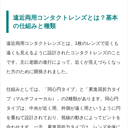
遠近両用コンタクトレンズとは？基本
の仕組みと種類
遠近両用コンタクトレンズとは、1枚のレンズで近くも
遠くも見えるように設計されたコンタクトレンズのこと
です。主に老眼の進行によって、近くが見えづらくなっ
た方のために開発されました。
仕組みとしては、「同心円タイプ」と「累進屈折力タイ
プ（マルチフォーカル）」の2種類があります。同心円
タイプは、中央が近く用、外側が遠く用というように円
を重ねて設計されており、視線の動きによってピントを
合わせます。一方、累進屈折力タイプは、レンズ全体に