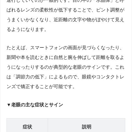
進行していくのが一般的です。目の中の「水晶体」と呼
ばれるレンズの柔軟性が低下することで、ピント調整が
うまくいかなくなり、近距離の文字や物がぼやけて見え
るようになります。
たとえば、スマートフォンの画面が見づらくなったり、
新聞や本を読むときに自然と腕を伸ばして距離を取るよ
うになったりするのが典型的な老眼のサインです。これ
は「調節力の低下」によるもので、眼鏡やコンタクトレ
ンズで矯正することが可能です。
▼老眼の主な症状とサイン
症状
説明