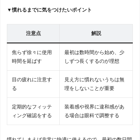
▼慣れるまでに気をつけたいポイント
注意点
解説
焦らず徐々に使用
最初は数時間から始め、少
時間を延ばす
しずつ長くするのが理想
目の疲れに注意す
見え方に慣れないうちは無
る
理をしないことが重要
定期的なフィッテ
装着感や視界に違和感があ
ィング確認をする
る場合は眼科で調整する
慣れてしまえば非常に快適に使えるので、最初の数日間