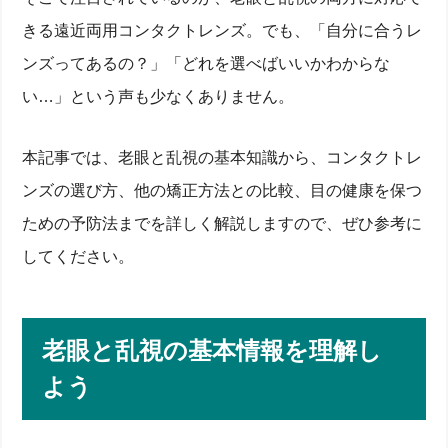
きる遠近両用コンタクトレンズ。でも、「自分に合うレ
ンズってあるの？」「どれを選べばいいかわからな
い…」という声も少なくありません。
本記事では、老眼と乱視の基本知識から、コンタクトレ
ンズの選び方、他の矯正方法との比較、目の健康を保つ
ための予防法までを詳しく解説しますので、ぜひ参考に
してください。
老眼と乱視の基本情報を理解し
よう