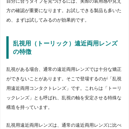
自分に合うタイプを見つけるには、実際の装用感や見え
方の確認が重要になります。お試しできる製品も多いた
め、まずは試してみるのが効果的です。
乱視用（トーリック）遠近両用レンズ
の特徴
乱視がある場合、通常の遠近両用レンズでは十分な矯正
ができないことがあります。そこで登場するのが「乱視
用遠近両用コンタクトレンズ」です。これらは「トーリ
ックレンズ」とも呼ばれ、乱視の軸を安定させる特殊な
構造を持っています。
乱視用遠近両用レンズは、通常の遠近両用レンズに比べ