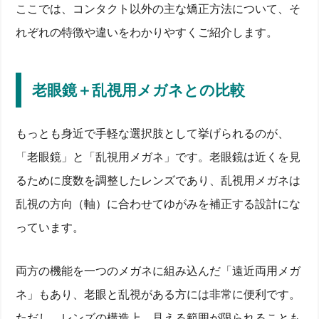
ここでは、コンタクト以外の主な矯正方法について、そ
れぞれの特徴や違いをわかりやすくご紹介します。
老眼鏡＋乱視用メガネとの比較
もっとも身近で手軽な選択肢として挙げられるのが、
「老眼鏡」と「乱視用メガネ」です。老眼鏡は近くを見
るために度数を調整したレンズであり、乱視用メガネは
乱視の方向（軸）に合わせてゆがみを補正する設計にな
っています。
両方の機能を一つのメガネに組み込んだ「遠近両用メガ
ネ」もあり、老眼と乱視がある方には非常に便利です。
ただし、レンズの構造上、見える範囲が限られることも