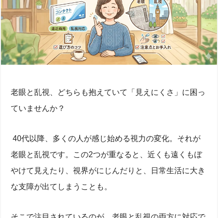
老眼と乱視、どちらも抱えていて「見えにくさ」に困っ
ていませんか？
40代以降、多くの人が感じ始める視力の変化。それが
老眼と乱視です。この2つが重なると、近くも遠くもぼ
やけて見えたり、視界がにじんだりと、日常生活に大き
な支障が出てしまうことも。
そこで注目されているのが、老眼と乱視の両方に対応で