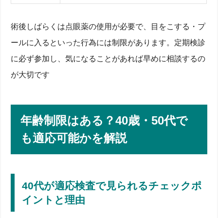
術後しばらくは点眼薬の使用が必要で、目をこする・プ
ールに入るといった行為には制限があります。定期検診
に必ず参加し、気になることがあれば早めに相談するの
が大切です
年齢制限はある？40歳・50代で
も適応可能かを解説
40代が適応検査で見られるチェックポ
イントと理由