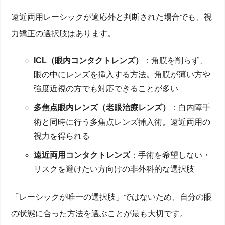
遠近両用レーシックが適応外と判断された場合でも、視
力矯正の選択肢はあります。
ICL（眼内コンタクトレンズ）
：角膜を削らず、
眼の中にレンズを挿入する方法。角膜が薄い方や
強度近視の方でも対応できることが多い
多焦点眼内レンズ（老眼治療レンズ）
：白内障手
術と同時に行う多焦点レンズ挿入術。遠近両用の
視力を得られる
遠近両用コンタクトレンズ
：手術を希望しない・
リスクを避けたい方向けの非外科的な選択肢
「レーシックが唯一の選択肢」ではないため、自分の眼
の状態に合った方法を選ぶことが最も大切です。