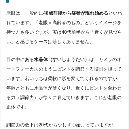
老眼は、一般的に
40歳前後から症状が現れ始める
といわ
れています。「老眼＝高齢者のもの」というイメージを
持つ方も多いですが、実は40代前半から「近くが見づら
い」と感じるケースは珍しくありません。
目の中にある
水晶体（すいしょうたい）
は、カメラのオ
ートフォーカスのようにピントを調節する役割を担って
います。若いうちは柔軟に形を変えてくれるのですが、
年齢とともに水晶体が硬くなり、近くにピントを合わせ
る力（調節力）が徐々に衰えていきます。これが老眼の
正体です。
調節力の低下は20代から少しずつ始まっていますが、