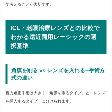
で考えることが大切です。
ICL・老眼治療レンズとの比較で
わかる遠近両用レーシックの選
択基準
角膜を削る vs レンズを入れる─手術方
式の違い
視力矯正手術は大きく「角膜を削るタイプ」と「レンズ
を挿入するタイプ」に分けられます。