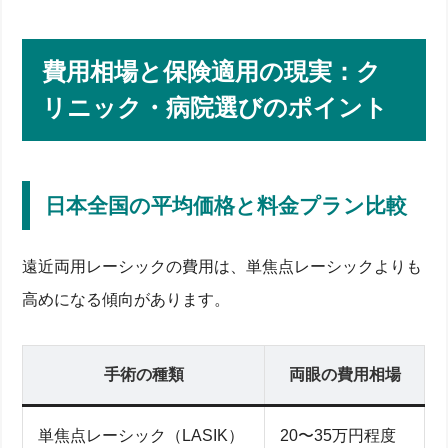
費用相場と保険適用の現実：ク
リニック・病院選びのポイント
日本全国の平均価格と料金プラン比較
遠近両用レーシックの費用は、単焦点レーシックよりも
高めになる傾向があります。
手術の種類
両眼の費用相場
単焦点レーシック（LASIK）
20〜35万円程度