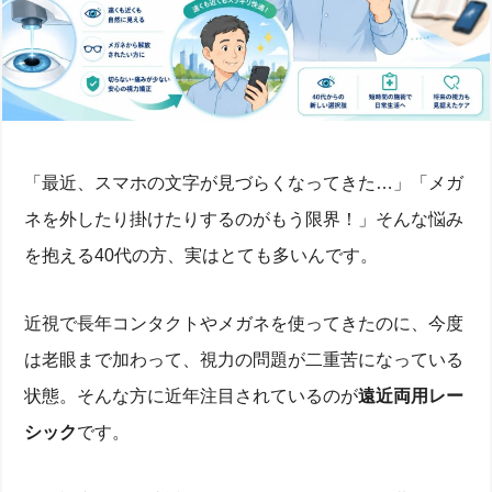
「最近、スマホの文字が見づらくなってきた…」「メガ
ネを外したり掛けたりするのがもう限界！」そんな悩み
を抱える40代の方、実はとても多いんです。
近視で長年コンタクトやメガネを使ってきたのに、今度
は老眼まで加わって、視力の問題が二重苦になっている
状態。そんな方に近年注目されているのが
遠近両用レー
シック
です。