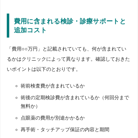
費用に含まれる検診・診療サポートと
追加コスト
「費用○○万円」と記載されていても、何が含まれてい
るかはクリニックによって異なります。確認しておきた
いポイントは以下のとおりです。
術前検査費が含まれているか
術後の定期検診費が含まれているか（何回分まで
無料か）
点眼薬の費用が別途かかるか
再手術・タッチアップ保証の内容と期間