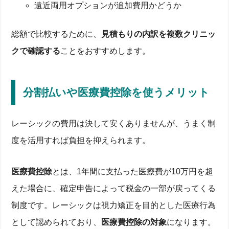
遠近両用オプションが追加費用かどうか
総額で比較するために、
見積もりの内訳を複数クリニッ
クで確認する
ことをおすすめします。
分割払いや医療費控除を使うメリット
レーシックの費用は決して安くありませんが、うまく制
度を活用すれば負担を抑えられます。
医療費控除
とは、1年間に支払った医療費が10万円を超
えた場合に、確定申告によって税金の一部が戻ってくる
制度です。レーシックは視力矯正を目的とした医療行為
として認められており、
医療費控除の対象
になります。