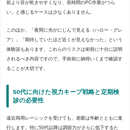
前より目が乾きやすくなり、長時間のPC作業がつら
い」と感じるケースは少なくありません。
このほか、「夜間に光がにじんで見える（ハロー・グレ
ア）」「期待していたほど近くが見えなかった」という
体験談もあります。これらのリスクは術前に十分に説明
されるべき内容ですので、手術前に納得いくまで確認す
ることが大切です。
50代に向けた視力キープ戦略と定期検
診の必要性
遠近両用レーシックを受けても、老眼は年齢とともに進
行します。特に50代以降は調節力がさらに低下するた