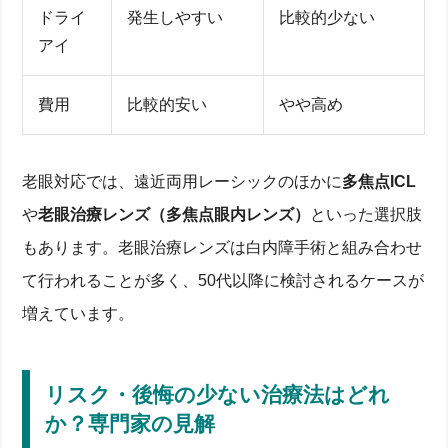
ドライ
発生しやすい
比較的少ない
アイ
費用
比較的安い
やや高め
老眼対応では、遠近両用レーシックのほかに
多焦点ICL
や
老眼治療レンズ（多焦点眼内レンズ）
といった選択肢
もあります。老眼治療レンズは白内障手術と組み合わせ
て行われることが多く、50代以降に検討されるケースが
増えています。
リスク・後悔の少ない治療法はどれ
か？専門家の見解