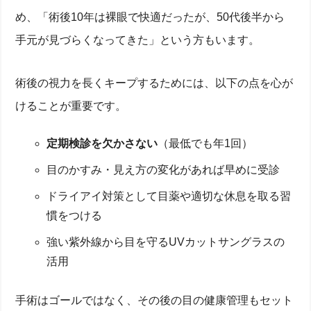
め、「術後10年は裸眼で快適だったが、50代後半から
手元が見づらくなってきた」という方もいます。
術後の視力を長くキープするためには、以下の点を心が
けることが重要です。
定期検診を欠かさない
（最低でも年1回）
目のかすみ・見え方の変化があれば早めに受診
ドライアイ対策として目薬や適切な休息を取る習
慣をつける
強い紫外線から目を守るUVカットサングラスの
活用
手術はゴールではなく、その後の目の健康管理もセット