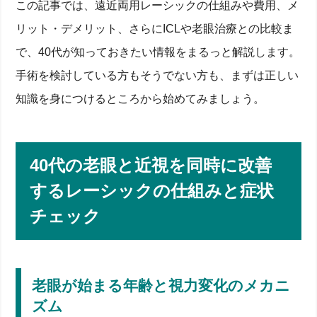
この記事では、遠近両用レーシックの仕組みや費用、メ
リット・デメリット、さらにICLや老眼治療との比較ま
で、40代が知っておきたい情報をまるっと解説します。
手術を検討している方もそうでない方も、まずは正しい
知識を身につけるところから始めてみましょう。
40代の老眼と近視を同時に改善
するレーシックの仕組みと症状
チェック
老眼が始まる年齢と視力変化のメカニ
ズム