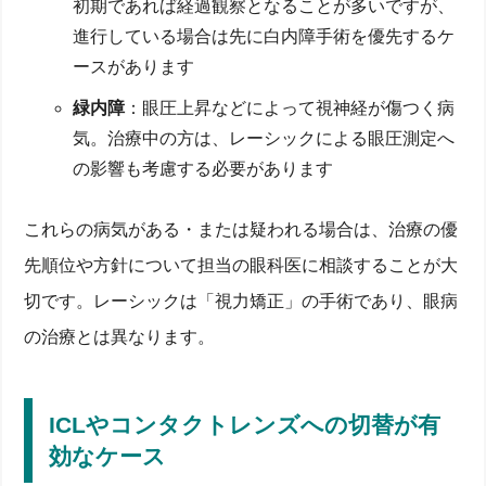
初期であれば経過観察となることが多いですが、
進行している場合は先に白内障手術を優先するケ
ースがあります
緑内障
：眼圧上昇などによって視神経が傷つく病
気。治療中の方は、レーシックによる眼圧測定へ
の影響も考慮する必要があります
これらの病気がある・または疑われる場合は、治療の優
先順位や方針について担当の眼科医に相談することが大
切です。レーシックは「視力矯正」の手術であり、眼病
の治療とは異なります。
ICLやコンタクトレンズへの切替が有
効なケース