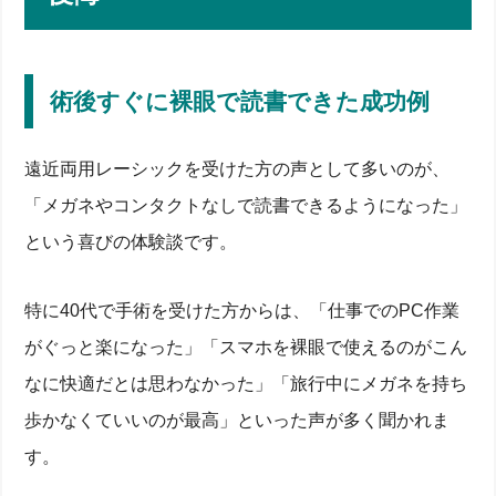
術後すぐに裸眼で読書できた成功例
遠近両用レーシックを受けた方の声として多いのが、
「メガネやコンタクトなしで読書できるようになった」
という喜びの体験談です。
特に40代で手術を受けた方からは、「仕事でのPC作業
がぐっと楽になった」「スマホを裸眼で使えるのがこん
なに快適だとは思わなかった」「旅行中にメガネを持ち
歩かなくていいのが最高」といった声が多く聞かれま
す。