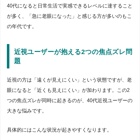
40代になると日常生活で実感できるレベルに達すること
が多く、「急に老眼になった」と感じる方が多いのもこ
の年代です。
近視ユーザーが抱える2つの焦点ズレ問
題
近視の方は「遠くが見えにくい」という状態ですが、老
眼になると「近くも見えにくい」が加わります。この2
つの焦点ズレが同時に起きるのが、40代近視ユーザーの
大きな悩みです。
具体的にはこんな状況が起きやすくなります。