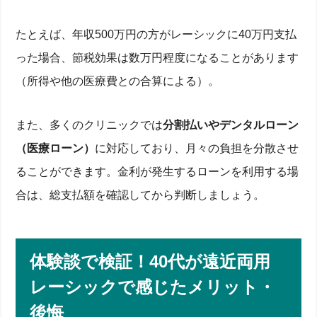
たとえば、年収500万円の方がレーシックに40万円支払
った場合、節税効果は数万円程度になることがあります
（所得や他の医療費との合算による）。
また、多くのクリニックでは
分割払いやデンタルローン
（医療ローン）
に対応しており、月々の負担を分散させ
ることができます。金利が発生するローンを利用する場
合は、総支払額を確認してから判断しましょう。
体験談で検証！40代が遠近両用
レーシックで感じたメリット・
後悔