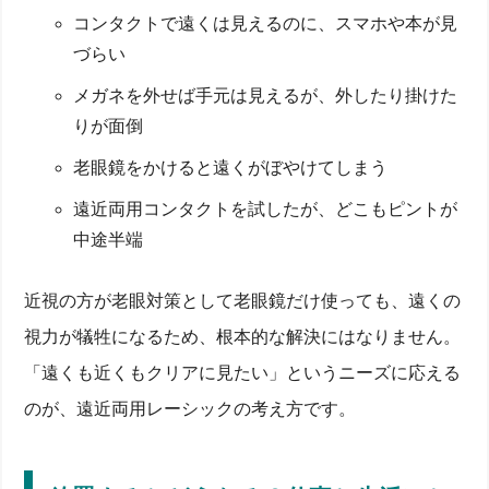
コンタクトで遠くは見えるのに、スマホや本が見
づらい
メガネを外せば手元は見えるが、外したり掛けた
りが面倒
老眼鏡をかけると遠くがぼやけてしまう
遠近両用コンタクトを試したが、どこもピントが
中途半端
近視の方が老眼対策として老眼鏡だけ使っても、遠くの
視力が犠牲になるため、根本的な解決にはなりません。
「遠くも近くもクリアに見たい」というニーズに応える
のが、遠近両用レーシックの考え方です。