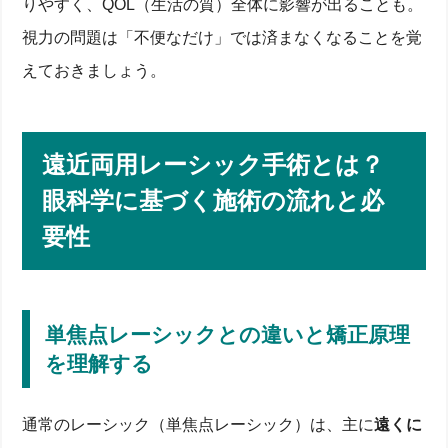
りやすく、QOL（生活の質）全体に影響が出ることも。
視力の問題は「不便なだけ」では済まなくなることを覚
えておきましょう。
遠近両用レーシック手術とは？
眼科学に基づく施術の流れと必
要性
単焦点レーシックとの違いと矯正原理
を理解する
通常のレーシック（単焦点レーシック）は、主に
遠くに