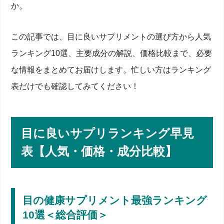
か。
この記事では、目に良いサプリメントの選び方から人気
ランキング10選、主要成分の解説、価格比較まで、必要
な情報をまとめてお届けします。忙しい方はランキング
表だけでも確認してみてください！
目に良いサプリランキング早見
表【人気・価格・成分比較】
目の健康サプリメント最強ランキング
10選＜総合評価＞