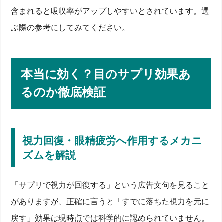
含まれると吸収率がアップしやすいとされています。選
ぶ際の参考にしてみてください。
本当に効く？目のサプリ効果あ
るのか徹底検証
視力回復・眼精疲労へ作用するメカニ
ズムを解説
「サプリで視力が回復する」という広告文句を見ること
がありますが、正確に言うと「すでに落ちた視力を元に
戻す」効果は現時点では科学的に認められていません。