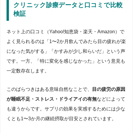
クリニック診療データと口コミで比較
検証
ネット上の口コミ（Yahoo!知恵袋・楽天・Amazon）で
よく見られるのは「1〜2か月飲んでみたら目の疲れが楽
になった気がする」「かすみが少し和らいだ」という声
です。一方、「特に変化を感じなかった」という意見も
一定数存在します。
このばらつきはある意味自然なことで、
目の疲労の原因
が睡眠不足・ストレス・ドライアイの有無
などによって
も違うからです。サプリの効果を実感するためには少な
くとも1〜3か月の継続摂取が目安とされています。