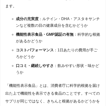
ます。
成分の充実度
：ルテイン・DHA・アスタキサンチ
ンなど複数の目の健康成分を含むかどうか
機能性表示食品・GMP認証の有無
：科学的な根拠
があるかどうか
コストパフォーマンス
：1日あたりの費用が手ご
ろかどうか
口コミ・継続しやすさ
：飲みやすい形状・味かど
うか
「機能性表示食品」とは、消費者庁に科学的根拠を届け
出た上で機能性を表示できる食品のことです。すべての
サプリが同じではなく、きちんと根拠があるかどうかを