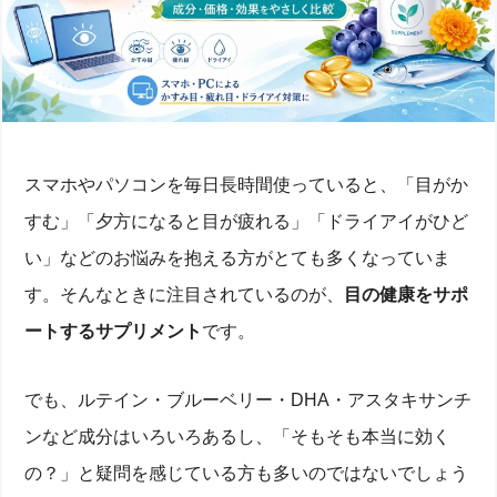
スマホやパソコンを毎日長時間使っていると、「目がか
すむ」「夕方になると目が疲れる」「ドライアイがひど
い」などのお悩みを抱える方がとても多くなっていま
す。そんなときに注目されているのが、
目の健康をサポ
ートするサプリメント
です。
でも、ルテイン・ブルーベリー・DHA・アスタキサンチ
ンなど成分はいろいろあるし、「そもそも本当に効く
の？」と疑問を感じている方も多いのではないでしょう