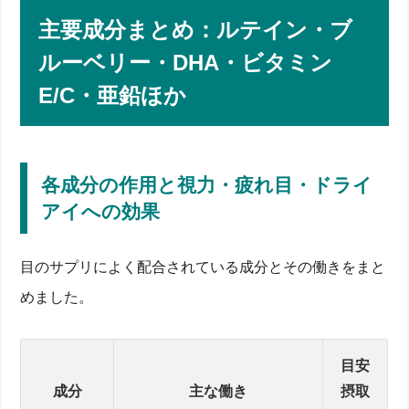
主要成分まとめ：ルテイン・ブ
ルーベリー・DHA・ビタミン
E/C・亜鉛ほか
各成分の作用と視力・疲れ目・ドライ
アイへの効果
目のサプリによく配合されている成分とその働きをまと
めました。
目安
成分
主な働き
摂取