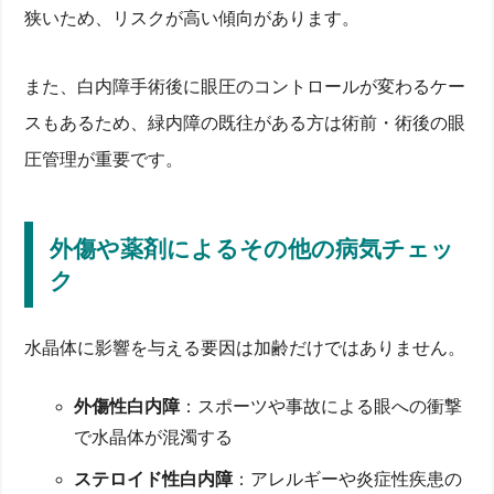
狭いため、リスクが高い傾向があります。
また、白内障手術後に眼圧のコントロールが変わるケー
スもあるため、緑内障の既往がある方は術前・術後の眼
圧管理が重要です。
外傷や薬剤によるその他の病気チェッ
ク
水晶体に影響を与える要因は加齢だけではありません。
外傷性白内障
：スポーツや事故による眼への衝撃
で水晶体が混濁する
ステロイド性白内障
：アレルギーや炎症性疾患の