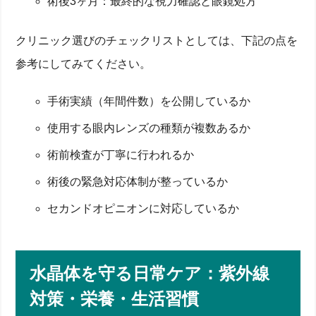
術後3ヶ月：最終的な視力確認と眼鏡処方
クリニック選びのチェックリストとしては、下記の点を
参考にしてみてください。
手術実績（年間件数）を公開しているか
使用する眼内レンズの種類が複数あるか
術前検査が丁寧に行われるか
術後の緊急対応体制が整っているか
セカンドオピニオンに対応しているか
水晶体を守る日常ケア：紫外線
対策・栄養・生活習慣