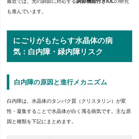
最近では、光の調節に対応する
調節機能付きIOL
の研究
も進んでいます。
にごりがもたらす水晶体の病
気：白内障・緑内障リスク
白内障の原因と進行メカニズム
白内障は、水晶体のタンパク質（クリスタリン）が変
性・凝集することで水晶体が白く濁る病気です。主な原
因と種類を下記にまとめます。