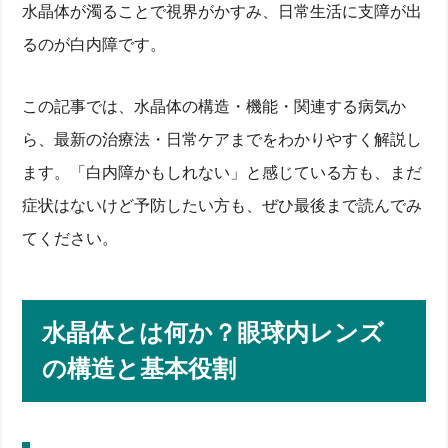
水晶体が濁ることで視界がかすみ、日常生活に支障が出
るのが白内障です。
この記事では、水晶体の構造・機能・関連する病気か
ら、最新の治療法・日常ケアまでをわかりやすく解説し
ます。「白内障かもしれない」と感じている方も、まだ
症状はないけど予防したい方も、ぜひ最後まで読んでみ
てください。
水晶体とは何か？眼球内レンズ
の構造と基本役割