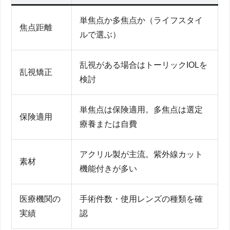
単焦点か多焦点か（ライフスタイ
焦点距離
ルで選ぶ）
乱視がある場合はトーリックIOLを
乱視矯正
検討
単焦点は保険適用。多焦点は選定
保険適用
療養または自費
アクリル製が主流。紫外線カット
素材
機能付きが多い
医療機関の
手術件数・使用レンズの種類を確
実績
認