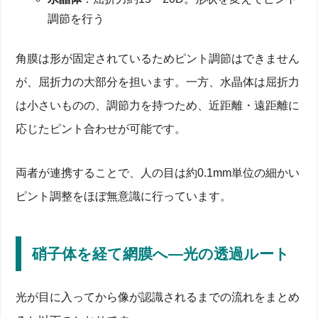
調節を行う
角膜は形が固定されているためピント調節はできません
が、屈折力の大部分を担います。一方、水晶体は屈折力
は小さいものの、調節力を持つため、近距離・遠距離に
応じたピント合わせが可能です。
両者が連携することで、人の目は約0.1mm単位の細かい
ピント調整をほぼ無意識に行っています。
硝子体を経て網膜へ—光の透過ルート
光が目に入ってから像が認識されるまでの流れをまとめ