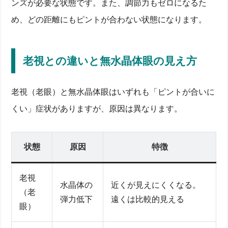
ンズが必要な状態です。また、調節力もゼロになるた
め、どの距離にもピントが合わない状態になります。
老視との違いと無水晶体眼の見え方
老視（老眼）と無水晶体眼はいずれも「ピントが合いに
くい」症状がありますが、原因は異なります。
状態
原因
特徴
老視
水晶体の
近くが見えにくくなる。
（老
弾力低下
遠くは比較的見える
眼）