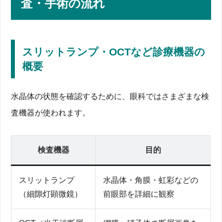
査・手術の流れ
スリットランプ・OCTなど診療機器の
概要
水晶体の状態を確認するために、眼科ではさまざまな検
査機器が使われます。
検査機器
目的
スリットランプ
水晶体・角膜・虹彩などの
（細隙灯顕微鏡）
前眼部を詳細に観察