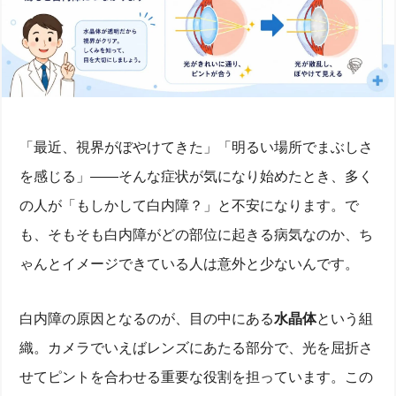
「最近、視界がぼやけてきた」「明るい場所でまぶしさ
を感じる」——そんな症状が気になり始めたとき、多く
の人が「もしかして白内障？」と不安になります。で
も、そもそも白内障がどの部位に起きる病気なのか、ち
ゃんとイメージできている人は意外と少ないんです。
白内障の原因となるのが、目の中にある
水晶体
という組
織。カメラでいえばレンズにあたる部分で、光を屈折さ
せてピントを合わせる重要な役割を担っています。この