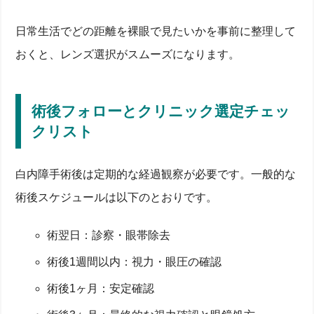
日常生活でどの距離を裸眼で見たいかを事前に整理して
おくと、レンズ選択がスムーズになります。
術後フォローとクリニック選定チェッ
クリスト
白内障手術後は定期的な経過観察が必要です。一般的な
術後スケジュールは以下のとおりです。
術翌日：診察・眼帯除去
術後1週間以内：視力・眼圧の確認
術後1ヶ月：安定確認