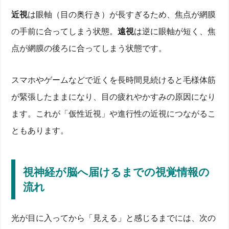
近視
は眼軸（目の奥行き）が長すぎるため、焦点が網膜
の手前に合ってしまう状態。
遠視
は逆に眼軸が短く、焦
点が網膜の後ろに合ってしまう状態です。
スマホやゲームなどで近くを長時間見続けると毛様体筋
が緊張したままになり、目の疲れやかすみの原因になり
ます。これが「仮性近視」や進行性の近視につながるこ
ともあります。
視神経が脳へ届けるまでの視覚情報の
流れ
光が目に入ってから「見える」と感じるまでには、次の