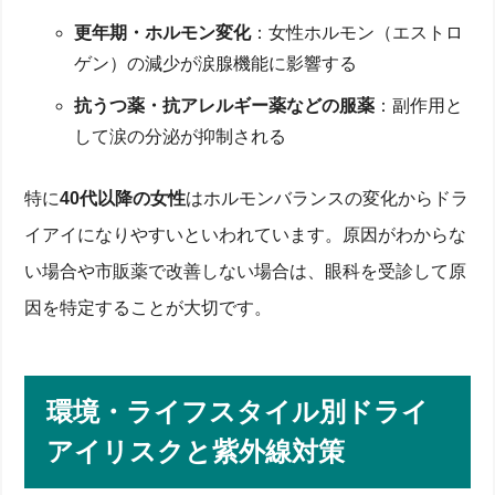
更年期・ホルモン変化
：女性ホルモン（エストロ
ゲン）の減少が涙腺機能に影響する
抗うつ薬・抗アレルギー薬などの服薬
：副作用と
して涙の分泌が抑制される
特に
40代以降の女性
はホルモンバランスの変化からドラ
イアイになりやすいといわれています。原因がわからな
い場合や市販薬で改善しない場合は、眼科を受診して原
因を特定することが大切です。
環境・ライフスタイル別ドライ
アイリスクと紫外線対策