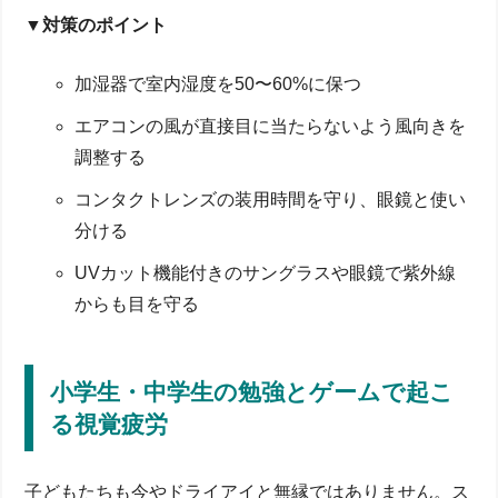
▼対策のポイント
加湿器で室内湿度を50〜60%に保つ
エアコンの風が直接目に当たらないよう風向きを
調整する
コンタクトレンズの装用時間を守り、眼鏡と使い
分ける
UVカット機能付きのサングラスや眼鏡で紫外線
からも目を守る
小学生・中学生の勉強とゲームで起こ
る視覚疲労
子どもたちも今やドライアイと無縁ではありません。ス