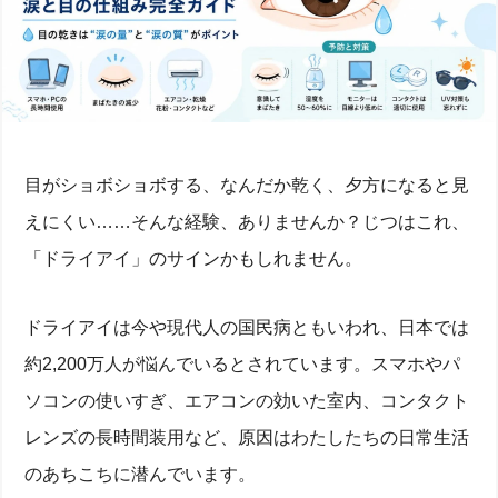
目がショボショボする、なんだか乾く、夕方になると見
えにくい……そんな経験、ありませんか？じつはこれ、
「ドライアイ」のサインかもしれません。
ドライアイは今や現代人の国民病ともいわれ、日本では
約2,200万人が悩んでいるとされています。スマホやパ
ソコンの使いすぎ、エアコンの効いた室内、コンタクト
レンズの長時間装用など、原因はわたしたちの日常生活
のあちこちに潜んでいます。