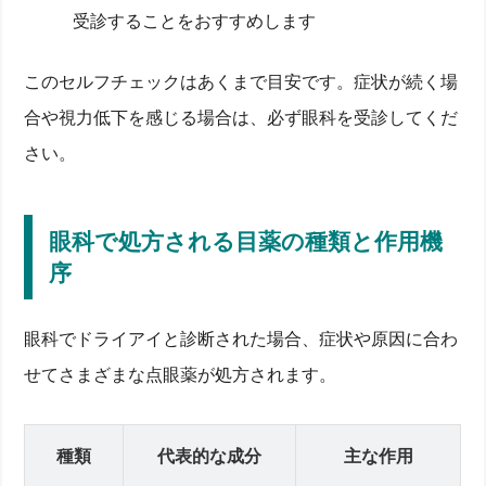
受診することをおすすめします
このセルフチェックはあくまで目安です。症状が続く場
合や視力低下を感じる場合は、必ず眼科を受診してくだ
さい。
眼科で処方される目薬の種類と作用機
序
眼科でドライアイと診断された場合、症状や原因に合わ
せてさまざまな点眼薬が処方されます。
種類
代表的な成分
主な作用