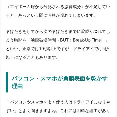
（マイボーム腺から分泌される脂質成分）が不足してい
ると、あっという間に涙膜が崩れてしまいます。
まばたきをしてから次のまばたきまでに涙膜が壊れてし
まう時間を「涙膜破壊時間（BUT：Break-Up Time）」
といい、正常では10秒以上ですが、ドライアイでは5秒
以下になることもあります。
パソコン・スマホが角膜表面を乾かす
理由
「パソコンやスマホをよく使う人はドライアイになりや
すい」とよく聞きますよね。これには明確な理由があり