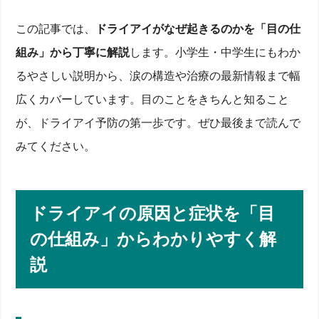
この記事では、
ドライアイがなぜ起きるのかを「目の仕
組み」から丁寧に解説
します。小学生・中学生にもわか
るやさしい説明から、涙の構造や治療の最新情報まで幅
広くカバーしています。目のことをきちんと知ること
が、ドライアイ予防の第一歩です。ぜひ最後まで読んで
みてください。
ドライアイの原因と症状を「目
の仕組み」からわかりやすく解
説