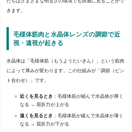
たちはさまざまな明るさの環境でも快適に見ることがで
きます。
毛様体筋肉と水晶体レンズの調節で近
視・遠視が起きる
水晶体は「毛様体筋（もうようたいきん）」という筋肉
によって厚みが変わります。この仕組みが「調節（ピン
ト合わせ）」です。
近くを見るとき
：毛様体筋が縮んで水晶体が厚く
なる → 屈折力が上がる
遠くを見るとき
：毛様体筋が緩んで水晶体が薄く
なる → 屈折力が下がる