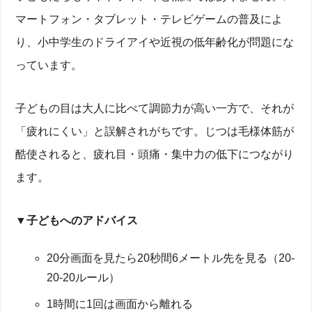
マートフォン・タブレット・テレビゲームの普及によ
り、小中学生のドライアイや近視の低年齢化が問題にな
っています。
子どもの目は大人に比べて調節力が高い一方で、それが
「疲れにくい」と誤解されがちです。じつは毛様体筋が
酷使されると、疲れ目・頭痛・集中力の低下につながり
ます。
▼子どもへのアドバイス
20分画面を見たら20秒間6メートル先を見る（20-
20-20ルール）
1時間に1回は画面から離れる