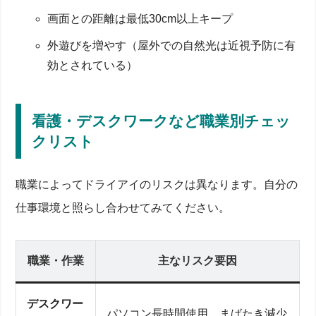
画面との距離は最低30cm以上キープ
外遊びを増やす（屋外での自然光は近視予防に有
効とされている）
看護・デスクワークなど職業別チェッ
クリスト
職業によってドライアイのリスクは異なります。自分の
仕事環境と照らし合わせてみてください。
職業・作業
主なリスク要因
デスクワー
パソコン長時間使用、まばたき減少