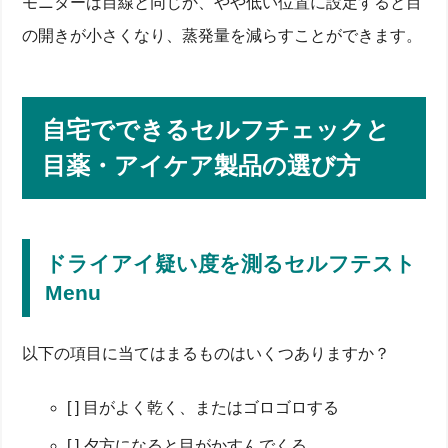
モニターは目線と同じか、やや低い位置に設定すると目
の開きが小さくなり、蒸発量を減らすことができます。
自宅でできるセルフチェックと
目薬・アイケア製品の選び方
ドライアイ疑い度を測るセルフテスト
Menu
以下の項目に当てはまるものはいくつありますか？
[ ] 目がよく乾く、またはゴロゴロする
[ ] 夕方になると目がかすんでくる