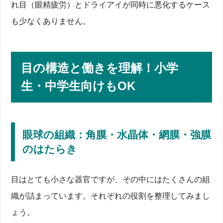
れ目（眼精疲労）とドライアイが同時に悪化するケース
も少なくありません。
目の構造と働きを理解！小学
生・中学生向けもOK
眼球の組織：角膜・水晶体・網膜・強膜
のはたらき
目はとても小さな器官ですが、その中にはたくさんの組
織が詰まっています。それぞれの役割を整理してみまし
ょう。