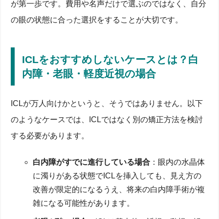
が第一歩です。費用や名声だけで選ぶのではなく、自分
の眼の状態に合った選択をすることが大切です。
ICLをおすすめしないケースとは？白
内障・老眼・軽度近視の場合
ICLが万人向けかというと、そうではありません。以下
のようなケースでは、ICLではなく別の矯正方法を検討
する必要があります。
白内障がすでに進行している場合
：眼内の水晶体
に濁りがある状態でICLを挿入しても、見え方の
改善が限定的になるうえ、将来の白内障手術が複
雑になる可能性があります。