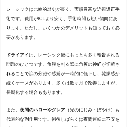
レーシックは比較的歴史が長く、実績豊富な近視矯正手
術です。費用がICLより安く、手術時間も短い傾向にあ
ります。ただし、いくつかのデメリットも知っておく必
要があります。
ドライアイ
は、レーシック後にもっとも多く報告される
問題のひとつです。角膜を削る際に角膜の神経が切断さ
れることで涙の分泌や感覚が一時的に低下し、乾燥感が
続くケースがあります。多くは数ヶ月で改善しますが、
長期化する場合もあります。
また、
夜間のハローやグレア
（光のにじみ・ぼやけ）も
代表的な副作用です。術後しばらくは夜間運転に不安を