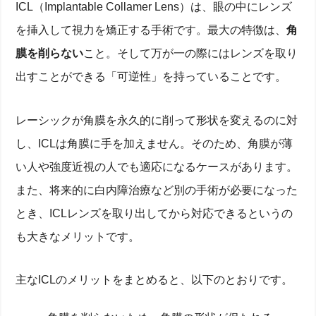
ICL（Implantable Collamer Lens）は、眼の中にレンズ
を挿入して視力を矯正する手術です。最大の特徴は、
角
膜を削らない
こと。そして万が一の際にはレンズを取り
出すことができる「可逆性」を持っていることです。
レーシックが角膜を永久的に削って形状を変えるのに対
し、ICLは角膜に手を加えません。そのため、角膜が薄
い人や強度近視の人でも適応になるケースがあります。
また、将来的に白内障治療など別の手術が必要になった
とき、ICLレンズを取り出してから対応できるというの
も大きなメリットです。
主なICLのメリットをまとめると、以下のとおりです。