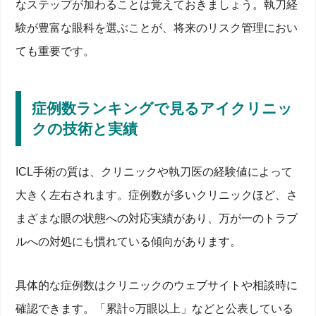
なステップが加わることは覚えておきましょう。執刀経
験が豊富な眼科を選ぶことが、将来のリスク管理におい
ても重要です。
症例数ランキングで見るアイクリニッ
クの技術と実績
ICL手術の質は、クリニックや執刀医の経験値によって
大きく左右されます。症例数が多いクリニックほど、さ
まざまな眼の状態への対応実績があり、万が一のトラブ
ルへの対処にも慣れている傾向があります。
具体的な症例数はクリニックのウェブサイトや相談時に
確認できます。「累計○万眼以上」などと公表している