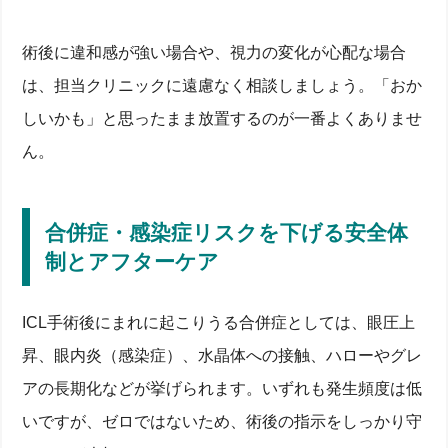
術後に違和感が強い場合や、視力の変化が心配な場合
は、担当クリニックに遠慮なく相談しましょう。「おか
しいかも」と思ったまま放置するのが一番よくありませ
ん。
合併症・感染症リスクを下げる安全体
制とアフターケア
ICL手術後にまれに起こりうる合併症としては、眼圧上
昇、眼内炎（感染症）、水晶体への接触、ハローやグレ
アの長期化などが挙げられます。いずれも発生頻度は低
いですが、ゼロではないため、術後の指示をしっかり守