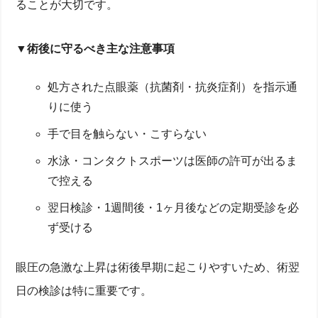
ることが大切です。
▼術後に守るべき主な注意事項
処方された点眼薬（抗菌剤・抗炎症剤）を指示通
りに使う
手で目を触らない・こすらない
水泳・コンタクトスポーツは医師の許可が出るま
で控える
翌日検診・1週間後・1ヶ月後などの定期受診を必
ず受ける
眼圧の急激な上昇は術後早期に起こりやすいため、術翌
日の検診は特に重要です。