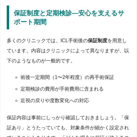
保証制度と定期検診―安心を支えるサ
ポート期間
多くのクリニックでは、ICL手術後の
保証制度
を用意し
ています。内容はクリニックによって異なりますが、以
下のようなものが一般的です。
術後一定期間（1〜2年程度）の再手術保証
定期検診の費用が手術費用に含まれる
近視の戻りや度数変化への対応
保証内容は事前にしっかり確認しておきましょう。「保
証あり」とうたっていても、対象条件が細かく設定され