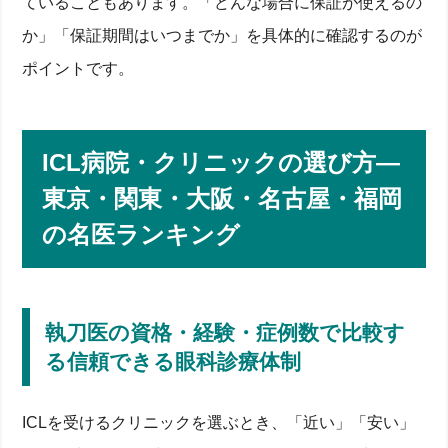
ていることもあります。「どんな場合に保証が使えるの
か」「保証期間はいつまでか」を具体的に確認するのが
ポイントです。
ICL病院・クリニックの選び方―
東京・関東・大阪・名古屋・福岡
の名医ランキング
執刀医の資格・経験・症例数で比較す
る信頼できる眼科診療体制
ICLを受けるクリニックを選ぶとき、「近い」「安い」