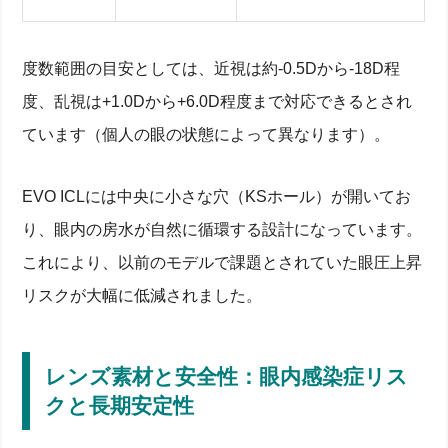
度数範囲の目安としては、近視は約-0.5Dから-18D程
度、乱視は+1.0Dから+6.0D程度まで対応できるとされ
ています（個人の眼の状態によって異なります）。
EVO ICLには中央に小さな穴（KSホール）が開いてお
り、眼内の房水が自然に循環する設計になっています。
これにより、以前のモデルで課題とされていた眼圧上昇
リスクが大幅に低減されました。
レンズ素材と安全性：眼内感染症リス
クと長期安定性