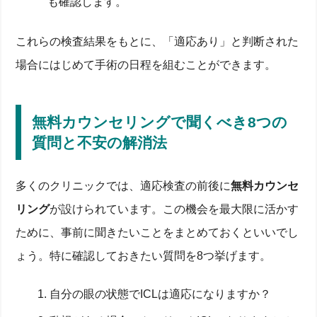
も確認します。
これらの検査結果をもとに、「適応あり」と判断された
場合にはじめて手術の日程を組むことができます。
無料カウンセリングで聞くべき8つの
質問と不安の解消法
多くのクリニックでは、適応検査の前後に
無料カウンセ
リング
が設けられています。この機会を最大限に活かす
ために、事前に聞きたいことをまとめておくといいでし
ょう。特に確認しておきたい質問を8つ挙げます。
自分の眼の状態でICLは適応になりますか？