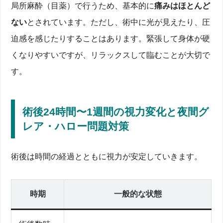
局所麻酔（目薬）で行うため、基本的に
痛みはほとんど
ない
とされています。ただし、術中に光が見えたり、圧
迫感を感じたりすることはあります。緊張して身体が硬
くなりやすいですが、リラックスして臨むことが大切で
す。
術後24時間〜1週間の視力変化と夜間グ
レア・ハロー問題対策
術後は時間の経過とともに視力が安定していきます。
時期
一般的な状態