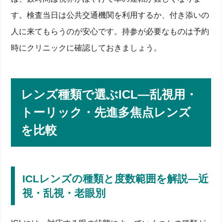
す。検査当日は公共交通機関を利用するか、付き添いの
人に来てもらうのが安心です。持参が必要なものは予約
時にクリニックに確認しておきましょう。
レンズ種類で選ぶICL―乱視用・
トーリック・先進多焦点レンズ
を比較
ICLレンズの種類と度数範囲を解説―近
視・乱視・老眼別