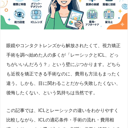
眼鏡やコンタクトレンズから解放されたくて、視力矯正
手術を調べ始めた人の多くが「レーシックとICL、どっ
ちがいいんだろう？」という壁にぶつかります。どちら
も近視を矯正できる手術なのに、費用も方法もまったく
違う。しかも、目に関わることだから失敗したくない、
後悔したくない、という気持ちは当然です。
この記事では、ICLとレーシックの違いをわかりやすく
比較しながら、ICLの適応条件・手術の流れ・費用相