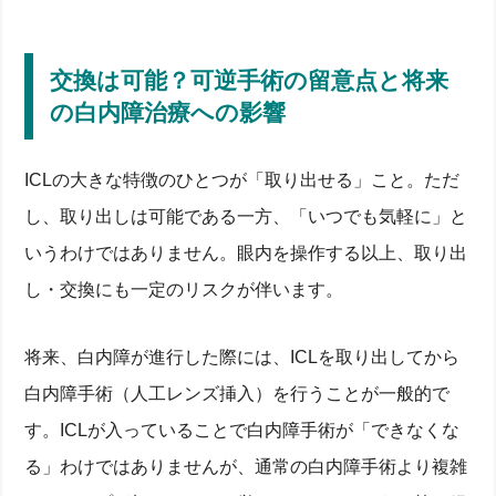
交換は可能？可逆手術の留意点と将来
の白内障治療への影響
ICLの大きな特徴のひとつが「取り出せる」こと。ただ
し、取り出しは可能である一方、「いつでも気軽に」と
いうわけではありません。眼内を操作する以上、取り出
し・交換にも一定のリスクが伴います。
将来、白内障が進行した際には、ICLを取り出してから
白内障手術（人工レンズ挿入）を行うことが一般的で
す。ICLが入っていることで白内障手術が「できなくな
る」わけではありませんが、通常の白内障手術より複雑