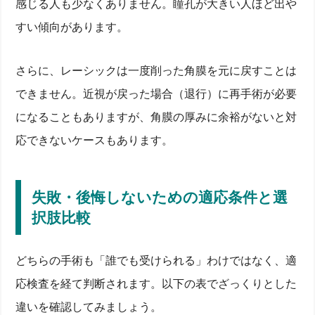
感じる人も少なくありません。瞳孔が大きい人ほど出や
すい傾向があります。
さらに、レーシックは一度削った角膜を元に戻すことは
できません。近視が戻った場合（退行）に再手術が必要
になることもありますが、角膜の厚みに余裕がないと対
応できないケースもあります。
失敗・後悔しないための適応条件と選
択肢比較
どちらの手術も「誰でも受けられる」わけではなく、適
応検査を経て判断されます。以下の表でざっくりとした
違いを確認してみましょう。