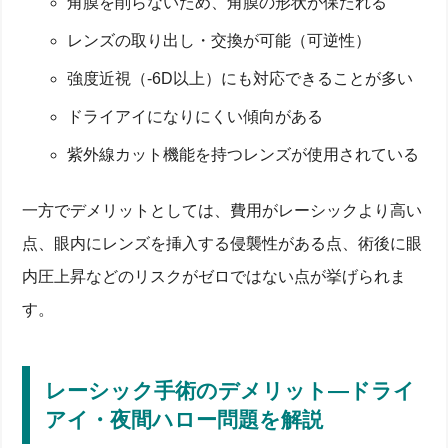
角膜を削らないため、角膜の形状が保たれる
レンズの取り出し・交換が可能（可逆性）
強度近視（-6D以上）にも対応できることが多い
ドライアイになりにくい傾向がある
紫外線カット機能を持つレンズが使用されている
一方でデメリットとしては、費用がレーシックより高い
点、眼内にレンズを挿入する侵襲性がある点、術後に眼
内圧上昇などのリスクがゼロではない点が挙げられま
す。
レーシック手術のデメリット―ドライ
アイ・夜間ハロー問題を解説