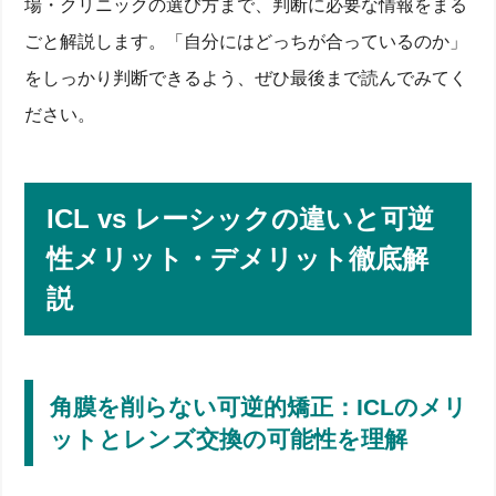
場・クリニックの選び方まで、判断に必要な情報をまる
ごと解説します。「自分にはどっちが合っているのか」
をしっかり判断できるよう、ぜひ最後まで読んでみてく
ださい。
ICL vs レーシックの違いと可逆
性メリット・デメリット徹底解
説
角膜を削らない可逆的矯正：ICLのメリ
ットとレンズ交換の可能性を理解