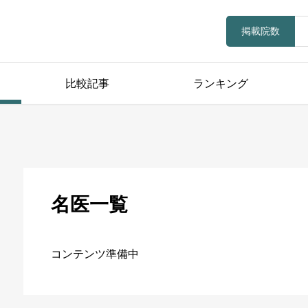
掲載院数
比較記事
ランキング
名医一覧
コンテンツ準備中