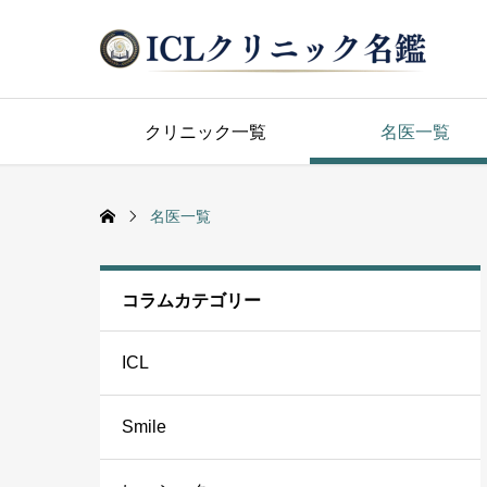
クリニック一覧
名医一覧
名医一覧
コラムカテゴリー
ICL
Smile