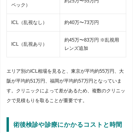
約25万〜55万円
ペック）
ICL（乱視なし）
約40万〜73万円
約45万〜83万円 ※乱視用
ICL（乱視あり）
レンズ追加
エリア別のICL相場を見ると、東京が平均約55万円、大
阪が平均約51万円、福岡が平均約57万円となっていま
す。クリニックによって差があるため、複数のクリニッ
クで見積もりを取ることが重要です。
術後検診や診療にかかるコストと時間