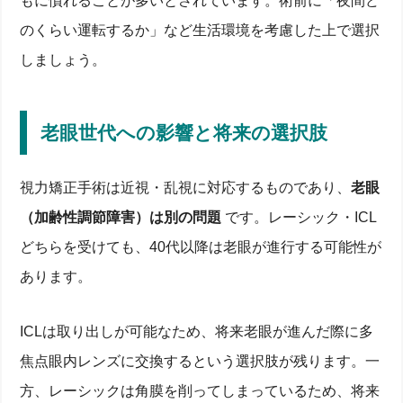
もに慣れることが多いとされています。術前に「夜間ど
のくらい運転するか」など生活環境を考慮した上で選択
しましょう。
老眼世代への影響と将来の選択肢
視力矯正手術は近視・乱視に対応するものであり、
老眼
（加齢性調節障害）は別の問題
です。レーシック・ICL
どちらを受けても、40代以降は老眼が進行する可能性が
あります。
ICLは取り出しが可能なため、将来老眼が進んだ際に多
焦点眼内レンズに交換するという選択肢が残ります。一
方、レーシックは角膜を削ってしまっているため、将来