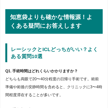
知恵袋よりも確かな情報源！よ
くある疑問にお答えします
レーシックとICLどっちがいい？よく
ある質問10選
Q1. 手術時間はどれくらいかかりますか？
どちらも両眼で20〜40分程度の日帰り手術です。術前
準備や術後の安静時間を含めると、クリニックに3〜4時
間程度滞在することが多いです。