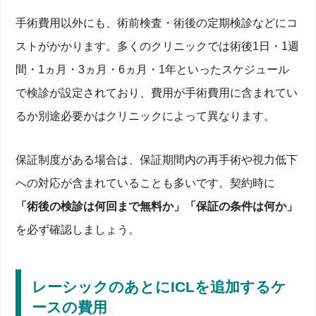
手術費用以外にも、術前検査・術後の定期検診などにコ
ストがかかります。多くのクリニックでは術後1日・1週
間・1ヵ月・3ヵ月・6ヵ月・1年といったスケジュール
で検診が設定されており、費用が手術費用に含まれてい
るか別途必要かはクリニックによって異なります。
保証制度がある場合は、保証期間内の再手術や視力低下
への対応が含まれていることも多いです。契約時に
「術後の検診は何回まで無料か」「保証の条件は何か」
を必ず確認しましょう。
レーシックのあとにICLを追加するケ
ースの費用