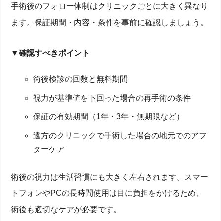
手術後のフォロー体制はクリニックごとに大きく異なり
ます。保証期間・内容・条件を事前に確認しましょう。
▼確認すべきポイント
術後検診の回数と無料期間
視力が基準値を下回った場合の再手術の条件
保証の有効期間（1年・3年・無期限など）
遠方のクリニックで手術した場合の地元でのアフ
ターケア
術後の視力は生活習慣にも大きく左右されます。スマー
トフォンやPCの長時間使用は目に負担をかけるため、
術後も適切なケアが必要です。