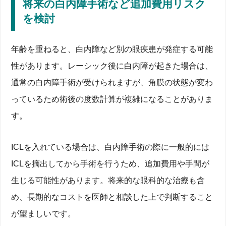
将来の白内障手術など追加費用リスク
を検討
年齢を重ねると、白内障など別の眼疾患が発症する可能
性があります。レーシック後に白内障が起きた場合は、
通常の白内障手術が受けられますが、角膜の状態が変わ
っているため術後の度数計算が複雑になることがありま
す。
ICLを入れている場合は、白内障手術の際に一般的には
ICLを摘出してから手術を行うため、追加費用や手間が
生じる可能性があります。将来的な眼科的な治療も含
め、長期的なコストを医師と相談した上で判断すること
が望ましいです。