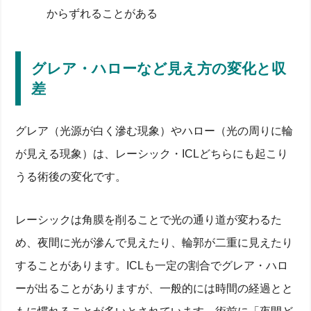
からずれることがある
グレア・ハローなど見え方の変化と収
差
グレア（光源が白く滲む現象）やハロー（光の周りに輪
が見える現象）は、レーシック・ICLどちらにも起こり
うる術後の変化です。
レーシックは角膜を削ることで光の通り道が変わるた
め、夜間に光が滲んで見えたり、輪郭が二重に見えたり
することがあります。ICLも一定の割合でグレア・ハロ
ーが出ることがありますが、一般的には時間の経過とと