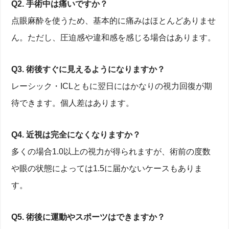
Q2. 手術中は痛いですか？
点眼麻酔を使うため、基本的に痛みはほとんどありませ
ん。ただし、圧迫感や違和感を感じる場合はあります。
Q3. 術後すぐに見えるようになりますか？
レーシック・ICLともに翌日にはかなりの視力回復が期
待できます。個人差はあります。
Q4. 近視は完全になくなりますか？
多くの場合1.0以上の視力が得られますが、術前の度数
や眼の状態によっては1.5に届かないケースもありま
す。
Q5. 術後に運動やスポーツはできますか？