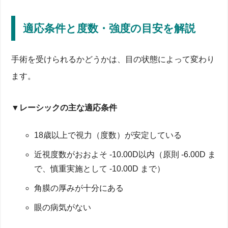
適応条件と度数・強度の目安を解説
手術を受けられるかどうかは、目の状態によって変わり
ます。
▼レーシックの主な適応条件
18歳以上で視力（度数）が安定している
近視度数がおおよそ -10.00D以内（原則 -6.00D ま
で、慎重実施として -10.00D まで）
角膜の厚みが十分にある
眼の病気がない