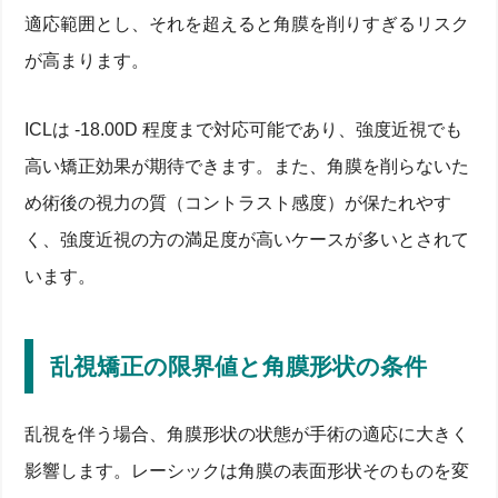
適応範囲とし、それを超えると角膜を削りすぎるリスク
が高まります。
ICLは -18.00D 程度まで対応可能であり、強度近視でも
高い矯正効果が期待できます。また、角膜を削らないた
め術後の視力の質（コントラスト感度）が保たれやす
く、強度近視の方の満足度が高いケースが多いとされて
います。
乱視矯正の限界値と角膜形状の条件
乱視を伴う場合、角膜形状の状態が手術の適応に大きく
影響します。レーシックは角膜の表面形状そのものを変