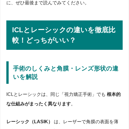
に、ぜひ最後まで読んでみてください。
ICLとレーシックの違いを徹底比
較！どっちがいい？
手術のしくみと角膜・レンズ形状の違
いを解説
ICLとレーシックは、同じ「視力矯正手術」でも
根本的
な仕組みがまったく異なります
。
レーシック（LASIK）
は、レーザーで角膜の表面を薄