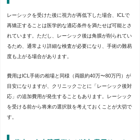
レーシックを受けた後に視力が再低下した場合、ICLで
再矯正することは医学的な適応条件を満たせば可能とさ
れています。ただし、レーシック後は角膜が削られてい
るため、通常より詳細な検査が必要になり、手術の難易
度も上がる場合があります。
費用はICL手術の相場と同様（両眼約40万〜80万円）が
目安になりますが、クリニックごとに「レーシック後対
応」の追加費用が発生することもあります。レーシック
を受ける前から将来の選択肢を考えておくことが大切で
す。