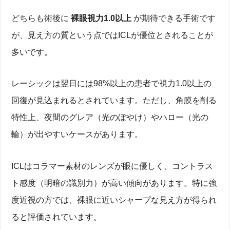
どちらも術後に
裸眼視力1.0以上
が期待できる手術です
が、見え方の質という点ではICLが優位とされることが
多いです。
レーシックは翌日には98%以上の患者で視力1.0以上の
回復が見込まれるとされています。ただし、角膜を削る
特性上、夜間のグレア（光のぼやけ）やハロー（光の
輪）が出やすいケースがあります。
ICLはコラマー素材のレンズが眼に優しく、コントラス
ト感度（明暗の識別力）が高い傾向があります。特に強
度近視の方では、裸眼に近いシャープな見え方が得られ
ると評価されています。