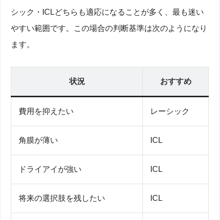
シック・ICLどちらも適応になることが多く、最も迷い
やすい範囲です。この場合の判断基準は次のようになり
ます。
状況
おすすめ
費用を抑えたい
レーシック
角膜が薄い
ICL
ドライアイが強い
ICL
将来の選択肢を残したい
ICL