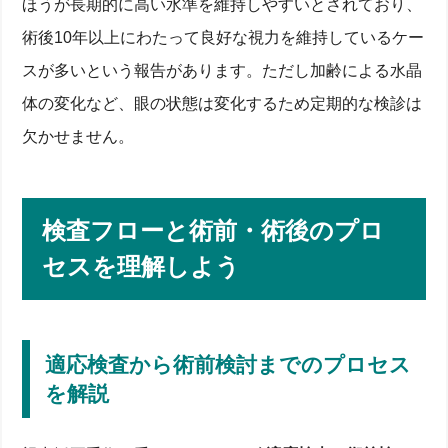
ほうが長期的に高い水準を維持しやすいとされており、
術後10年以上にわたって良好な視力を維持しているケー
スが多いという報告があります。ただし加齢による水晶
体の変化など、眼の状態は変化するため定期的な検診は
欠かせません。
検査フローと術前・術後のプロ
セスを理解しよう
適応検査から術前検討までのプロセス
を解説