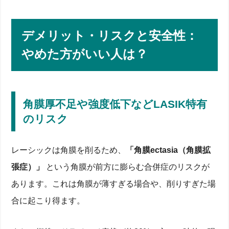
デメリット・リスクと安全性：
やめた方がいい人は？
角膜厚不足や強度低下などLASIK特有
のリスク
レーシックは角膜を削るため、
「角膜ectasia（角膜拡
張症）」
という角膜が前方に膨らむ合併症のリスクが
あります。これは角膜が薄すぎる場合や、削りすぎた場
合に起こり得ます。