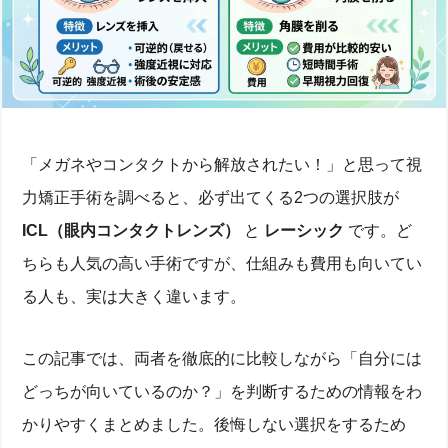
「メガネやコンタクトから解放されたい！」と思って視
力矯正手術を調べると、必ず出てくる2つの選択肢が
ICL（眼内コンタクトレンズ）
と
レーシック
です。ど
ちらも人気の高い手術ですが、仕組みも費用も向いてい
る人も、実は大きく違います。
この記事では、両者を徹底的に比較しながら「自分には
どっちが向いているのか？」を判断するための情報をわ
かりやすくまとめました。後悔しない選択をするため