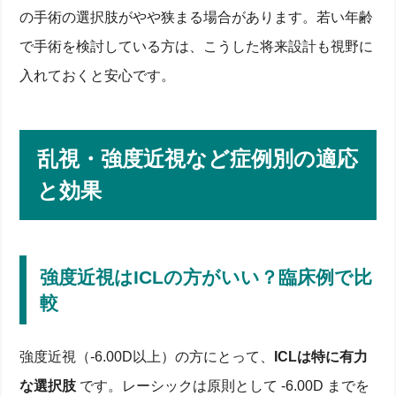
の手術の選択肢がやや狭まる場合があります。若い年齢
で手術を検討している方は、こうした将来設計も視野に
入れておくと安心です。
乱視・強度近視など症例別の適応
と効果
強度近視はICLの方がいい？臨床例で比
較
強度近視（-6.00D以上）の方にとって、
ICLは特に有力
な選択肢
です。レーシックは原則として -6.00D までを