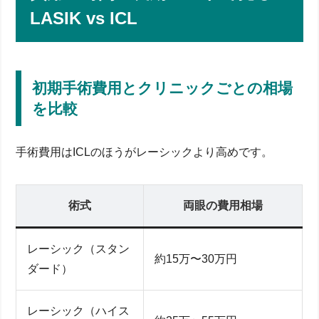
LASIK vs ICL
初期手術費用とクリニックごとの相場
を比較
手術費用はICLのほうがレーシックより高めです。
術式
両眼の費用相場
レーシック（スタン
約15万〜30万円
ダード）
レーシック（ハイス