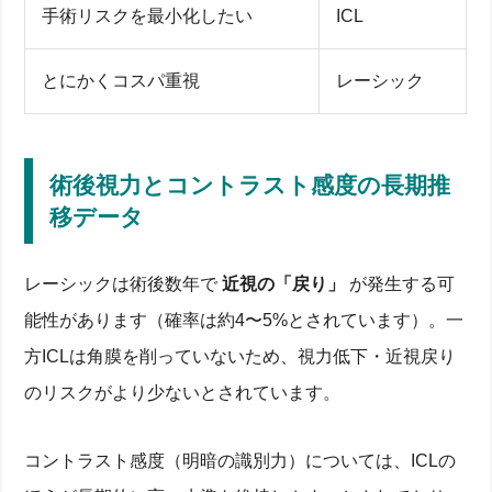
手術リスクを最小化したい
ICL
とにかくコスパ重視
レーシック
術後視力とコントラスト感度の長期推
移データ
レーシックは術後数年で
近視の「戻り」
が発生する可
能性があります（確率は約4〜5%とされています）。一
方ICLは角膜を削っていないため、視力低下・近視戻り
のリスクがより少ないとされています。
コントラスト感度（明暗の識別力）については、ICLの