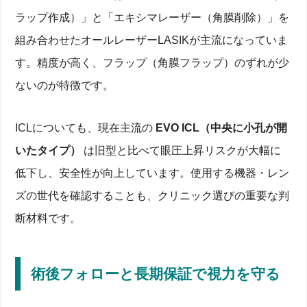
ラップ作成）」と「エキシマレーザー（角膜削除）」を
組み合わせたオールレーザーLASIKが主流になっていま
す。精度が高く、フラップ（角膜フラップ）のずれが少
ないのが特徴です。
ICLについても、現在主流の
EVO ICL（中央に小孔が開
いたタイプ）
は旧型と比べて眼圧上昇リスクが大幅に
低下し、安全性が向上しています。使用する機器・レン
ズの世代を確認することも、クリニック選びの重要な判
断材料です。
術後フォローと長期保証で視力を守る