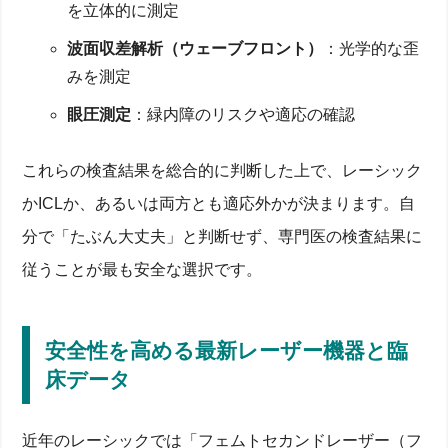
を立体的に測定
波面収差解析（ウェーブフロント）
：光学的な歪
みを測定
眼圧測定
：緑内障のリスクや適応の確認
これらの検査結果を総合的に判断した上で、レーシック
かICLか、あるいは両方とも適応外かが決まります。自
分で「たぶん大丈夫」と判断せず、専門医の検査結果に
従うことが最も安全な選択です。
安全性を高める最新レーザー機器と臨
床データ
近年のレーシックでは「フェムトセカンドレーザー（フ