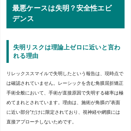
最悪ケースは失明？安全性エビ
デンス
失明リスクは理論上ゼロに近いと言わ
れる理由
リレックススマイルで失明したという報告は、現時点で
は確認されていません。レーシックを含む角膜屈折矯正
手術全般において、手術が直接原因で失明する確率は極
めてまれとされています。理由は、施術が角膜の”表面
に近い部分”だけに限定されており、視神経や網膜には
直接アプローチしないためです。