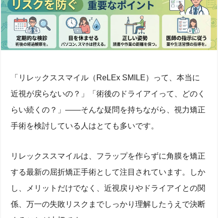
「リレックススマイル（ReLEx SMILE）って、本当に
近視が戻らないの？」「術後のドライアイって、どのく
らい続くの？」——そんな疑問を持ちながら、視力矯正
手術を検討している人はとても多いです。
リレックススマイルは、フラップを作らずに角膜を矯正
する最新の屈折矯正手術として注目されています。しか
し、メリットだけでなく、近視戻りやドライアイとの関
係、万一の失敗リスクまでしっかり理解したうえで決断