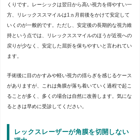
くりです。レーシックは翌日から高い視力を得やすい一
方、リレックススマイルは1ヵ月前後をかけて安定して
いくのが一般的です。ただし、安定後の長期的な視力維
持という点では、リレックススマイルのほうが近視への
戻りが少なく、安定した屈折を保ちやすいと言われてい
ます。
手術後に目のかすみや軽い視力の揺らぎを感じるケース
がありますが、これは角膜が落ち着いていく過程で起こ
ることが多く、多くの場合は自然に改善します。気にな
るときは早めに受診してください。
レックスレーザーが角膜を切開しない