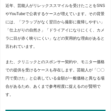
近年、芸能人がリレックススマイルを受けたことをSNS
やYouTubeで公表するケースが増えています。その背景
には、「フラップがなく翌日から撮影に復帰しやすい」
「仕上がりの自然さ」「ドライアイになりにくく、カメ
ラに目が赤く映りにくい」などの実用的な理由があると
言われています。
また、クリニックとのスポンサー契約や、モニター価格
での提供を受けるケースも存在します。芸能人が「〇〇
円で受けた」と公表している金額が一般価格と異なる場
合があるため、あくまで参考程度に捉えるのが賢明で
す。