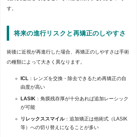
す。
将来の進行リスクと再矯正のしやすさ
術後に近視が再進行した場合、再矯正のしやすさは手術
の種類によって大きく異なります。
ICL
：レンズを交換・除去できるため再矯正の自
由度が高い
LASIK
：角膜残存厚が十分あれば追加レーシック
が可能
リレックススマイル
：追加矯正は他術式（LASIK
等）への切り替えになることが多い