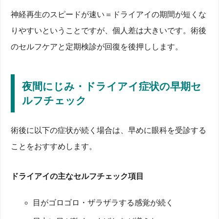
神経再生のスピードが速い＝ドライアイの期間が短くな
りやすいということですが、個人差は大きいです。術後
のセルフケアと定期検診が回復を後押しします。
夜間にじみ・ドライアイ症状の早期セ
ルフチェック
術後に以下の症状が続く場合は、早めに眼科を受診する
ことをおすすめします。
ドライアイの主なセルフチェック項目
目がゴロゴロ・ザラザラする感覚が続く