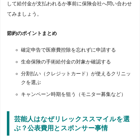
して給付金が支払われるか事前に保険会社へ問い合わせ
てみましょう。
節約のポイントまとめ
確定申告で医療費控除を忘れずに申請する
生命保険の手術給付金の対象か確認する
分割払い（クレジットカード）が使えるクリニッ
クを選ぶ
キャンペーン時期を狙う（モニター募集など）
芸能人はなぜリレックススマイルを選
ぶ？公表費用とスポンサー事情