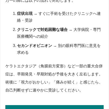
万一の際には以下の流れで対応します。
症状出現
→ すぐに手術を受けたクリニックへ連
絡・受診
クリニックで対処困難な場合
→ 大学病院・専門
医療機関への紹介
セカンドオピニオン
→ 別の眼科専門医に意見を
求める
ケラトエクタジア（角膜前方変形）など一部の重大合併
症は、早期発見・早期対処が予後を大きく左右します。
術後に「視力がおかしい」「痛みが続く」と感じたら、
自己判断せずに速やかに受診してください。