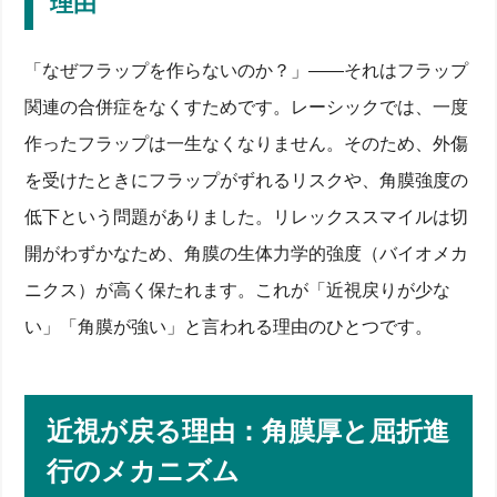
理由
「なぜフラップを作らないのか？」——それはフラップ
関連の合併症をなくすためです。レーシックでは、一度
作ったフラップは一生なくなりません。そのため、外傷
を受けたときにフラップがずれるリスクや、角膜強度の
低下という問題がありました。リレックススマイルは切
開がわずかなため、角膜の生体力学的強度（バイオメカ
ニクス）が高く保たれます。これが「近視戻りが少な
い」「角膜が強い」と言われる理由のひとつです。
近視が戻る理由：角膜厚と屈折進
行のメカニズム