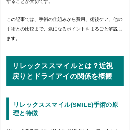
することが大切です。
この記事では、手術の仕組みから費用、術後ケア、他の
手術との比較まで、気になるポイントをまるごと解説し
ます。
リレックススマイルとは？近視
戻りとドライアイの関係を概観
リレックススマイル(SMILE)手術の原
理と特徴