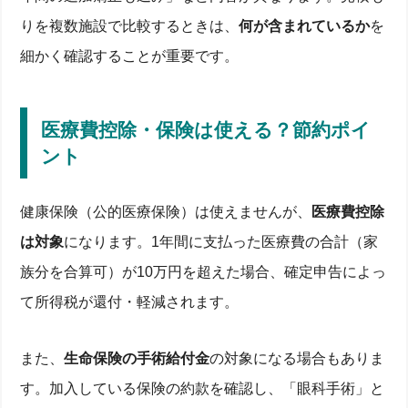
りを複数施設で比較するときは、
何が含まれているか
を
細かく確認することが重要です。
医療費控除・保険は使える？節約ポイ
ント
健康保険（公的医療保険）は使えませんが、
医療費控除
は対象
になります。1年間に支払った医療費の合計（家
族分を合算可）が10万円を超えた場合、確定申告によっ
て所得税が還付・軽減されます。
また、
生命保険の手術給付金
の対象になる場合もありま
す。加入している保険の約款を確認し、「眼科手術」と