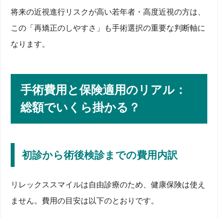
将来の近視進行リスクが高い若年者・高度近視の方は、
この「再矯正のしやすさ」も手術選択の重要な判断軸に
なります。
手術費用と保険適用のリアル：
総額でいくら掛かる？
初診から術後検診までの費用内訳
リレックススマイルは自由診療のため、健康保険は使え
ません。費用の目安は以下のとおりです。