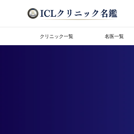
クリニック一覧
名医一覧