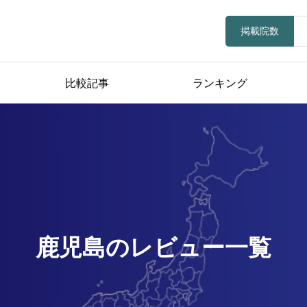
掲載院数
比較記事
ランキング
鹿児島のレビュー一覧