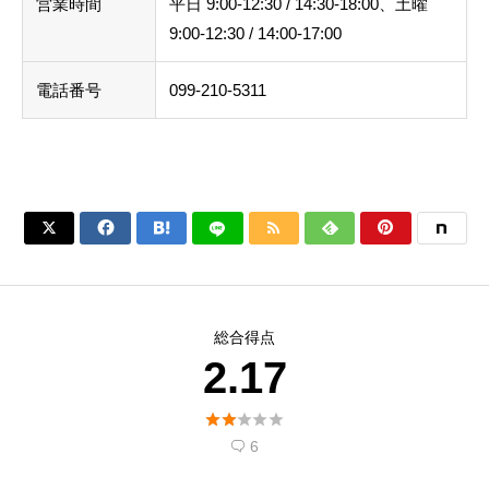
営業時間
平日 9:00-12:30 / 14:30-18:00、土曜
9:00-12:30 / 14:00-17:00
電話番号
099-210-5311






総合得点
2.17





6
