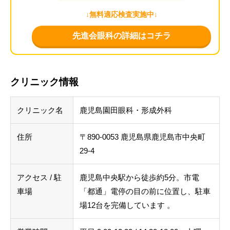
↓無料適応検査実施中↓
先進会眼科の詳細はコチラ
クリニック情報
クリニック名
鹿児島園田眼科・形成外科
住所
〒890-0053 鹿児島県鹿児島市中央町
29-4
アクセス / 駐
鹿児島中央駅から徒歩約5分。市電
車場
「都通」電停の目の前に位置し、駐車
場12台を完備しています 。