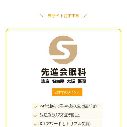
＼ 当サイトおすすめ ／
おすすめポイント
24年連続で手術後の感染症がゼロ
総症例数12万症例以上
ICLアワードをトリプル受賞