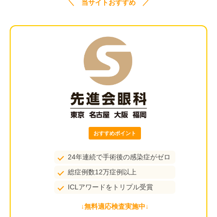
＼ 当サイトおすすめ ／
おすすめポイント
24年連続で手術後の感染症がゼロ
総症例数12万症例以上
ICLアワードをトリプル受賞
↓無料適応検査実施中↓