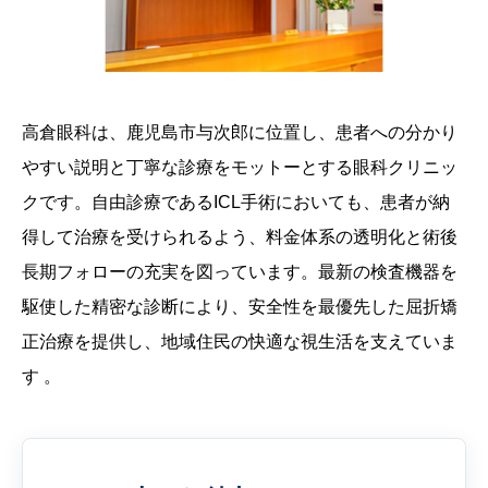
高倉眼科は、鹿児島市与次郎に位置し、患者への分かり
やすい説明と丁寧な診療をモットーとする眼科クリニッ
クです。自由診療であるICL手術においても、患者が納
得して治療を受けられるよう、料金体系の透明化と術後
長期フォローの充実を図っています。最新の検査機器を
駆使した精密な診断により、安全性を最優先した屈折矯
正治療を提供し、地域住民の快適な視生活を支えていま
す 。