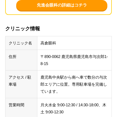
先進会眼科の詳細はコチラ
クリニック情報
クリニック名
高倉眼科
住所
〒890-0062 鹿児島県鹿児島市与次郎1-
8-15
アクセス / 駐
鹿児島中央駅から南へ車で数分の与次
車場
郎エリアに位置。専用駐車場を完備し
ています。
営業時間
月火水金 9:00-12:30 / 14:30-18:00、木
土 9:00-12:30