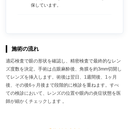
保しています。
施術の流れ
適応検査で眼の形状を確認し、精密検査で最終的なレン
ズ度数を決定。手術は点眼麻酔後、角膜を約3mm切開し
てレンズを挿入します。術後は翌日、1週間後、1ヶ月
後、その後6ヶ月後まで段階的に検診を重ねます。すべ
ての検診において、レンズの位置や眼内の炎症状態を医
師が細かくチェックします 。