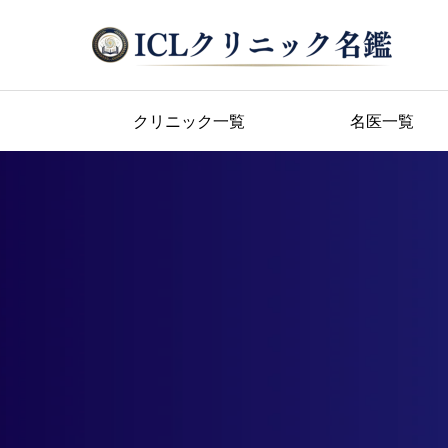
クリニック一覧
名医一覧