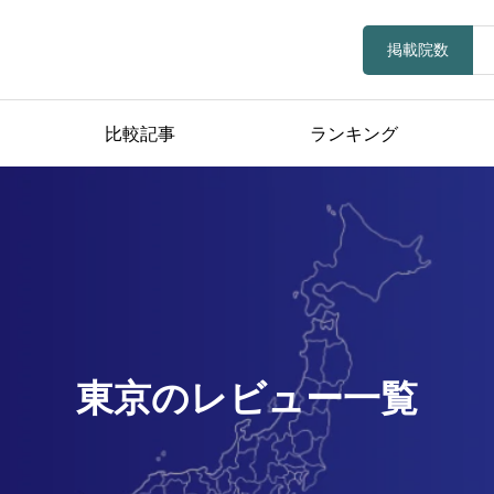
掲載院数
比較記事
ランキング
東京のレビュー一覧