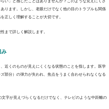
づらい」と感じたことはありませんか？このような見えにくさ
くあります。しかし、老眼だけでなく他の目のトラブルも関係
係を正しく理解することが大切です。
能性まで詳しく解説します。
組み
し、近くのものが見えにくくなる状態のことを指します。医学
ンズ部分）の弾力が失われ、焦点をうまく合わせられなくなる
ホの文字が見えづらくなるだけでなく、テレビのような中距離の