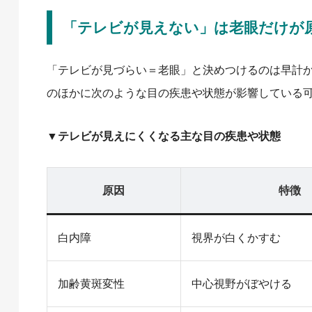
「テレビが見えない」は老眼だけが
「テレビが見づらい＝老眼」と決めつけるのは早計
のほかに次のような目の疾患や状態が影響している
▼テレビが見えにくくなる主な目の疾患や状態
原因
特徴
白内障
視界が白くかすむ
加齢黄斑変性
中心視野がぼやける