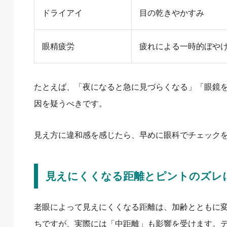
ドライアイ
目の乾きやかすみ
眼精疲労
疲れによる一時的ぼや
たとえば、「夜になると急に見づらくなる」「眼鏡
因を疑うべきです。
見え方に違和感を感じたら、早めに眼科でチェック
見えにくくなる距離とピントのズレ
老眼によって見えにくくなる距離は、加齢とともに
ちですが、実際には「中距離」も影響を受けます。テ