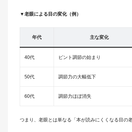
▼老眼による目の変化（例）
年代
主な変化
40代
ピント調節の始まり
50代
調節力の大幅低下
60代
調節力ほぼ消失
つまり、老眼とは単なる「本が読みにくくなる目の