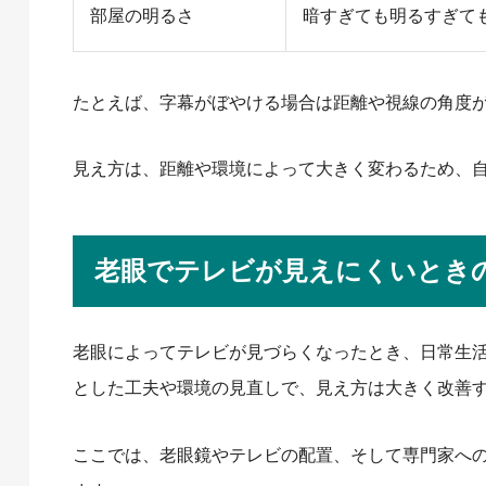
部屋の明るさ
暗すぎても明るすぎて
たとえば、字幕がぼやける場合は距離や視線の角度
見え方は、距離や環境によって大きく変わるため、
老眼でテレビが見えにくいとき
老眼によってテレビが見づらくなったとき、日常生
とした工夫や環境の見直しで、見え方は大きく改善
ここでは、老眼鏡やテレビの配置、そして専門家への