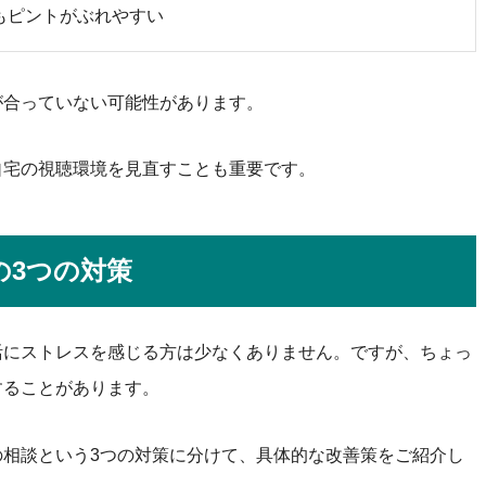
もピントがぶれやすい
が合っていない可能性があります。
自宅の視聴環境を見直すことも重要です。
の3つの対策
活にストレスを感じる方は少なくありません。ですが、ちょっ
することがあります。
相談という3つの対策に分けて、具体的な改善策をご紹介し