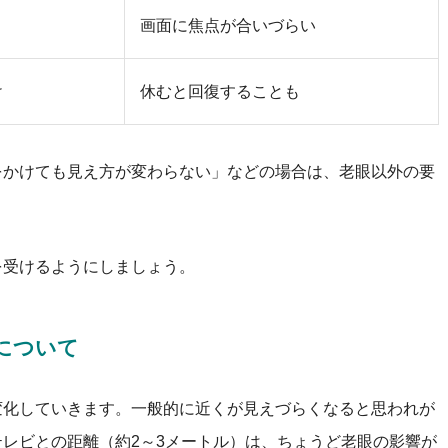
画面に焦点が合いづらい
け
休むと回復することも
をかけても見え方が変わらない」などの場合は、老眼以外の要
を受けるようにしましょう。
について
変化していきます。一般的に近くが見えづらくなると思われが
レビとの距離（約2～3メートル）は、ちょうど老眼の影響が