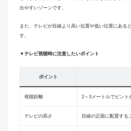
出やすいゾーンです。
また、テレビが目線より高い位置や低い位置にある
す。
▼テレビ視聴時に注意したいポイント
ポイント
視聴距離
2～3メートルでピン
テレビの高さ
目線の正面に配置する