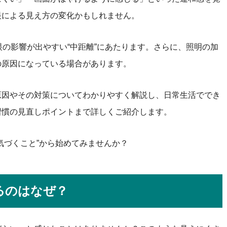
眼による見え方の変化かもしれません。
眼の影響が出やすい“中距離”にあたります。さらに、照明の加
の原因になっている場合があります。
原因やその対策についてわかりやすく解説し、日常生活ででき
習慣の見直しポイントまで詳しくご紹介します。
気づくこと”から始めてみませんか？
るのはなぜ？