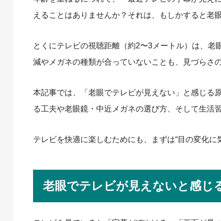
えることはありませんか？それは、もしかすると老
とくにテレビの視聴距離（約2〜3メートル）は、老
減やメガネの種類が合っていないことも、見づらさ
本記事では、「老眼でテレビが見えない」と感じる
る工夫や老眼鏡・中近メガネの選び方、そして生活
テレビを快適に楽しむためにも、まずは“目の変化に
老眼でテレビが見えないと感じ