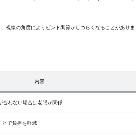
と、視線の角度によりピント調節がしづらくなることがありま
内容
トが合わない場合は老眼が関係
ことで負担を軽減