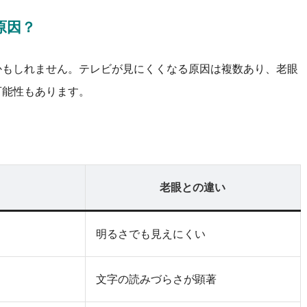
原因？
かもしれません。テレビが見にくくなる原因は複数あり、老眼
可能性もあります。
老眼との違い
明るさでも見えにくい
文字の読みづらさが顕著