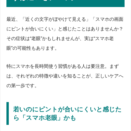
最近、「近くの文字がぼやけて見える」「スマホの画面
にピントが合いにくい」と感じたことはありませんか？
その症状は“老眼”かもしれませんが、実は“スマホ老
眼”の可能性もあります。
特にスマホを長時間使う習慣がある人は要注意。まず
は、それぞれの特徴や違いを知ることが、正しいケアへ
の第一歩です。
若いのにピントが合いにくいと感じた
ら「スマホ老眼」かも