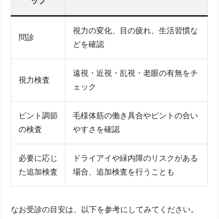
ップ
視力の変化、目の疲れ、生活習慣な
問診
どを確認
遠視・近視・乱視・老眼の有無をチ
視力検査
ェック
ピント調節
毛様体筋の働き具合やピントの合い
の検査
やすさを確認
必要に応じ
ドライアイや緑内障のリスクがある
た追加検査
場合、追加検査を行うことも
なお受診の目安は、以下を参考にしてみてください。