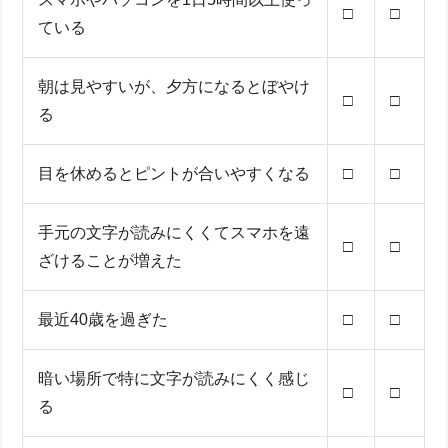
□
□
ている
朝は見やすいが、夕方になるとぼやけ
□
□
る
目を休めるとピントが合いやすくなる
□
□
手元の文字が読みにくくてスマホを遠
□
□
ざけることが増えた
最近40歳を過ぎた
□
□
暗い場所で特に文字が読みにくく感じ
□
□
る