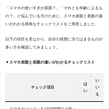
「スマホの使いすぎが原因？」「それとも年齢によるも
の？」と悩んでいる方のために、スマホ老眼と老眼の違
いがわかる簡単なチェックリストをご用意しました。
以下の項目を見ながら、自分の状態に当てはまるものが
多い方を確認してみましょう。
▼
スマホ老眼と老眼の違いがわかるチェックリスト
い
は
チェック項目
い
い
え
スマホやパソコンを1日5時間以上使っ