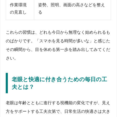
作業環境
姿勢、照明、画面の高さなどを整え
の見直し
る
これらの習慣は、どれも今日から無理なく始められるも
のばかりです。「スマホを見る時間が多いな」と感じた
その瞬間から、目を休める第一歩を踏み出してみてくだ
さい。
老眼と快適に付き合うための毎日の工
夫とは？
老眼は年齢とともに進行する視機能の変化ですが、見え
方をサポートする工夫次第で、日常生活の快適さは大き