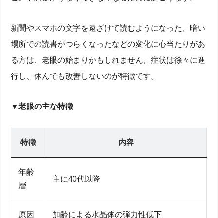
新聞やスマホの文字を遠ざけて読むようになった、暗い
場所での読書がつらくなったなどの変化に心当たりがあ
る方は、老眼の始まりかもしれません。症状は徐々に進
行し、休んでも改善しないのが特徴です。
▼
老眼の主な特徴
特徴
内容
年齢
主に40代以降
層
原因
加齢による水晶体の弾力性低下