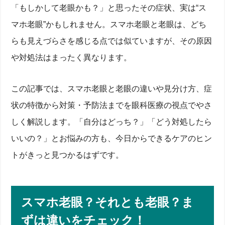
「もしかして老眼かも？」と思ったその症状、実は“ス
マホ老眼”かもしれません。スマホ老眼と老眼は、どち
らも見えづらさを感じる点では似ていますが、その原因
や対処法はまったく異なります。
この記事では、スマホ老眼と老眼の違いや見分け方、症
状の特徴から対策・予防法までを眼科医療の視点でやさ
しく解説します。「自分はどっち？」「どう対処したら
いいの？」とお悩みの方も、今日からできるケアのヒン
トがきっと見つかるはずです。
スマホ老眼？それとも老眼？ま
ずは違いをチェック！