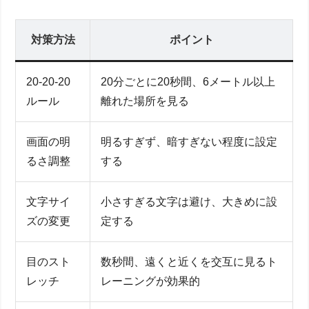
対策方法
ポイント
20-20-20
20分ごとに20秒間、6メートル以上
ルール
離れた場所を見る
画面の明
明るすぎず、暗すぎない程度に設定
るさ調整
する
文字サイ
小さすぎる文字は避け、大きめに設
ズの変更
定する
目のスト
数秒間、遠くと近くを交互に見るト
レッチ
レーニングが効果的