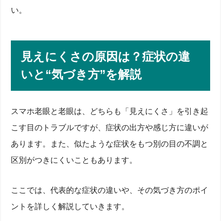
い。
見えにくさの原因は？症状の違
いと“気づき方”を解説
スマホ老眼と老眼は、どちらも「見えにくさ」を引き起
こす目のトラブルですが、症状の出方や感じ方に違いが
あります。また、似たような症状をもつ別の目の不調と
区別がつきにくいこともあります。
ここでは、代表的な症状の違いや、その気づき方のポイ
ントを詳しく解説していきます。