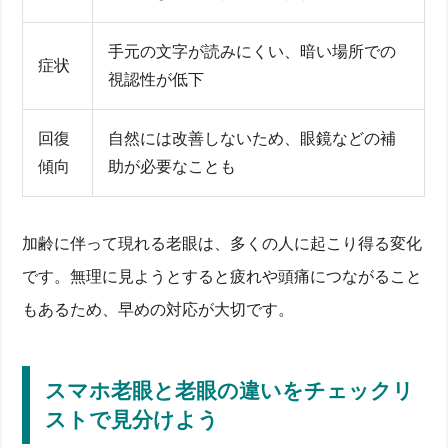
手元の文字が読みにくい、暗い場所での
症状
視認性が低下
回復
自然には改善しないため、眼鏡などの補
傾向
助が必要なことも
加齢に伴って現れる老眼は、多くの人に起こり得る変化
です。無理に見ようとすると疲れや頭痛につながること
もあるため、早めの対応が大切です。
スマホ老眼と老眼の違いをチェックリ
ストで見分けよう