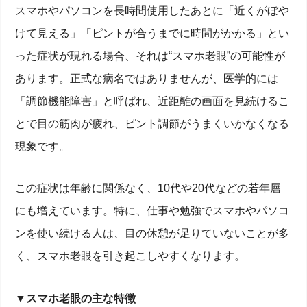
スマホやパソコンを長時間使用したあとに「近くがぼや
けて見える」「ピントが合うまでに時間がかかる」とい
った症状が現れる場合、それは“スマホ老眼”の可能性が
あります。正式な病名ではありませんが、医学的には
「調節機能障害」と呼ばれ、近距離の画面を見続けるこ
とで目の筋肉が疲れ、ピント調節がうまくいかなくなる
現象です。
この症状は年齢に関係なく、10代や20代などの若年層
にも増えています。特に、仕事や勉強でスマホやパソコ
ンを使い続ける人は、目の休憩が足りていないことが多
く、スマホ老眼を引き起こしやすくなります。
▼スマホ老眼の主な特徴