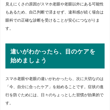
見えにくさの原因がスマホ老眼や老眼以外にある可能性
もあるため、自己判断で済ませず、違和感が続く場合は
眼科での正確な診断を受けることが安心につながりま
す。
違いがわかったら、目のケアを
始めましょう
スマホ老眼や老眼の違いがわかったら、次に大切なのは
「今、自分に合ったケア」を始めることです。症状の進
行を防ぐためには、日々のちょっとした習慣が効果的で
す。