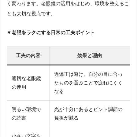
く変わります。老眼鏡の活用をはじめ、環境を整えるこ
とも大切な視点です。
▼
老眼をラクにする日常の工夫ポイント
工夫の内容
効果と理由
過矯正は避け、自分の目に合っ
適切な老眼鏡
たものを選ぶことで疲れにくく
の使用
なる
明るい環境で
光が十分にあるとピント調節の
の読書
負担が減る
小さい文字を