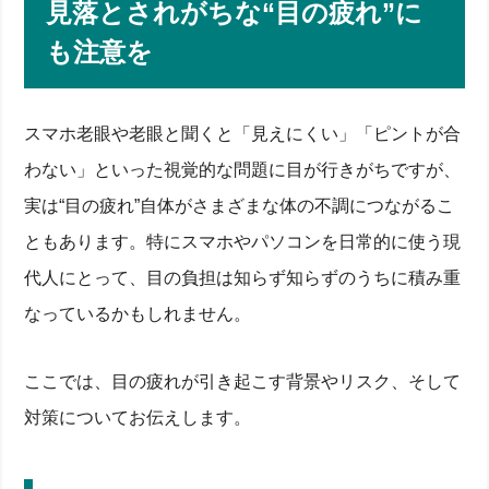
見落とされがちな“目の疲れ”に
も注意を
スマホ老眼や老眼と聞くと「見えにくい」「ピントが合
わない」といった視覚的な問題に目が行きがちですが、
実は“目の疲れ”自体がさまざまな体の不調につながるこ
ともあります。特にスマホやパソコンを日常的に使う現
代人にとって、目の負担は知らず知らずのうちに積み重
なっているかもしれません。
ここでは、目の疲れが引き起こす背景やリスク、そして
対策についてお伝えします。