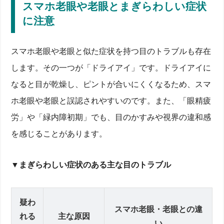
スマホ老眼や老眼とまぎらわしい症状
に注意
スマホ老眼や老眼と似た症状を持つ目のトラブルも存在
します。その一つが「ドライアイ」です。ドライアイに
なると目が乾燥し、ピントが合いにくくなるため、スマ
ホ老眼や老眼と誤認されやすいのです。また、「眼精疲
労」や「緑内障初期」でも、目のかすみや視界の違和感
を感じることがあります。
▼
まぎらわしい症状のある主な目のトラブル
疑わ
スマホ老眼・老眼との違
れる
主な原因
い