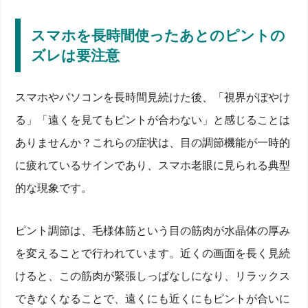
スマホを長時間使ったあとのピントの
ズレは要注意
スマホやパソコンを長時間見続けた後、「視界がぼやけ
る」「遠くを見てもピントが合わない」と感じることは
ありませんか？これらの症状は、目の調節機能が一時的
に疲れているサインであり、スマホ老眼に見られる典型
的な現象です。
ピント調節は、毛様体筋という目の筋肉が水晶体の厚み
を変えることで行われています。近くの画面を長く見続
けると、この筋肉が緊張しっぱなしになり、リラックス
できなくなることで、遠くにも近くにもピントが合いに