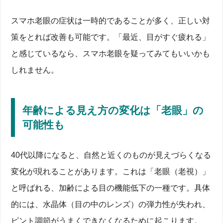
スマホ老眼の症状は一時的であることが多く、正しい対
策をとれば改善も可能です。「最近、目がすぐ疲れる」
と感じているなら、スマホ老眼を疑ってみてもいいかも
しれません。
年齢による見え方の変化は「老眼」の
可能性も
40代以降になると、自然と近くのものが見えづらくなる
変化が現れることがあります。これは「老眼（老視）」
と呼ばれる、加齢による目の機能低下の一種です。具体
的には、水晶体（目の中のレンズ）の弾力性が失われ、
ピント調節がうまくできなくなるために起こります。