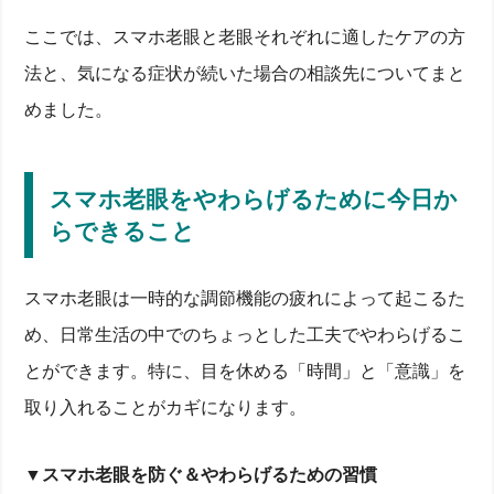
ここでは、スマホ老眼と老眼それぞれに適したケアの方
法と、気になる症状が続いた場合の相談先についてまと
めました。
スマホ老眼をやわらげるために今日か
らできること
スマホ老眼は一時的な調節機能の疲れによって起こるた
め、日常生活の中でのちょっとした工夫でやわらげるこ
とができます。特に、目を休める「時間」と「意識」を
取り入れることがカギになります。
▼
スマホ老眼を防ぐ＆やわらげるための習慣