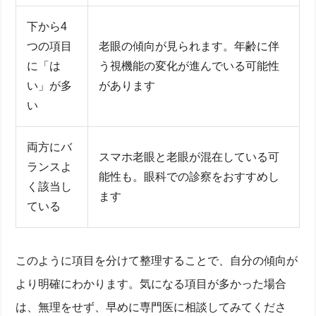
下から4
つの項目
老眼の傾向が見られます。年齢に伴
に「は
う視機能の変化が進んでいる可能性
い」が多
があります
い
両方にバ
スマホ老眼と老眼が混在している可
ランスよ
能性も。眼科での診察をおすすめし
く該当し
ます
ている
このように項目を分けて整理することで、自分の傾向が
より明確にわかります。気になる項目が多かった場合
は、無理をせず、早めに専門医に相談してみてくださ