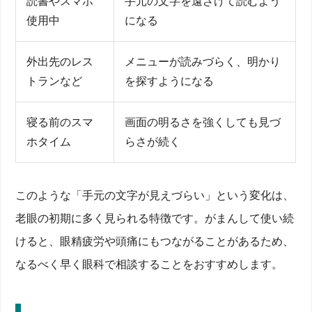
読書やスマホ
手元の文字を遠ざけて読むよう
使用中
になる
外出先のレス
メニューが読みづらく、明かり
トランなど
を探すようになる
寝る前のスマ
画面の明るさを強くしても見づ
ホタイム
らさが続く
このような「手元の文字が見えづらい」という変化は、
老眼の初期に多く見られる特徴です。がまんして使い続
けると、眼精疲労や頭痛にもつながることがあるため、
なるべく早く眼科で相談することをおすすめします。