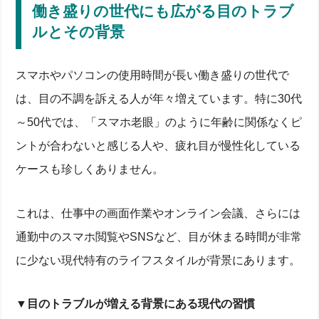
働き盛りの世代にも広がる目のトラブ
ルとその背景
スマホやパソコンの使用時間が長い働き盛りの世代で
は、目の不調を訴える人が年々増えています。特に30代
～50代では、「スマホ老眼」のように年齢に関係なくピ
ントが合わないと感じる人や、疲れ目が慢性化している
ケースも珍しくありません。
これは、仕事中の画面作業やオンライン会議、さらには
通勤中のスマホ閲覧やSNSなど、目が休まる時間が非常
に少ない現代特有のライフスタイルが背景にあります。
▼
目のトラブルが増える背景にある現代の習慣