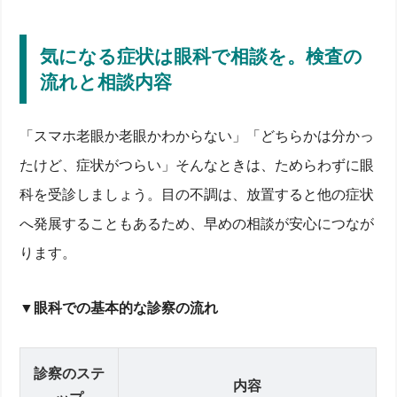
気になる症状は眼科で相談を。検査の
流れと相談内容
「スマホ老眼か老眼かわからない」「どちらかは分かっ
たけど、症状がつらい」そんなときは、ためらわずに眼
科を受診しましょう。目の不調は、放置すると他の症状
へ発展することもあるため、早めの相談が安心につなが
ります。
▼
眼科での基本的な診察の流れ
診察のステ
内容