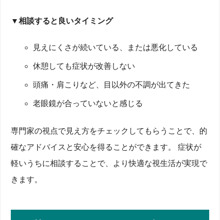
▼
相談すると良いタイミング
見えにくさが続いている、または悪化している
休憩しても症状が改善しない
頭痛・肩こりなど、目以外の不調が出てきた
老眼鏡が合っていないと感じる
専門家の視点で見え方をチェックしてもらうことで、的
確なアドバイスと安心を得ることができます。 症状が
軽いうちに相談することで、より快適な視生活が実現で
きます。