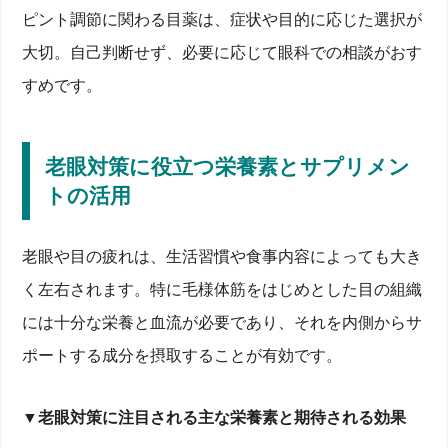
ピント調節に関わる目薬は、症状や目的に応じた選択が
大切。自己判断せず、必要に応じて眼科での相談がおす
すめです。
老眼対策に役立つ栄養素とサプリメン
トの活用
老眼や目の疲れは、生活習慣や食事内容によっても大き
く左右されます。特に毛様体筋をはじめとした目の組織
には十分な栄養と血流が必要であり、それを内側からサ
ポートする成分を摂取することが有効です。
▼老眼対策に注目される主な栄養素と期待される効果