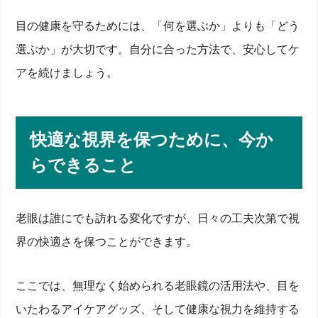
目の健康を守るためには、「何を選ぶか」よりも「どう
選ぶか」が大切です。自分に合った方法で、安心してケ
アを続けましょう。
快適な視界を保つために、今か
らできること
老眼は誰にでも訪れる変化ですが、日々の工夫次第で視
界の快適さを保つことができます。
ここでは、無理なく始められる老眼鏡の活用法や、目を
いたわるアイケアグッズ、そして健康な視力を維持する