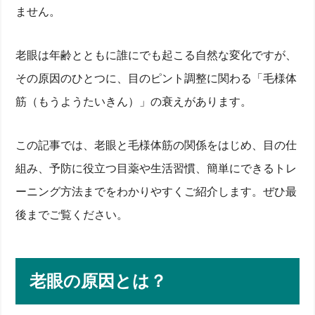
ません。
老眼は年齢とともに誰にでも起こる自然な変化ですが、
その原因のひとつに、目のピント調整に関わる「毛様体
筋（もうようたいきん）」の衰えがあります。
この記事では、老眼と毛様体筋の関係をはじめ、目の仕
組み、予防に役立つ目薬や生活習慣、簡単にできるトレ
ーニング方法までをわかりやすくご紹介します。ぜひ最
後までご覧ください。
老眼の原因とは？