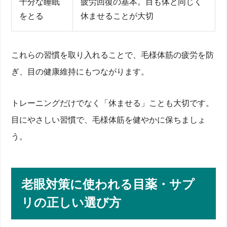
十分な睡眠
疲労回復の基本。目も体と同じく
をとる
休ませることが大切
これらの習慣を取り入れることで、毛様体筋の疲労を防
ぎ、目の健康維持にもつながります。
トレーニングだけでなく「休ませる」ことも大切です。
目にやさしい習慣で、毛様体筋を健やかに保ちましょ
う。
老眼対策に使われる目薬・サプ
リの正しい選び方