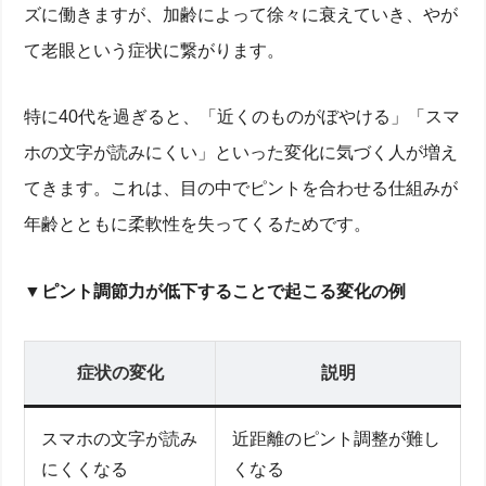
ズに働きますが、加齢によって徐々に衰えていき、やが
て老眼という症状に繋がります。
特に40代を過ぎると、「近くのものがぼやける」「スマ
ホの文字が読みにくい」といった変化に気づく人が増え
てきます。これは、目の中でピントを合わせる仕組みが
年齢とともに柔軟性を失ってくるためです。
▼ピント調節力が低下することで起こる変化の例
症状の変化
説明
スマホの文字が読み
近距離のピント調整が難し
にくくなる
くなる