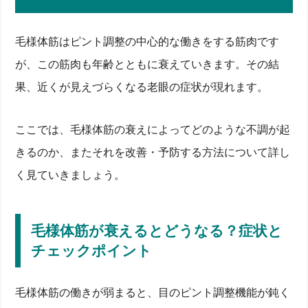
毛様体筋はピント調整の中心的な働きをする筋肉です
が、この筋肉も年齢とともに衰えていきます。その結
果、近くが見えづらくなる老眼の症状が現れます。
ここでは、毛様体筋の衰えによってどのような不調が起
きるのか、またそれを改善・予防する方法について詳し
く見ていきましょう。
毛様体筋が衰えるとどうなる？症状と
チェックポイント
毛様体筋の働きが弱まると、目のピント調整機能が鈍く