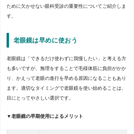
ために欠かせない眼科受診の重要性についてご紹介しま
す。
老眼鏡は早めに使おう
老眼鏡は「できるだけ使わずに我慢したい」と考える方
も多いですが、無理をすることで毛様体筋に負担がかか
り、かえって老眼の進行を早める原因になることもあり
ます。適切なタイミングで老眼鏡を使い始めることは、
目にとってやさしい選択です。
▼老眼鏡の早期使用によるメリット