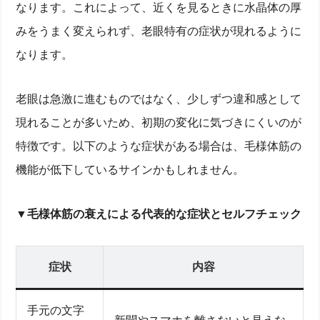
なります。これによって、近くを見るときに水晶体の厚
みをうまく変えられず、老眼特有の症状が現れるように
なります。
老眼は急激に進むものではなく、少しずつ違和感として
現れることが多いため、初期の変化に気づきにくいのが
特徴です。以下のような症状がある場合は、毛様体筋の
機能が低下しているサインかもしれません。
▼毛様体筋の衰えによる代表的な症状とセルフチェック
症状
内容
手元の文字