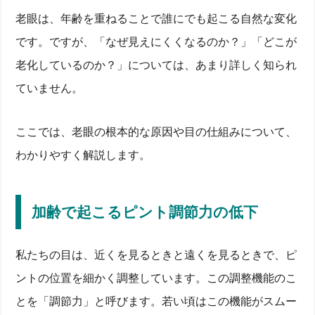
老眼は、年齢を重ねることで誰にでも起こる自然な変化
です。ですが、「なぜ見えにくくなるのか？」「どこが
老化しているのか？」については、あまり詳しく知られ
ていません。
ここでは、老眼の根本的な原因や目の仕組みについて、
わかりやすく解説します。
加齢で起こるピント調節力の低下
私たちの目は、近くを見るときと遠くを見るときで、ピ
ントの位置を細かく調整しています。この調整機能のこ
とを「調節力」と呼びます。若い頃はこの機能がスムー