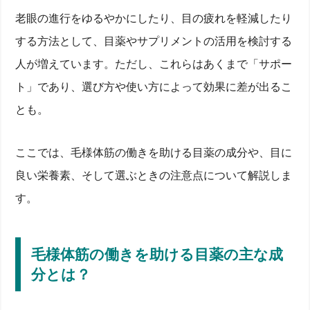
老眼の進行をゆるやかにしたり、目の疲れを軽減したり
する方法として、目薬やサプリメントの活用を検討する
人が増えています。ただし、これらはあくまで「サポー
ト」であり、選び方や使い方によって効果に差が出るこ
とも。
ここでは、毛様体筋の働きを助ける目薬の成分や、目に
良い栄養素、そして選ぶときの注意点について解説しま
す。
毛様体筋の働きを助ける目薬の主な成
分とは？