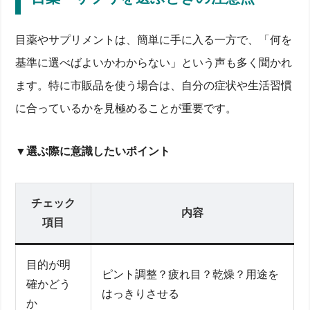
目薬やサプリメントは、簡単に手に入る一方で、「何を
基準に選べばよいかわからない」という声も多く聞かれ
ます。特に市販品を使う場合は、自分の症状や生活習慣
に合っているかを見極めることが重要です。
▼選ぶ際に意識したいポイント
チェック
内容
項目
目的が明
ピント調整？疲れ目？乾燥？用途を
確かどう
はっきりさせる
か