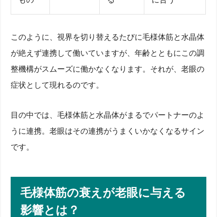
このように、視界を切り替えるたびに毛様体筋と水晶体
が絶えず連携して働いていますが、年齢とともにこの調
整機構がスムーズに働かなくなります。それが、老眼の
症状として現れるのです。
目の中では、毛様体筋と水晶体がまるでパートナーのよ
うに連携。老眼はその連携がうまくいかなくなるサイン
です。
毛様体筋の衰えが老眼に与える
影響とは？