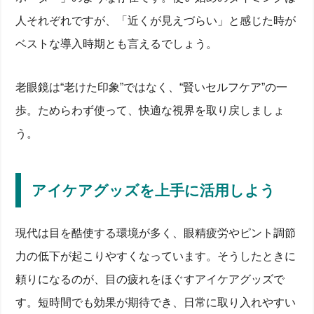
人それぞれですが、「近くが見えづらい」と感じた時が
ベストな導入時期とも言えるでしょう。
老眼鏡は“老けた印象”ではなく、“賢いセルフケア”の一
歩。ためらわず使って、快適な視界を取り戻しましょ
う。
アイケアグッズを上手に活用しよう
現代は目を酷使する環境が多く、眼精疲労やピント調節
力の低下が起こりやすくなっています。そうしたときに
頼りになるのが、目の疲れをほぐすアイケアグッズで
す。短時間でも効果が期待でき、日常に取り入れやすい