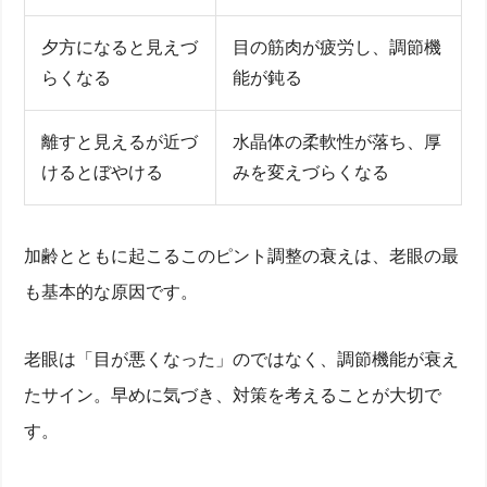
夕方になると見えづ
目の筋肉が疲労し、調節機
らくなる
能が鈍る
離すと見えるが近づ
水晶体の柔軟性が落ち、厚
けるとぼやける
みを変えづらくなる
加齢とともに起こるこのピント調整の衰えは、老眼の最
も基本的な原因です。
老眼は「目が悪くなった」のではなく、調節機能が衰え
たサイン。早めに気づき、対策を考えることが大切で
す。