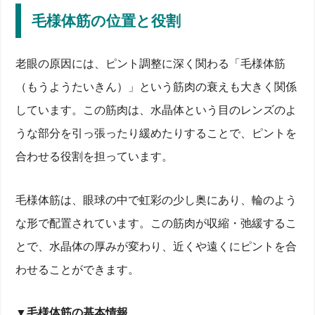
毛様体筋の位置と役割
老眼の原因には、ピント調整に深く関わる「毛様体筋
（もうようたいきん）」という筋肉の衰えも大きく関係
しています。この筋肉は、水晶体という目のレンズのよ
うな部分を引っ張ったり緩めたりすることで、ピントを
合わせる役割を担っています。
毛様体筋は、眼球の中で虹彩の少し奥にあり、輪のよう
な形で配置されています。この筋肉が収縮・弛緩するこ
とで、水晶体の厚みが変わり、近くや遠くにピントを合
わせることができます。
▼毛様体筋の基本情報