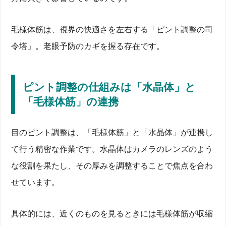
毛様体筋は、視界の快適さを左右する「ピント調整の司
令塔」。老眼予防のカギを握る存在です。
ピント調整の仕組みは「水晶体」と
「毛様体筋」の連携
目のピント調整は、「毛様体筋」と「水晶体」が連携し
て行う精密な作業です。水晶体はカメラのレンズのよう
な役割を果たし、その厚みを調整することで焦点を合わ
せています。
具体的には、近くのものを見るときには毛様体筋が収縮