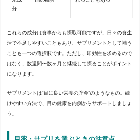
分
これらの成分は食事からも摂取可能ですが、日々の食生
活で不足しやすいこともあり、サプリメントとして補う
ことも一つの選択肢です。ただし、即効性を求めるので
はなく、数週間〜数ヶ月と継続して摂ることがポイント
になります。
サプリメントは“目に良い栄養の貯金”のようなもの。続
けやすい方法で、目の健康を内側からサポートしましょ
う。
目薬・サプリを選ぶときの注意点