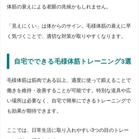
体筋の衰えによる老眼の兆候かもしれません。
「見えにくい」は体からのサイン。毛様体筋の衰えに早
く気づくことで、適切な対策が取りやすくなります。
自宅でできる毛様体筋トレーニング3選
毛様体筋は筋肉である以上、適度に使って鍛えることで
働きを維持・改善することが可能です。特別な道具や広
い場所は必要なく、自宅で簡単にできるトレーニングで
も効果が期待できます。
ここでは、日常生活に取り入れやすい3つの目のトレー