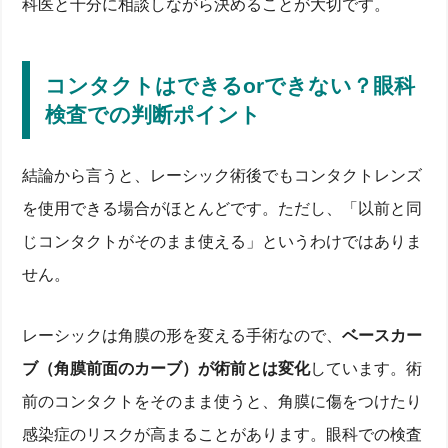
科医と十分に相談しながら決めることが大切です。
コンタクトはできるorできない？眼科
検査での判断ポイント
結論から言うと、レーシック術後でもコンタクトレンズ
を使用できる場合がほとんどです。ただし、「以前と同
じコンタクトがそのまま使える」というわけではありま
せん。
レーシックは角膜の形を変える手術なので、
ベースカー
ブ（角膜前面のカーブ）が術前とは変化
しています。術
前のコンタクトをそのまま使うと、角膜に傷をつけたり
感染症のリスクが高まることがあります。眼科での検査