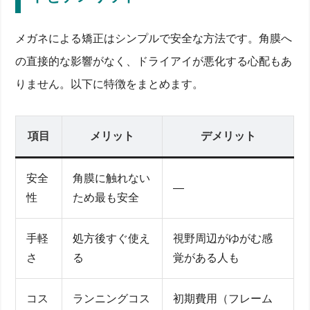
メガネによる矯正はシンプルで安全な方法です。角膜へ
の直接的な影響がなく、ドライアイが悪化する心配もあ
りません。以下に特徴をまとめます。
項目
メリット
デメリット
安全
角膜に触れない
—
性
ため最も安全
手軽
処方後すぐ使え
視野周辺がゆがむ感
さ
る
覚がある人も
コス
ランニングコス
初期費用（フレーム