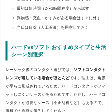
最初は短時間（2〜3時間程度）から試す
異物感・充血・かすみがある場合はすぐに外す
当日は目薬（人工涙液）を用意しておく
ハードvsソフト おすすめタイプと生活
シーン別選択
レーシック後のコンタクト選びでは、
ソフトコンタクト
レンズが適している場合がほとんど
です。理由は、角膜
が平らに形成されているため、ハードコンタクトがフィ
ットしにくいケースがあるためです。ただし、ハードコ
ンタクトが必要なケース（不正乱視など）もあるので、
眼科での判断を優先してください。