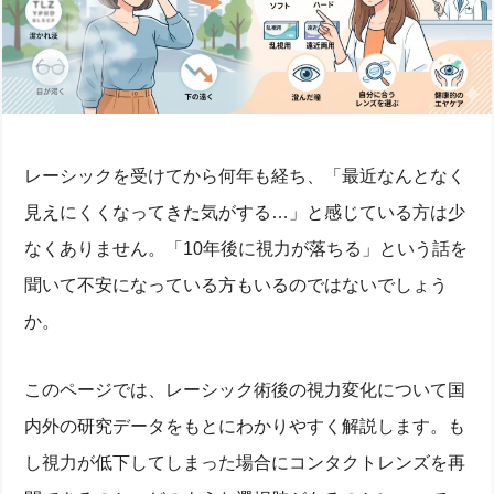
レーシックを受けてから何年も経ち、「最近なんとなく
見えにくくなってきた気がする…」と感じている方は少
なくありません。「10年後に視力が落ちる」という話を
聞いて不安になっている方もいるのではないでしょう
か。
このページでは、レーシック術後の視力変化について国
内外の研究データをもとにわかりやすく解説します。も
し視力が低下してしまった場合にコンタクトレンズを再