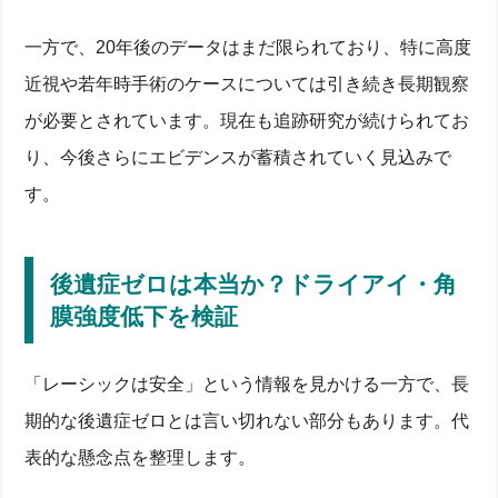
一方で、20年後のデータはまだ限られており、特に高度
近視や若年時手術のケースについては引き続き長期観察
が必要とされています。現在も追跡研究が続けられてお
り、今後さらにエビデンスが蓄積されていく見込みで
す。
後遺症ゼロは本当か？ドライアイ・角
膜強度低下を検証
「レーシックは安全」という情報を見かける一方で、長
期的な後遺症ゼロとは言い切れない部分もあります。代
表的な懸念点を整理します。