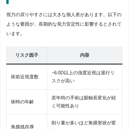
視力の戻りやすさには大きな個人差があります。以下の
ような要因が、長期的な視力安定性に影響するとされて
います。
リスク因子
内容
−6.0D以上の強度近視は退行リ
術前近視度数
スクが高い
若年時の手術は眼軸長変化が続
術時の年齢
く可能性あり
削り量が多いほど角膜形状が変
角膜残存厚