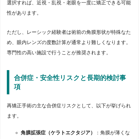
選択すれば、近視・乱視・老眼を一度に矯正できる可能
性があります。
ただし、レーシック経験者は術前の角膜形状が特殊なた
め、眼内レンズの度数計算が通常より難しくなります。
専門性の高い施設で行うことが推奨されます。
合併症・安全性リスクと長期的検討事
項
再矯正手術の主な合併症リスクとして、以下が挙げられ
ます。
角膜拡張症（ケラトエクタジア）
：角膜が薄くな