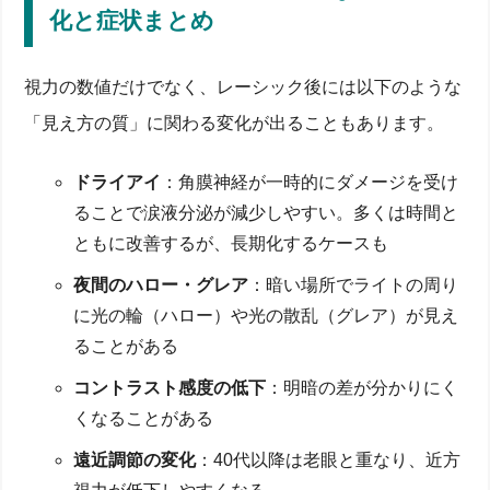
化と症状まとめ
視力の数値だけでなく、レーシック後には以下のような
「見え方の質」に関わる変化が出ることもあります。
ドライアイ
：角膜神経が一時的にダメージを受け
ることで涙液分泌が減少しやすい。多くは時間と
ともに改善するが、長期化するケースも
夜間のハロー・グレア
：暗い場所でライトの周り
に光の輪（ハロー）や光の散乱（グレア）が見え
ることがある
コントラスト感度の低下
：明暗の差が分かりにく
くなることがある
遠近調節の変化
：40代以降は老眼と重なり、近方