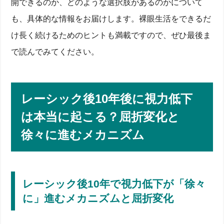
開できるのか、どのような選択肢があるのかについて
も、具体的な情報をお届けします。裸眼生活をできるだ
け長く続けるためのヒントも満載ですので、ぜひ最後ま
で読んでみてください。
レーシック後10年後に視力低下
は本当に起こる？屈折変化と
徐々に進むメカニズム
レーシック後10年で視力低下が「徐々
に」進むメカニズムと屈折変化