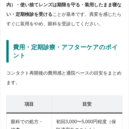
内）・使い捨てレンズは期限を守る・装用したまま寝な
い・定期検診を受ける
ことが基本です。異変を感じたら
すぐに装用をやめ、眼科を受診してください。
費用・定期診療・アフターケアのポイ
ント
コンタクト再開後の費用感と通院ペースの目安をまとめ
ます。
項目
目安
眼科での処方・
初回3,000〜5,000円程度（保