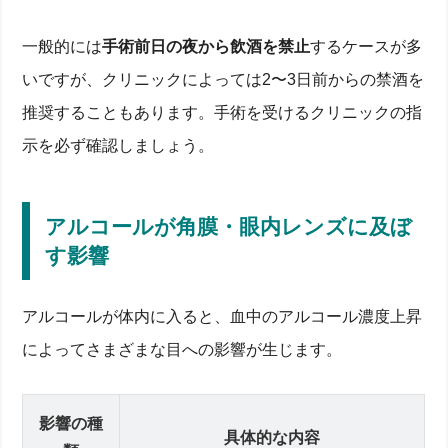
一般的には
手術前日の夜から飲酒を禁止
するケースが多
いですが、クリニックによっては2〜3日前からの禁酒を
推奨することもあります。手術を受けるクリニックの指
示を必ず確認しましょう。
アルコールが角膜・眼内レンズに及ぼ
す影響
アルコールが体内に入ると、血中のアルコール濃度上昇
によってさまざまな目への影響が生じます。
影響の種
具体的な内容