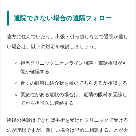
通院できない場合の遠隔フォロー
遠方に住んでいたり、出張・引っ越しなどで通院が難し
い場合は、以下の対応を検討しましょう。
担当クリニックにオンライン相談・電話相談が可
能か確認する
近くの眼科に紹介状を書いてもらえるか相談する
緊急性がある症状の場合は、近隣の眼科を受診し
てから担当医に連絡する
術後の検診はできれば手術を受けたクリニックで受ける
のが理想ですが、難しい場合は早めに相談することが大