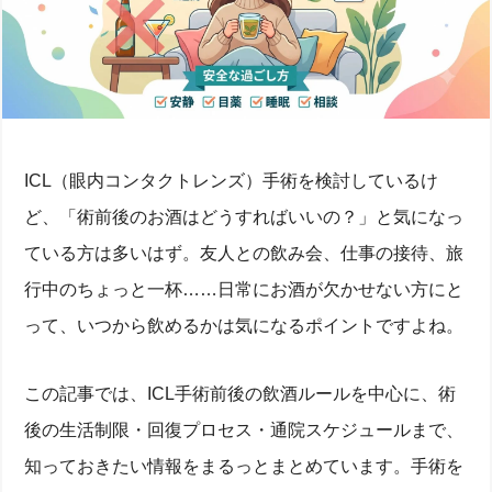
ICL（眼内コンタクトレンズ）手術を検討しているけ
ど、「術前後のお酒はどうすればいいの？」と気になっ
ている方は多いはず。友人との飲み会、仕事の接待、旅
行中のちょっと一杯……日常にお酒が欠かせない方にと
って、いつから飲めるかは気になるポイントですよね。
この記事では、ICL手術前後の飲酒ルールを中心に、術
後の生活制限・回復プロセス・通院スケジュールまで、
知っておきたい情報をまるっとまとめています。手術を