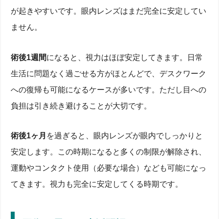
が起きやすいです。眼内レンズはまだ完全に安定してい
ません。
術後1週間
になると、視力はほぼ安定してきます。日常
生活に問題なく過ごせる方がほとんどで、デスクワーク
への復帰も可能になるケースが多いです。ただし目への
負担は引き続き避けることが大切です。
術後1ヶ月
を過ぎると、眼内レンズが眼内でしっかりと
安定します。この時期になると多くの制限が解除され、
運動やコンタクト使用（必要な場合）なども可能になっ
てきます。視力も完全に安定してくる時期です。