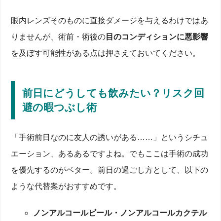
眼内レンズそのものに直接ダメージを与えるわけではあ
りませんが、術前・術後の
目のコンディションに悪影響
を及ぼす可能性がある点は押さえておいてください。
前日にどうしても飲みたい？リスク回
避の暇つぶし術
「手術前日なのに友人の誘いがある……」というシチュ
エーション、あるあるですよね。でもここは手術の成功
を優先するのがベター。前日の過ごし方として、以下の
ような代替案がおすすめです。
ノンアルコールビール・ノンアルコールカクテル