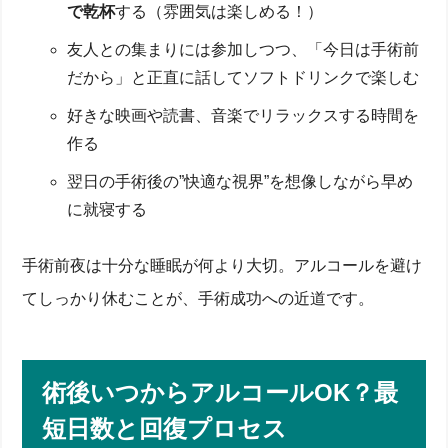
で乾杯
する（雰囲気は楽しめる！）
友人との集まりには参加しつつ、「今日は手術前
だから」と正直に話してソフトドリンクで楽しむ
好きな映画や読書、音楽でリラックスする時間を
作る
翌日の手術後の”快適な視界”を想像しながら早め
に就寝する
手術前夜は十分な睡眠が何より大切。アルコールを避け
てしっかり休むことが、手術成功への近道です。
術後いつからアルコールOK？最
短日数と回復プロセス