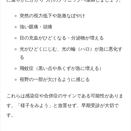
突然の視力低下や急激なぼやけ
強い眼痛・頭痛
目の充血がひどくなる・分泌物が増える
光がひどくにじむ、光の輪（ハロ）が急に悪化す
る
飛蚊症（黒い点や糸くずが急に増える）
視野の一部が欠けるように感じる
これらは感染症や合併症のサインである可能性がありま
す。「様子をみよう」と放置せず、早期受診が大切で
す。