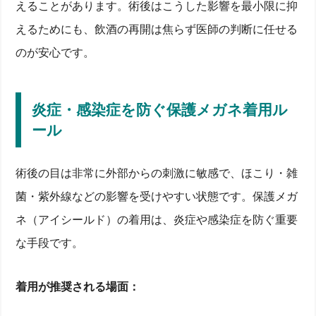
えることがあります。術後はこうした影響を最小限に抑
えるためにも、飲酒の再開は焦らず医師の判断に任せる
のが安心です。
炎症・感染症を防ぐ保護メガネ着用ル
ール
術後の目は非常に外部からの刺激に敏感で、ほこり・雑
菌・紫外線などの影響を受けやすい状態です。保護メガ
ネ（アイシールド）の着用は、炎症や感染症を防ぐ重要
な手段です。
着用が推奨される場面：