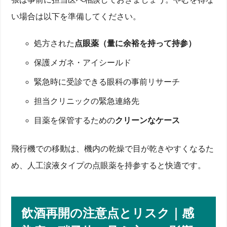
い場合は以下を準備してください。
処方された
点眼薬（量に余裕を持って持参）
保護メガネ・アイシールド
緊急時に受診できる眼科の事前リサーチ
担当クリニックの緊急連絡先
目薬を保管するための
クリーンなケース
飛行機での移動は、機内の乾燥で目が乾きやすくなるた
め、人工涙液タイプの点眼薬を持参すると快適です。
飲酒再開の注意点とリスク｜感