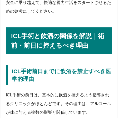
安全に乗り越えて、快適な視力生活をスタートさせるた
めの参考にしてください。
ICL手術と飲酒の関係を解説｜術
前・前日に控えるべき理由
ICL手術前日までに飲酒を禁止すべき医
学的理由
ICL手術の前日は、基本的に飲酒を控えるよう指導され
るクリニックがほとんどです。その理由は、アルコール
が体に与える複数の影響と関係しています。