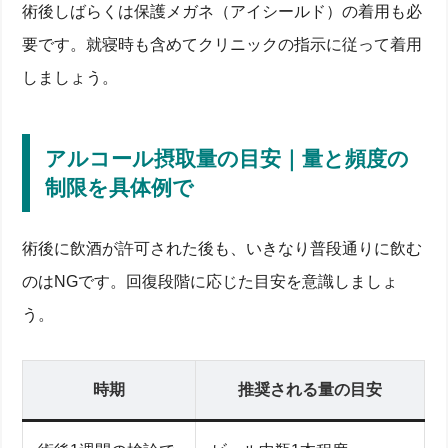
術後しばらくは保護メガネ（アイシールド）の着用も必
要です。就寝時も含めてクリニックの指示に従って着用
しましょう。
アルコール摂取量の目安｜量と頻度の
制限を具体例で
術後に飲酒が許可された後も、いきなり普段通りに飲む
のはNGです。回復段階に応じた目安を意識しましょ
う。
時期
推奨される量の目安