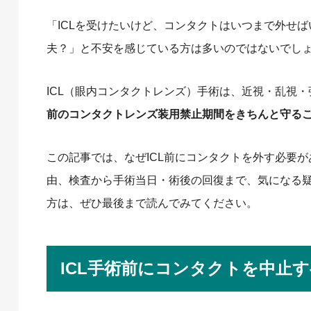
「ICLを受けたいけど、コンタクトはいつまで外せ
夫？」と不安を感じている方は多いのではないでし
ICL（眼内コンタクトレンズ）手術は、近視・乱視
前のコンタクトレンズ装用禁止期間をきちんと守る
この記事では、なぜICL前にコンタクトを外す必要
由、検査から手術当日・術後の回復まで、気になる疑
方は、ぜひ最後まで読んでみてください。
ICL手術前にコンタクトを中止