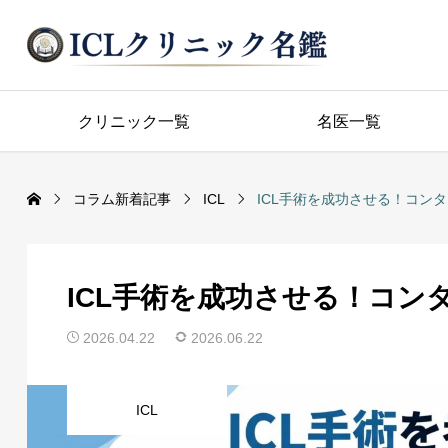
クリニック一覧
名医一覧
コラム新着記事
ICL
ICL手術を成功させる！コン
ICL手術を成功させる！コン
2026.04.22
2026.06.22
ICL