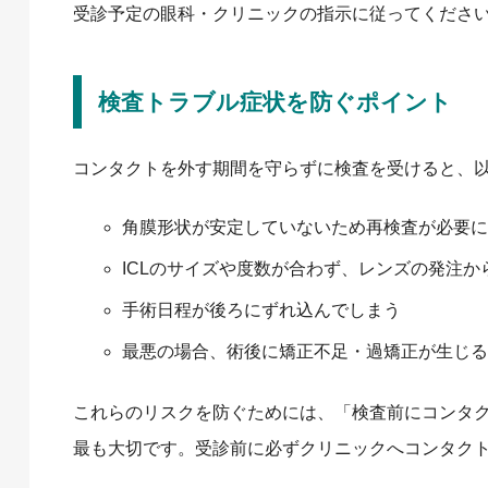
受診予定の眼科・クリニックの指示に従ってくださ
検査トラブル症状を防ぐポイント
コンタクトを外す期間を守らずに検査を受けると、
角膜形状が安定していないため再検査が必要に
ICLのサイズや度数が合わず、レンズの発注か
手術日程が後ろにずれ込んでしまう
最悪の場合、術後に矯正不足・過矯正が生じる
これらのリスクを防ぐためには、「検査前にコンタ
最も大切です。受診前に必ずクリニックへコンタク