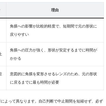
安
理由
角膜への影響が比較的軽度で、短期間で元の形状に
戻りやすい
角膜への圧力が強く、形状が安定するまでに時間が
上
かかる
症
意図的に角膜を変形させるレンズのため、元の形状
に戻るまでに最も時間が必要
断によって異なります。自己判断で中止期間を短縮せず、必ず