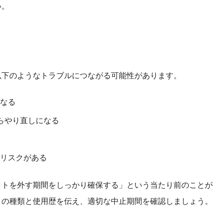
い。
以下のようなトラブルにつながる可能性があります。
なる
らやり直しになる
リスクがある
クトを外す期間をしっかり確保する」という当たり前のことが
トの種類と使用歴を伝え、適切な中止期間を確認しましょう。