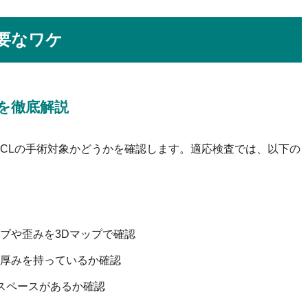
必要なワケ
容を徹底解説
ICLの手術対象かどうかを確認します。適応検査では、以下の
ブや歪みを3Dマップで確認
厚みを持っているか確認
るスペースがあるか確認