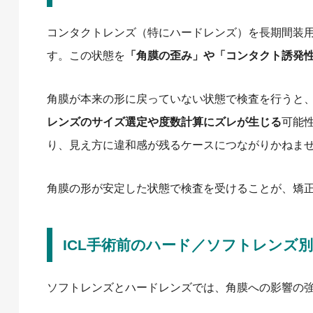
コンタクトレンズ（特にハードレンズ）を長期間装
す。この状態を
「角膜の歪み」や「コンタクト誘発
角膜が本来の形に戻っていない状態で検査を行うと
レンズのサイズ選定や度数計算にズレが生じる
可能
り、見え方に違和感が残るケースにつながりかねま
角膜の形が安定した状態で検査を受けることが、矯
ICL手術前のハード／ソフトレンズ
ソフトレンズとハードレンズでは、角膜への影響の