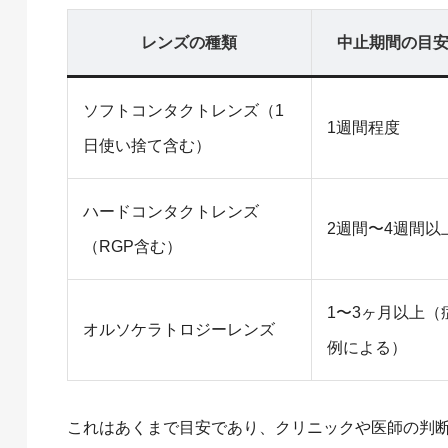
レンズの種類
中止期間の目
ソフトコンタクトレンズ（1
1週間程度
日使い捨て含む）
ハードコンタクトレンズ
2週間〜4週間以
（RGP含む）
1〜3ヶ月以上（
オルソケラトロジーレンズ
例による）
これはあくまで目安であり、クリニックや医師の判