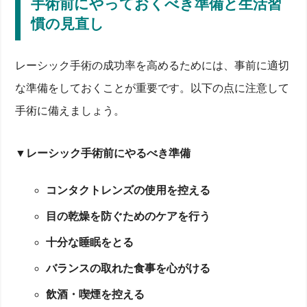
手術前にやっておくべき準備と生活習
慣の見直し
レーシック手術の成功率を高めるためには、事前に適切
な準備をしておくことが重要です。以下の点に注意して
手術に備えましょう。
▼レーシック手術前にやるべき準備
コンタクトレンズの使用を控える
目の乾燥を防ぐためのケアを行う
十分な睡眠をとる
バランスの取れた食事を心がける
飲酒・喫煙を控える