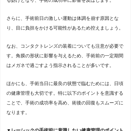
る妨げとなり、手術の成功率に影響を及ぼします。
さらに、手術前日の激しい運動は体調を崩す原因とな
り、目に負担をかける可能性があるため控えましょう。
なお、コンタクトレンズの装着についても注意が必要で
す。角膜の形状に影響を与えるため、手術前の一定期間
はメガネで過ごすよう指示されることが多いです。
ほかにも、手術当日に最良の状態で臨むためには、日頃
の健康管理も大切です。特に以下のポイントを意識する
ことで、手術の成功率を高め、術後の回復もスムーズに
なります。
▼レーシックの手術前に意識したい健康管理のポイント