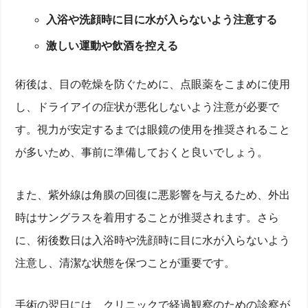
入浴や洗顔時に目に水が入らないよう注意する
激しい運動や飲酒を控える
術後は、目の乾燥を防ぐために、点眼薬をこまめに使用
し、ドライアイの症状が悪化しないよう注意が必要で
す。視力が安定するまでは眼鏡の使用を推奨されること
が多いため、事前に準備しておくと良いでしょう。
また、紫外線は角膜の回復に悪影響を与えるため、外出
時はサングラスを着用することが推奨されます。さら
に、術後数日は入浴時や洗顔時に目に水が入らないよう
注意し、清潔な状態を保つことが重要です。
手術の翌日には、クリニックで経過観察のための診察が