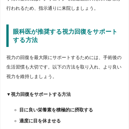
行われるため、指示通りに来院しましょう。
眼科医が推奨する視力回復をサポート
する方法
視力の回復を最大限にサポートするためには、手術後の
生活習慣も大切です。以下の方法を取り入れ、より良い
視力を維持しましょう。
▼視力回復をサポートする方法
目に良い栄養素を積極的に摂取する
適度に目を休ませる