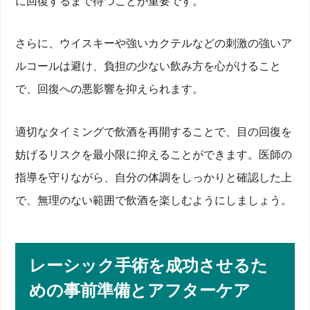
に回復するまで待つことが重要です。
さらに、ウイスキーや強いカクテルなどの刺激の強いア
ルコールは避け、負担の少ない飲み方を心がけること
で、回復への悪影響を抑えられます。
適切なタイミングで飲酒を再開することで、目の回復を
妨げるリスクを最小限に抑えることができます。医師の
指導を守りながら、自分の体調をしっかりと確認した上
で、無理のない範囲で飲酒を楽しむようにしましょう。
レーシック手術を成功させるた
めの事前準備とアフターケア