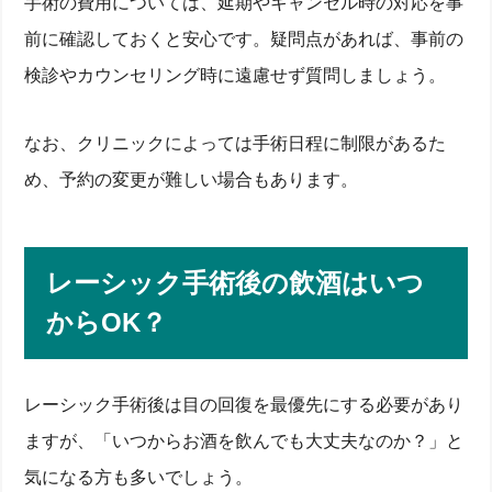
手術の費用については、延期やキャンセル時の対応を事
前に確認しておくと安心です。疑問点があれば、事前の
検診やカウンセリング時に遠慮せず質問しましょう。
なお、クリニックによっては手術日程に制限があるた
め、予約の変更が難しい場合もあります。
レーシック手術後の飲酒はいつ
からOK？
レーシック手術後は目の回復を最優先にする必要があり
ますが、「いつからお酒を飲んでも大丈夫なのか？」と
気になる方も多いでしょう。