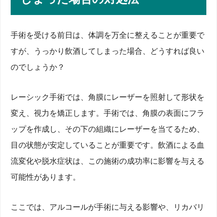
手術を受ける前日は、体調を万全に整えることが重要で
すが、うっかり飲酒してしまった場合、どうすれば良い
のでしょうか？
レーシック手術では、角膜にレーザーを照射して形状を
変え、視力を矯正します。手術では、角膜の表面にフラ
ップを作成し、その下の組織にレーザーを当てるため、
目の状態が安定していることが重要です。飲酒による血
流変化や脱水症状は、この施術の成功率に影響を与える
可能性があります。
ここでは、アルコールが手術に与える影響や、リカバリ