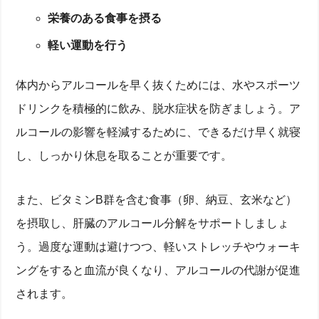
栄養のある食事を摂る
軽い運動を行う
体内からアルコールを早く抜くためには、水やスポーツ
ドリンクを積極的に飲み、脱水症状を防ぎましょう。ア
ルコールの影響を軽減するために、できるだけ早く就寝
し、しっかり休息を取ることが重要です。
また、ビタミンB群を含む食事（卵、納豆、玄米など）
を摂取し、肝臓のアルコール分解をサポートしましょ
う。過度な運動は避けつつ、軽いストレッチやウォーキ
ングをすると血流が良くなり、アルコールの代謝が促進
されます。