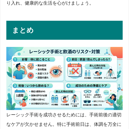
り入れ、健康的な生活を心がけましょう。
まとめ
レーシック手術を成功させるためには、手術前後の適切
なケアが欠かせません。特に手術前日は、体調を万全に