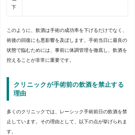
下
このように、飲酒は手術の成功率を下げるだけでなく、
術後の回復にも悪影響を及ぼします。手術当日に最良の
状態で臨むためには、事前に体調管理を徹底し、飲酒を
控えることが非常に重要です。
クリニックが手術前の飲酒を禁止する
理由
多くのクリニックでは、レーシック手術前日の飲酒を禁
止しています。その理由として、以下の点が挙げられま
す。