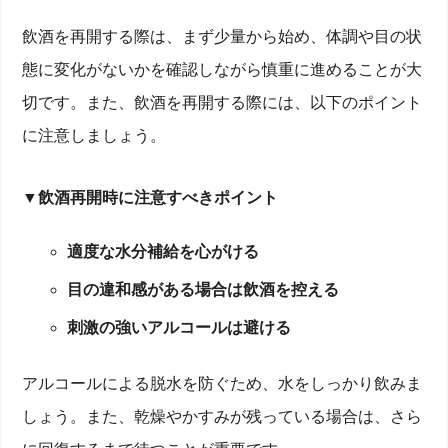
飲酒を再開する際は、まず少量から始め、体調や目の状
態に変化がないかを確認しながら慎重に進めることが大
切です。また、飲酒を再開する際には、以下のポイント
に注意しましょう。
▼飲酒再開時に注意すべきポイント
適度な水分補給を心がける
目の違和感がある場合は飲酒を控える
刺激の強いアルコールは避ける
アルコールによる脱水を防ぐため、水をしっかり飲みま
しょう。また、乾燥やかすみが残っている場合は、さら