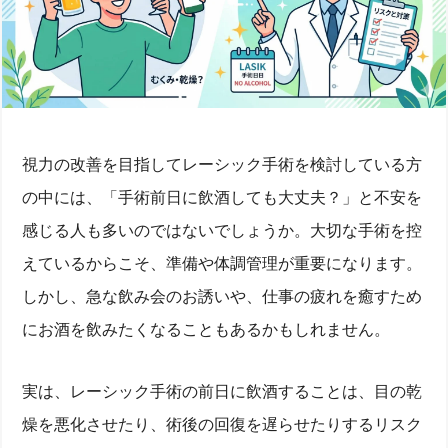
視力の改善を目指してレーシック手術を検討している方
の中には、「手術前日に飲酒しても大丈夫？」と不安を
感じる人も多いのではないでしょうか。大切な手術を控
えているからこそ、準備や体調管理が重要になります。
しかし、急な飲み会のお誘いや、仕事の疲れを癒すため
にお酒を飲みたくなることもあるかもしれません。
実は、レーシック手術の前日に飲酒することは、目の乾
燥を悪化させたり、術後の回復を遅らせたりするリスク