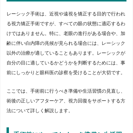
レーシック手術は、近視や遠視を矯正する目的で行われ
る視力矯正手術ですが、すべての眼の状態に適応するわ
けではありません。特に、老眼の進行がある場合や、加
齢に伴い白内障の兆候が見られる場合には、レーシック
以外の治療が適していることもあります。レーシックが
自分の目に適しているかどうかを判断するためには、事
前にしっかりと眼科医の診察を受けることが大切です。
ここでは、手術前に行うべき準備や生活習慣の見直し、
術後の正しいアフターケア、視力回復をサポートする方
法について詳しく解説します。