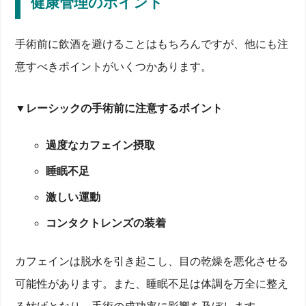
健康管理のポイント
手術前に飲酒を避けることはもちろんですが、他にも注
意すべきポイントがいくつかあります。
▼レーシックの手術前に注意するポイント
過度なカフェイン摂取
睡眠不足
激しい運動
コンタクトレンズの装着
カフェインは脱水を引き起こし、目の乾燥を悪化させる
可能性があります。また、睡眠不足は体調を万全に整え