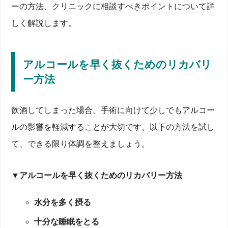
ーの方法、クリニックに相談すべきポイントについて詳
しく解説します。
アルコールを早く抜くためのリカバリ
ー方法
飲酒してしまった場合、手術に向けて少しでもアルコー
ルの影響を軽減することが大切です。以下の方法を試し
て、できる限り体調を整えましょう。
▼アルコールを早く抜くためのリカバリー方法
水分を多く摂る
十分な睡眠をとる