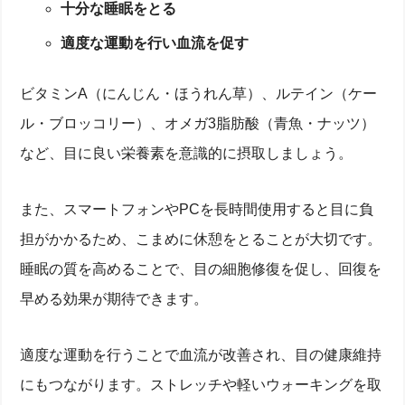
十分な睡眠をとる
適度な運動を行い血流を促す
ビタミンA（にんじん・ほうれん草）、ルテイン（ケー
ル・ブロッコリー）、オメガ3脂肪酸（青魚・ナッツ）
など、目に良い栄養素を意識的に摂取しましょう。
また、スマートフォンやPCを長時間使用すると目に負
担がかかるため、こまめに休憩をとることが大切です。
睡眠の質を高めることで、目の細胞修復を促し、回復を
早める効果が期待できます。
適度な運動を行うことで血流が改善され、目の健康維持
にもつながります。ストレッチや軽いウォーキングを取