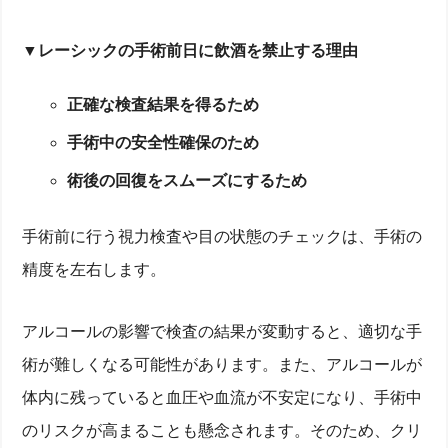
▼レーシックの手術前日に飲酒を禁止する理由
正確な検査結果を得るため
手術中の安全性確保のため
術後の回復をスムーズにするため
手術前に行う視力検査や目の状態のチェックは、手術の
精度を左右します。
アルコールの影響で検査の結果が変動すると、適切な手
術が難しくなる可能性があります。また、アルコールが
体内に残っていると血圧や血流が不安定になり、手術中
のリスクが高まることも懸念されます。そのため、クリ