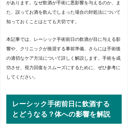
があります。なぜ飲酒が手術に悪影響を与えるのか、ま
た、誤ってお酒を飲んでしまった場合の対処法について
知っておくことはとても大切です。
本記事では、レーシック手術前日の飲酒が目に与える影
響や、クリニックが推奨する事前準備、さらには手術後
の適切なケア方法について詳しく解説します。手術を成
功させ、視力回復をスムーズにするために、ぜひ参考に
してください。
レーシック手術前日に飲酒する
とどうなる？体への影響を解説