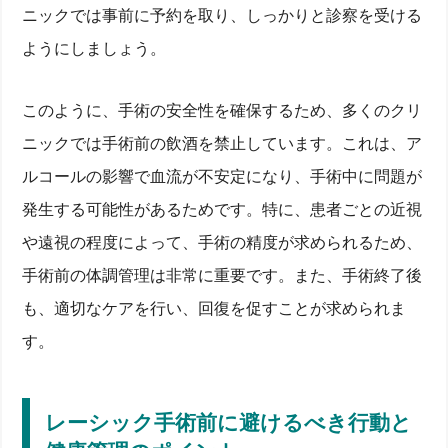
ニックでは事前に予約を取り、しっかりと診察を受ける
ようにしましょう。
このように、手術の安全性を確保するため、多くのクリ
ニックでは手術前の飲酒を禁止しています。これは、ア
ルコールの影響で血流が不安定になり、手術中に問題が
発生する可能性があるためです。特に、患者ごとの近視
や遠視の程度によって、手術の精度が求められるため、
手術前の体調管理は非常に重要です。また、手術終了後
も、適切なケアを行い、回復を促すことが求められま
す。
レーシック手術前に避けるべき行動と