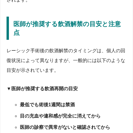
医師が推奨する飲酒解禁の目安と注意
点
レーシック手術後の飲酒解禁のタイミングは、個人の回
復状況によって異なりますが、一般的には以下のような
目安が示されています。
▼医師が推奨する飲酒再開の目安
最低でも術後1週間は禁酒
目の充血や違和感が完全に消えてから
医師の診察で異常がないと確認されてから