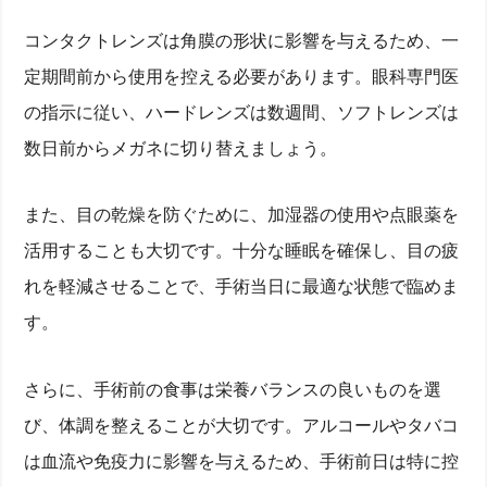
コンタクトレンズは角膜の形状に影響を与えるため、一
定期間前から使用を控える必要があります。眼科専門医
の指示に従い、ハードレンズは数週間、ソフトレンズは
数日前からメガネに切り替えましょう。
また、目の乾燥を防ぐために、加湿器の使用や点眼薬を
活用することも大切です。十分な睡眠を確保し、目の疲
れを軽減させることで、手術当日に最適な状態で臨めま
す。
さらに、手術前の食事は栄養バランスの良いものを選
び、体調を整えることが大切です。アルコールやタバコ
は血流や免疫力に影響を与えるため、手術前日は特に控