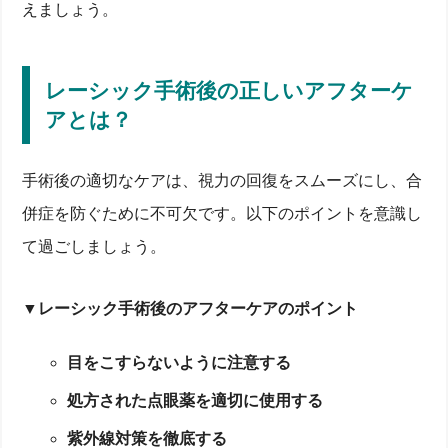
えましょう。
レーシック手術後の正しいアフターケ
アとは？
手術後の適切なケアは、視力の回復をスムーズにし、合
併症を防ぐために不可欠です。以下のポイントを意識し
て過ごしましょう。
▼レーシック手術後のアフターケアのポイント
目をこすらないように注意する
処方された点眼薬を適切に使用する
紫外線対策を徹底する