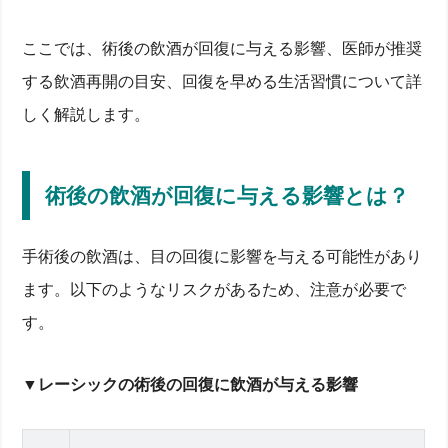
ここでは、術後の飲酒が回復に与える影響、医師が推奨
する飲酒再開の目安、回復を早める生活習慣について詳
しく解説します。
術後の飲酒が回復に与える影響とは？
手術後の飲酒は、目の回復に影響を与える可能性があり
ます。以下のようなリスクがあるため、注意が必要で
す。
▼レーシックの術後の回復に飲酒が与える影響