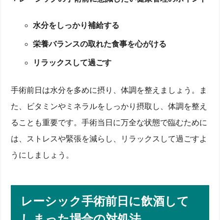
水分をしっかり補給する
栄養バランスの取れた食事を心がける
リラックスして過ごす
手術前日は水分を多めに摂り、体調を整えましょう。ま
た、ビタミンやミネラルをしっかり摂取し、体調を整え
ることも重要です。手術当日に万全な状態で臨むために
は、ストレスや緊張を減らし、リラックスして過ごすよ
うにしましょう。
レーシック手術前日に飲酒して
しまった場合の対処法