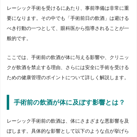
レーシック手術を受けるにあたり、事前準備は非常に重
要になります。その中でも「手術前日の飲酒」は避ける
べき行動の一つとして、眼科医から指導されることが一
般的です。
ここでは、手術前の飲酒が体に与える影響や、クリニッ
クが飲酒を禁止する理由、さらには安全に手術を受ける
ための健康管理のポイントについて詳しく解説します。
手術前の飲酒が体に及ぼす影響とは？
レーシック手術前の飲酒は、体にさまざまな悪影響を及
ぼします。具体的な影響として以下のような点が挙げら