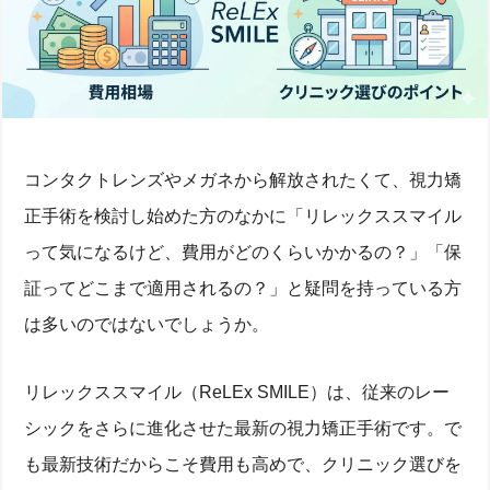
コンタクトレンズやメガネから解放されたくて、視力矯
正手術を検討し始めた方のなかに「リレックススマイル
って気になるけど、費用がどのくらいかかるの？」「保
証ってどこまで適用されるの？」と疑問を持っている方
は多いのではないでしょうか。
リレックススマイル（ReLEx SMILE）は、従来のレー
シックをさらに進化させた最新の視力矯正手術です。で
も最新技術だからこそ費用も高めで、クリニック選びを