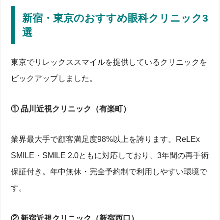
新宿・東京のおすすめ眼科クリニック3
選
東京でリレックススマイルを提供しているクリニックを
ピックアップしました。
① 品川近視クリニック（有楽町）
業界最大手で顧客満足度98%以上を誇ります。ReLEx
SMILE・SMILE 2.0ともに対応しており、3年間の再手術
保証付き。年中無休・完全予約制で利用しやすい環境で
す。
② 新宿近視クリニック（新宿西口）