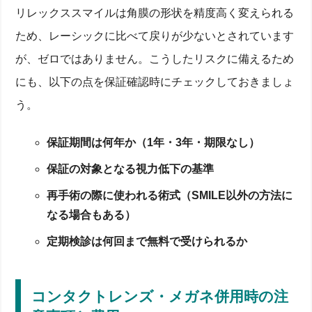
リレックススマイルは角膜の形状を精度高く変えられる
ため、レーシックに比べて戻りが少ないとされています
が、ゼロではありません。こうしたリスクに備えるため
にも、以下の点を保証確認時にチェックしておきましょ
う。
保証期間は何年か（1年・3年・期限なし）
保証の対象となる視力低下の基準
再手術の際に使われる術式（SMILE以外の方法に
なる場合もある）
定期検診は何回まで無料で受けられるか
コンタクトレンズ・メガネ併用時の注