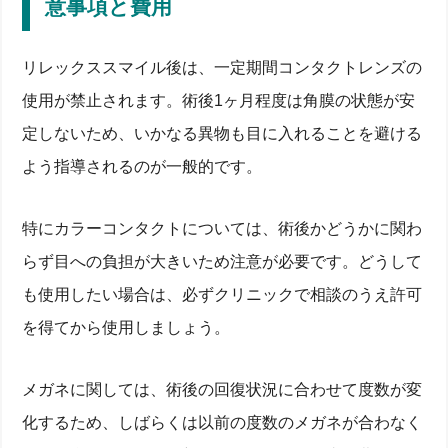
意事項と費用
リレックススマイル後は、一定期間コンタクトレンズの
使用が禁止されます。術後1ヶ月程度は角膜の状態が安
定しないため、いかなる異物も目に入れることを避ける
よう指導されるのが一般的です。
特にカラーコンタクトについては、術後かどうかに関わ
らず目への負担が大きいため注意が必要です。どうして
も使用したい場合は、必ずクリニックで相談のうえ許可
を得てから使用しましょう。
メガネに関しては、術後の回復状況に合わせて度数が変
化するため、しばらくは以前の度数のメガネが合わなく