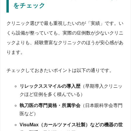
をチェック
クリニック選びで最も重視したいのが「実績」です。い
くら設備が整っていても、実際の症例数が少ないクリニ
ックよりも、経験豊富なクリニックのほうが安心感があ
ります。
チェックしておきたいポイントは以下の通りです。
リレックススマイルの導入歴
（早期導入クリニッ
クほど症例を多く積んでいる）
執刀医の専門資格・所属学会
（日本眼科学会専門
医など）
VisuMax（カールツァイス社製）などの機器の世