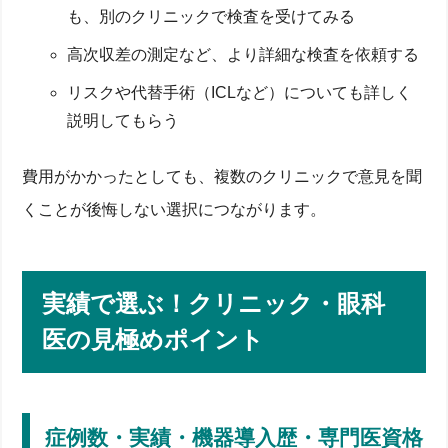
も、別のクリニックで検査を受けてみる
高次収差の測定など、より詳細な検査を依頼する
リスクや代替手術（ICLなど）についても詳しく
説明してもらう
費用がかかったとしても、複数のクリニックで意見を聞
くことが後悔しない選択につながります。
実績で選ぶ！クリニック・眼科
医の見極めポイント
症例数・実績・機器導入歴・専門医資格