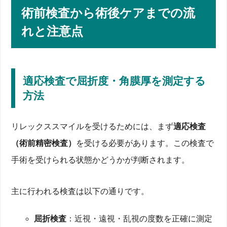
術前検査から術後ケアまでの流
れと注意点
適応検査で屈折度・角膜厚を測定する
方法
リレックススマイルを受けるためには、まず
適応検査
（術前精密検査）
を受ける必要があります。この検査で
手術を受けられる状態かどうかが判断されます。
主に行われる検査は以下の通りです。
屈折検査
：近視・遠視・乱視の度数を正確に測定