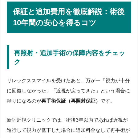
保証と追加費用を徹底解説：術後
10年間の安心を得るコツ
再照射・追加手術の保障内容をチェッ
ク
リレックススマイルを受けたあと、万が一「視力が十分
に回復しなかった」「近視が戻ってきた」という場合に
頼りになるのが
再手術保証（再照射保証）
です。
新宿近視クリニックでは、術後3年以内であれば近視が
進行して視力が低下した場合に追加料金なしで再手術が