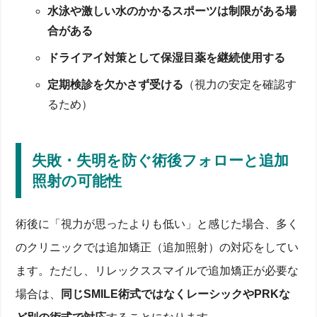
水泳や激しい水のかかるスポーツは制限がある場
合がある
ドライアイ対策として保湿目薬を継続使用する
定期検診を欠かさず受ける
（視力の安定を確認す
るため）
失敗・失明を防ぐ術後フォローと追加
照射の可能性
術後に「視力が思ったよりも低い」と感じた場合、多く
のクリニックでは追加矯正（追加照射）の対応をしてい
ます。ただし、リレックススマイルで追加矯正が必要な
場合は、
同じSMILE術式ではなくレーシックやPRKな