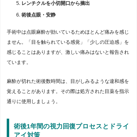
レンチクルを小切開口から摘出
術後点眼・安静
手術中は点眼麻酔が効いているためほとんど痛みを感じ
ません。「目を触られている感覚」「少しの圧迫感」を
感じることはありますが、激しい痛みはないと報告され
ています。
麻酔が切れた術後数時間は、目がしみるような違和感を
覚えることがあります。その際は処方された目薬を指示
通りに使用しましょう。
術後1年間の視力回復プロセスとドライ
アイ対策