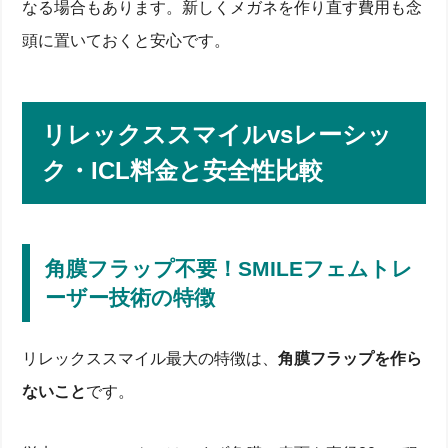
なる場合もあります。新しくメガネを作り直す費用も念
頭に置いておくと安心です。
リレックススマイルvsレーシッ
ク・ICL料金と安全性比較
角膜フラップ不要！SMILEフェムトレ
ーザー技術の特徴
リレックススマイル最大の特徴は、
角膜フラップを作ら
ないこと
です。