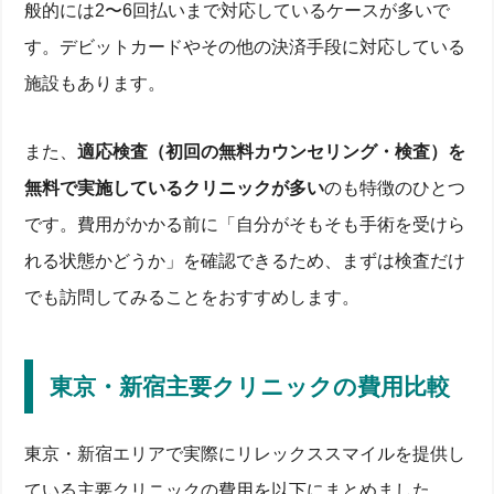
般的には2〜6回払いまで対応しているケースが多いで
す。デビットカードやその他の決済手段に対応している
施設もあります。
また、
適応検査（初回の無料カウンセリング・検査）を
無料で実施しているクリニックが多い
のも特徴のひとつ
です。費用がかかる前に「自分がそもそも手術を受けら
れる状態かどうか」を確認できるため、まずは検査だけ
でも訪問してみることをおすすめします。
東京・新宿主要クリニックの費用比較
東京・新宿エリアで実際にリレックススマイルを提供し
ている主要クリニックの費用を以下にまとめました。