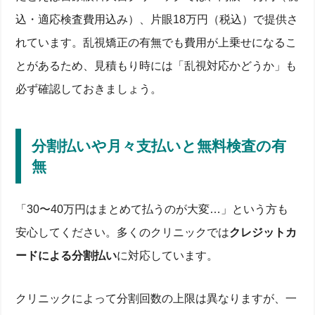
込・適応検査費用込み）、片眼18万円（税込）で提供さ
れています。乱視矯正の有無でも費用が上乗せになるこ
とがあるため、見積もり時には「乱視対応かどうか」も
必ず確認しておきましょう。
分割払いや月々支払いと無料検査の有
無
「30〜40万円はまとめて払うのが大変…」という方も
安心してください。多くのクリニックでは
クレジットカ
ードによる分割払い
に対応しています。
クリニックによって分割回数の上限は異なりますが、一