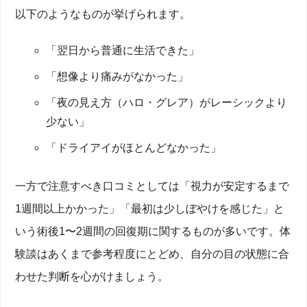
以下のようなものが挙げられます。
「翌日から普通に生活できた」
「想像より痛みがなかった」
「夜の見え方（ハロ・グレア）がレーシックより
少ない」
「ドライアイがほとんどなかった」
一方で注意すべき口コミとしては「視力が安定するまで
1週間以上かかった」「最初は少しぼやけを感じた」と
いう術後1〜2週間の回復期に関するものが多いです。体
験談はあくまで参考程度にとどめ、自分の目の状態に合
わせた判断を心がけましょう。