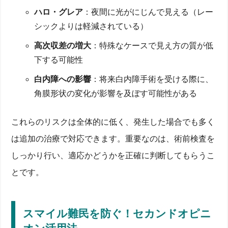
ハロ・グレア
：夜間に光がにじんで見える（レー
シックよりは軽減されている）
高次収差の増大
：特殊なケースで見え方の質が低
下する可能性
白内障への影響
：将来白内障手術を受ける際に、
角膜形状の変化が影響を及ぼす可能性がある
これらのリスクは全体的に低く、発生した場合でも多く
は追加の治療で対応できます。重要なのは、術前検査を
しっかり行い、適応かどうかを正確に判断してもらうこ
とです。
スマイル難民を防ぐ！セカンドオピニ