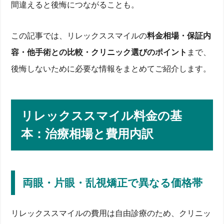
間違えると後悔につながることも。
この記事では、リレックススマイルの
料金相場・保証内
容・他手術との比較・クリニック選びのポイント
まで、
後悔しないために必要な情報をまとめてご紹介します。
リレックススマイル料金の基
本：治療相場と費用内訳
両眼・片眼・乱視矯正で異なる価格帯
リレックススマイルの費用は自由診療のため、クリニッ