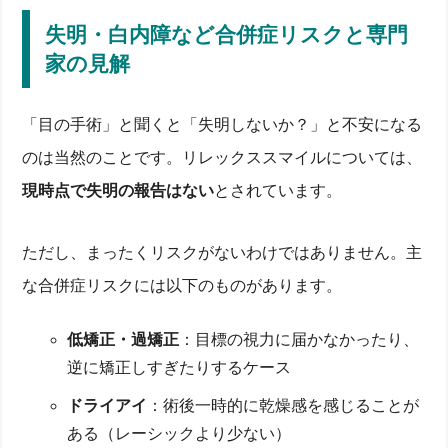
失明・白内障など合併症リスクと専門
家の見解
「目の手術」と聞くと「失明しないか？」と不安になる
のは当然のことです。リレックススマイルについては、
現時点で失明の報告はない
とされています。
ただし、まったくリスクがないわけではありません。主
な合併症リスクには以下のものがあります。
低矯正・過矯正
：目標の視力に届かなかったり、
逆に矯正しすぎたりするケース
ドライアイ
：術後一時的に乾燥感を感じることが
ある（レーシックより少ない）