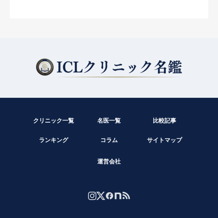
クリニック一覧
名医一覧
比較記事
ランキング
コラム
サイトマップ
運営会社