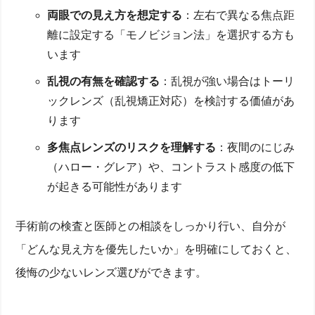
両眼での見え方を想定する
：左右で異なる焦点距
離に設定する「モノビジョン法」を選択する方も
います
乱視の有無を確認する
：乱視が強い場合はトーリ
ックレンズ（乱視矯正対応）を検討する価値があ
ります
多焦点レンズのリスクを理解する
：夜間のにじみ
（ハロー・グレア）や、コントラスト感度の低下
が起きる可能性があります
手術前の検査と医師との相談をしっかり行い、自分が
「どんな見え方を優先したいか」を明確にしておくと、
後悔の少ないレンズ選びができます。