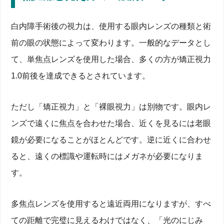
白内障手術後の視力は、使用する眼内レンズの種類と術
前の眼の状態によって変わります。一般的なデータとし
て、単焦点レンズを使用した場合、多くの方が矯正視力
1.0前後を達成できるとされています。
ただし「矯正視力」と「裸眼視力」は別物です。眼内レ
ンズで遠くに焦点を合わせた場合、近くを見るには老眼
鏡が必要になることがほとんどです。逆に近くに合わせ
ると、遠くの標識や運転時にはメガネが必要になりま
す。
多焦点レンズを使用すると遠近両用になりますが、すべ
ての距離で完璧に見えるわけではなく、「光のにじみ