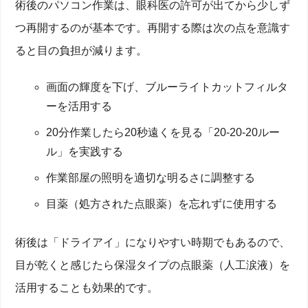
術後のパソコン作業は、眼科医の許可が出てから少しず
できること
つ再開するのが基本です。再開する際は次の点を意識す
ると目の負担が減ります。
画面の輝度を下げ、ブルーライトカットフィルタ
ーを活用する
20分作業したら20秒遠くを見る「20-20-20ルー
ル」を実践する
作業部屋の照明を適切な明るさに調整する
目薬（処方された点眼薬）を忘れずに使用する
術後は「ドライアイ」になりやすい時期でもあるので、
目が乾くと感じたら保湿タイプの点眼薬（人工涙液）を
活用することも効果的です。