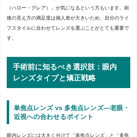
（ハロー・グレア）」が気になるという方もいます。術
後の見え方の満足度は個人差が大きいため、自分のライ
フスタイルに合わせてレンズを選ぶことがとても重要で
す。
手術前に知るべき選択肢：眼内
レンズタイプと矯正戦略
単焦点レンズ vs 多焦点レンズ―老眼・
近視への合わせるポイント
眼内レンズには大きく分けて「単焦点レンズ」と「多焦