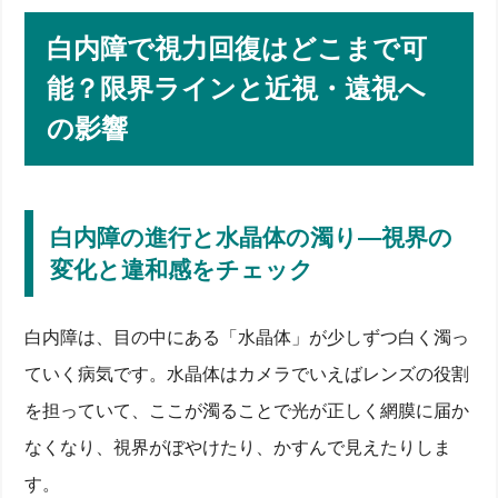
白内障で視力回復はどこまで可
能？限界ラインと近視・遠視へ
の影響
白内障の進行と水晶体の濁り―視界の
変化と違和感をチェック
白内障は、目の中にある「水晶体」が少しずつ白く濁っ
ていく病気です。水晶体はカメラでいえばレンズの役割
を担っていて、ここが濁ることで光が正しく網膜に届か
なくなり、視界がぼやけたり、かすんで見えたりしま
す。