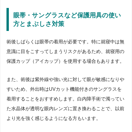
眼帯・サングラスなど保護用具の使い
方とまぶしさ対策
術後しばらくは眼帯の着用が必要です。特に就寝中は無
意識に目をこすってしまうリスクがあるため、就寝用の
保護カップ（アイカップ）を使用する場合もあります。
また、術後は紫外線や強い光に対して眼が敏感になりや
すいため、外出時はUVカット機能付きのサングラスを
着用することをおすすめします。白内障手術で濁ってい
た水晶体が透明な眼内レンズに置き換わることで、以前
より光を強く感じるようになる方もいます。