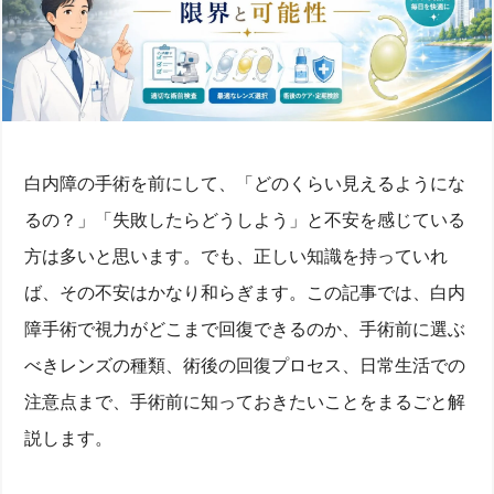
白内障の手術を前にして、「どのくらい見えるようにな
るの？」「失敗したらどうしよう」と不安を感じている
方は多いと思います。でも、正しい知識を持っていれ
ば、その不安はかなり和らぎます。この記事では、白内
障手術で視力がどこまで回復できるのか、手術前に選ぶ
べきレンズの種類、術後の回復プロセス、日常生活での
注意点まで、手術前に知っておきたいことをまるごと解
説します。