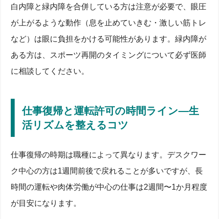
白内障と緑内障を合併している方は注意が必要で、眼圧
が上がるような動作（息を止めていきむ・激しい筋トレ
など）は眼に負担をかける可能性があります。緑内障が
ある方は、スポーツ再開のタイミングについて必ず医師
に相談してください。
仕事復帰と運転許可の時間ライン―生
活リズムを整えるコツ
仕事復帰の時期は職種によって異なります。デスクワー
ク中心の方は1週間前後で戻れることが多いですが、長
時間の運転や肉体労働が中心の仕事は2週間〜1か月程度
が目安になります。