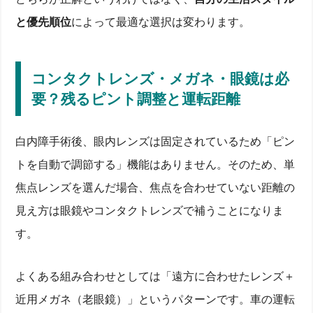
と優先順位
によって最適な選択は変わります。
コンタクトレンズ・メガネ・眼鏡は必
要？残るピント調整と運転距離
白内障手術後、眼内レンズは固定されているため「ピン
トを自動で調節する」機能はありません。そのため、単
焦点レンズを選んだ場合、焦点を合わせていない距離の
見え方は眼鏡やコンタクトレンズで補うことになりま
す。
よくある組み合わせとしては「遠方に合わせたレンズ＋
近用メガネ（老眼鏡）」というパターンです。車の運転