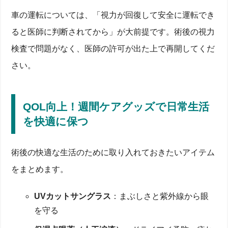
車の運転については、「視力が回復して安全に運転でき
ると医師に判断されてから」が大前提です。術後の視力
検査で問題がなく、医師の許可が出た上で再開してくだ
さい。
QOL向上！週間ケアグッズで日常生活
を快適に保つ
術後の快適な生活のために取り入れておきたいアイテム
をまとめます。
UVカットサングラス
：まぶしさと紫外線から眼
を守る