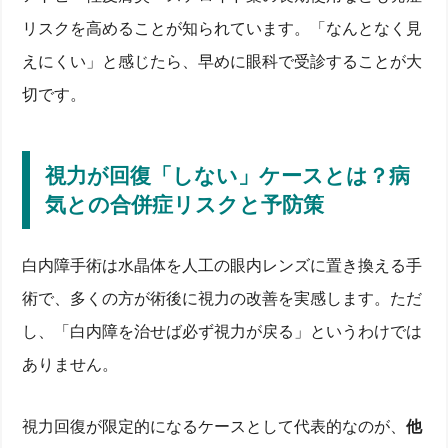
リスクを高めることが知られています。「なんとなく見
えにくい」と感じたら、早めに眼科で受診することが大
切です。
視力が回復「しない」ケースとは？病
気との合併症リスクと予防策
白内障手術は水晶体を人工の眼内レンズに置き換える手
術で、多くの方が術後に視力の改善を実感します。ただ
し、「白内障を治せば必ず視力が戻る」というわけでは
ありません。
視力回復が限定的になるケースとして代表的なのが、
他