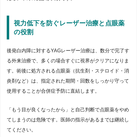
視力低下を防ぐレーザー治療と点眼薬
の役割
後発白内障に対するYAGレーザー治療は、数分で完了す
る外来治療で、多くの場合すぐに視界がクリアになりま
す。術後に処方される点眼薬（抗生剤・ステロイド・消
炎剤など）は、指定された期間・回数をしっかり守って
使用することが合併症予防に直結します。
「もう目が良くなったから」と自己判断で点眼薬をやめ
てしまうのは危険です。医師の指示があるまでは継続し
てください。