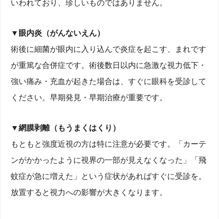
いわれており、珍しいものではありません。
▼眼内炎（がんないえん）
術後に細菌が眼内に入り込んで炎症を起こす、まれです
が重篤な合併症です。術後数日以内に急激な視力低下・
強い痛み・充血が起きた場合は、すぐに眼科を受診して
ください。早期発見・早期治療が重要です。
▼網膜剥離（もうまくはくり）
もともと強度近視の方は特に注意が必要です。「カーテ
ンがかかったように視界の一部が見えなくなった」「飛
蚊症が急に増えた」という症状があればすぐに受診を。
放置すると視力への影響が大きくなります。