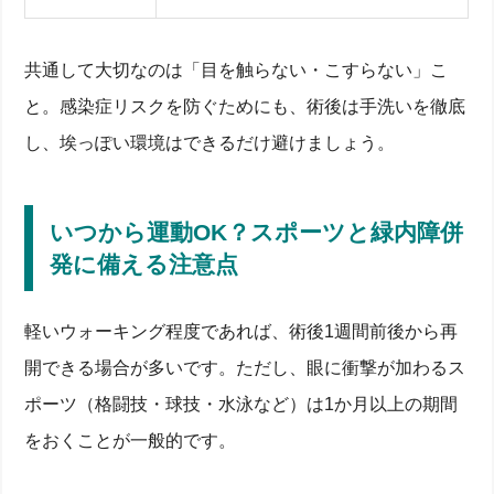
共通して大切なのは「目を触らない・こすらない」こ
と。感染症リスクを防ぐためにも、術後は手洗いを徹底
し、埃っぽい環境はできるだけ避けましょう。
いつから運動OK？スポーツと緑内障併
発に備える注意点
軽いウォーキング程度であれば、術後1週間前後から再
開できる場合が多いです。ただし、眼に衝撃が加わるス
ポーツ（格闘技・球技・水泳など）は1か月以上の期間
をおくことが一般的です。