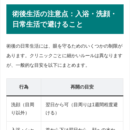
術後生活の注意点：入浴・洗顔・
日常生活で避けること
術後の日常生活には、眼を守るためのいくつかの制限が
あります。クリニックごとに細かいルールは異なります
が、一般的な目安を以下にまとめます。
行為
再開の目安
洗顔（目周
翌日から可（目周りは1週間程度避
り以外）
ける）
入浴・シャ
首から下は翌日から。顔への水か