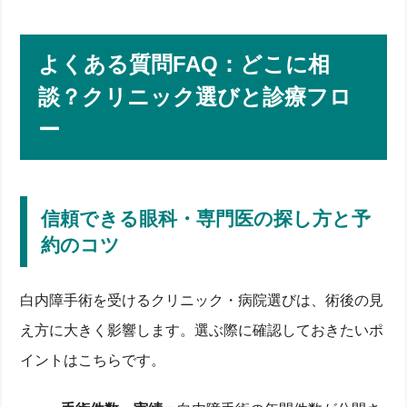
よくある質問FAQ：どこに相
談？クリニック選びと診療フロ
ー
信頼できる眼科・専門医の探し方と予
約のコツ
白内障手術を受けるクリニック・病院選びは、術後の見
え方に大きく影響します。選ぶ際に確認しておきたいポ
イントはこちらです。