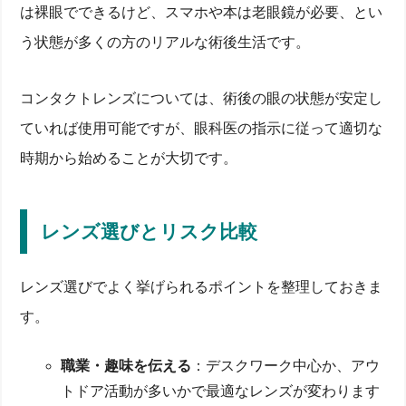
は裸眼でできるけど、スマホや本は老眼鏡が必要、とい
う状態が多くの方のリアルな術後生活です。
コンタクトレンズについては、術後の眼の状態が安定し
ていれば使用可能ですが、眼科医の指示に従って適切な
時期から始めることが大切です。
レンズ選びとリスク比較
レンズ選びでよく挙げられるポイントを整理しておきま
す。
職業・趣味を伝える
：デスクワーク中心か、アウ
トドア活動が多いかで最適なレンズが変わります