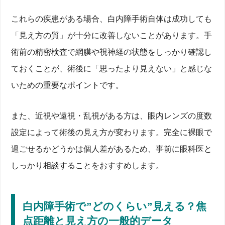
これらの疾患がある場合、白内障手術自体は成功しても
「見え方の質」が十分に改善しないことがあります。手
術前の精密検査で網膜や視神経の状態をしっかり確認し
ておくことが、術後に「思ったより見えない」と感じな
いための重要なポイントです。
また、近視や遠視・乱視がある方は、眼内レンズの度数
設定によって術後の見え方が変わります。完全に裸眼で
過ごせるかどうかは個人差があるため、事前に眼科医と
しっかり相談することをおすすめします。
白内障手術で”どのくらい”見える？焦
点距離と見え方の一般的データ