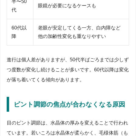
半〜50
眼鏡が必要になるケースも
代
60代以
老眼が安定してくる一方、白内障など
降
他の加齢性変化も重なりやすい
進行は個人差がありますが、50代半ばごろまでは少しず
つ度数が変化し続けることが多いです。60代以降は変化
が落ち着いてくる傾向があります。
ピント調節の焦点が合わなくなる原因
目のピント調節は、水晶体の厚みを変えることで行われ
ています。若いころは水晶体が柔らかく、毛様体筋（も