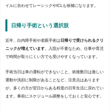
イルに合わせてレーシックやICLも候補になります。
日帰り手術という選択肢
近年、白内障手術や老眼手術は
日帰りで受けられるクリ
ニックが増えています
。入院が不要なため、仕事や育児
で時間が取りにくい方でも受けやすくなっています。
手術当日は車の運転ができないこと、術後数日は激しい
運動や洗顔に制限があることなど、注意点はあります
が、多くの方が翌日からある程度の日常生活に戻れてい
ます。事前にスケジュール調整をしておくと安心です。