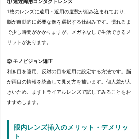
① 遠近両用コンタクトレンズ
1枚のレンズに遠用・近用の度数が組み込まれており、
脳が自動的に必要な像を選択する仕組みです。慣れるま
で少し時間がかかりますが、メガネなしで生活できるメ
リットがあります。
② モノビジョン矯正
利き目を遠用、反対の目を近用に設定する方法です。脳
が両目の情報を統合して見え方を補います。個人差が大
きいため、まずトライアルレンズで試してみることをお
すすめします。
眼内レンズ挿入のメリット・デメリッ
ト