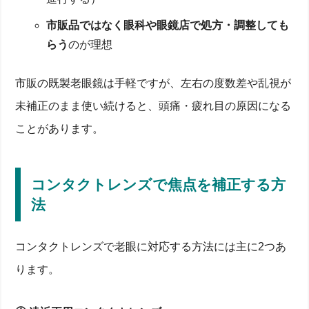
市販品ではなく眼科や眼鏡店で処方・調整しても
らう
のが理想
市販の既製老眼鏡は手軽ですが、左右の度数差や乱視が
未補正のまま使い続けると、頭痛・疲れ目の原因になる
ことがあります。
コンタクトレンズで焦点を補正する方
法
コンタクトレンズで老眼に対応する方法には主に2つあ
ります。