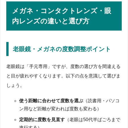
メガネ・コンタクトレンズ・眼
内レンズの違いと選び方
老眼鏡・メガネの度数調整ポイント
老眼鏡は「手元専用」ですが、度数の選び方を間違える
と目が疲れやすくなります。以下の点を意識して選びま
しょう。
使う距離に合わせて度数を選ぶ
（読書用・パソコ
ン用など距離が変われば度数も変わる）
定期的に度数を見直す
（老眼は50代半ばごろまで
進行する）