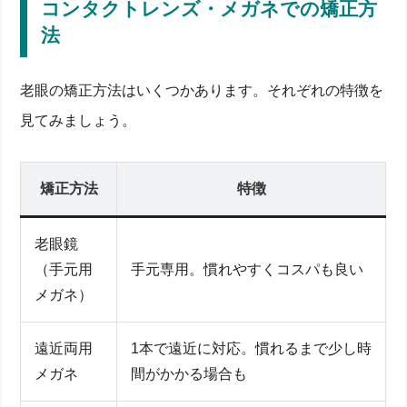
コンタクトレンズ・メガネでの矯正方
法
老眼の矯正方法はいくつかあります。それぞれの特徴を
見てみましょう。
矯正方法
特徴
老眼鏡
（手元用
手元専用。慣れやすくコスパも良い
メガネ）
遠近両用
1本で遠近に対応。慣れるまで少し時
メガネ
間がかかる場合も