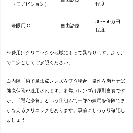
（モノビジョン）
程度
30〜50万円
老眼用ICL
自由診療
程度
※費用はクリニックや地域によって異なります。あくま
で目安としてご参照ください。
白内障手術で単焦点レンズを使う場合、条件を満たせば
健康保険が適用されます。多焦点レンズは原則自費です
が、「選定療養」という仕組みで一部の費用を保険でま
かなえるクリニックもあります。事前にしっかり確認し
ましょう。