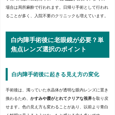
場合は局所麻酔で行われます。日帰り手術として行われ
ることが多く、入院不要のクリニックも増えています。
白内障手術後に老眼鏡が必要？単
焦点レンズ選択のポイント
白内障手術後に起きる見え方の変化
手術後は、濁っていた水晶体が透明な眼内レンズに置き
換わるため、
かすみや霞がとれてクリアな視界
を取り戻
せます。色の見え方も変わることがあり、以前より青白