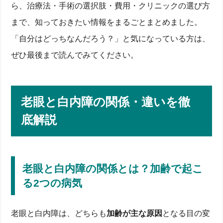
ら、治療法・手術の選択肢・費用・クリニックの選び方
まで、知っておきたい情報をまるごとまとめました。
「自分はどっちなんだろう？」と気になっている方は、
ぜひ最後まで読んでみてください。
老眼と白内障の関係・違いを徹
底解説
老眼と白内障の関係とは？加齢で起こ
る2つの病気
老眼と白内障は、どちらも
加齢が主な原因
となる目の変