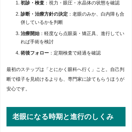
初診・検査
：視力・眼圧・水晶体の状態を確認
診断・治療方針の決定
：老眼のみか、白内障も合
併しているかを判断
治療開始
：軽度なら点眼薬・矯正具、進行してい
れば手術を検討
術後フォロー
：定期検査で経過を確認
最初のステップは「とにかく眼科へ行く」こと。自己判
断で様子を見続けるよりも、専門家に診てもらうほうが
安心です。
老眼になる時期と進行のしくみ