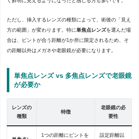
く鮮明に見えるようになったと感じる方も多いです。
ただし、挿入するレンズの種類によって、術後の「見え
方の範囲」が変わります。特に
単焦点レンズ
を選んだ場
合は、ピントが合う距離が1か所に限定されるため、そ
の距離以外はメガネや老眼鏡が必要になります。
単焦点レンズ vs 多焦点レンズで老眼鏡
が必要か
レンズの
老眼鏡の必
特徴
種類
要性
1つの距離にピントを
設定距離以