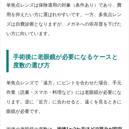
単焦点レンズは保険適用の対象（条件あり）であり、費
用を抑えたい方に選ばれやすいです。一方、多焦点レン
ズは自費診療となりますが、メガネへの依存度を下げた
い方に向いています。
手術後に老眼鏡が必要になるケースと
度数の選び方
単焦点レンズで「遠方」にピントを合わせた場合、手元
作業（読書・スマホ・料理など）には老眼鏡が必要にな
ります。逆に「近方」に合わせると、遠くを見るときに
眼鏡が必要です。