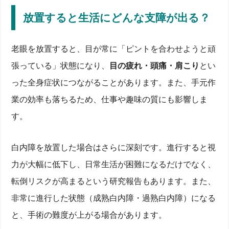
放置すると生活にどんな支障が出る？
老眼を放置すると、目が常に「ピントを合わせようと頑
張っている」状態になり、
目の疲れ・頭痛・肩こり
とい
った全身症状につながることがあります。また、手元作
業の効率も落ちるため、仕事や趣味の質にも影響しま
す。
白内障を放置した場合はさらに深刻です。進行すると視
力が大幅に低下し、日常生活が困難になるだけでなく、
転倒リスクが高まるという研究報告もあります。また、
非常に進行した状態（成熟白内障・過熟白内障）になる
と、手術の難度が上がる場合があります。