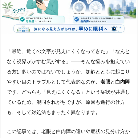
「最近、近くの文字が見えにくくなってきた」「なんと
なく視界がかすむ気がする」——そんな悩みを抱えてい
る方は多いのではないでしょうか。加齢とともに起こり
やすい目のトラブルとして代表的なのが、
老眼
と
白内障
です。どちらも「見えにくくなる」という症状が共通し
ているため、混同されがちですが、原因も進行の仕方
も、そして対処法もまったく異なります。
この記事では、老眼と白内障の違いや症状の見分け方か