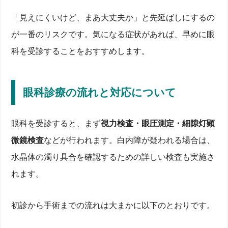
「見えにくいけど、まあ大丈夫か」と先延ばしにするの
が一番のリスクです。気になる症状があれば、早めに眼
科を受診することをおすすめします。
眼科診療の流れと対応について
眼科を受診すると、まず
視力検査・眼圧測定・細隙灯顕
微鏡検査
などが行われます。白内障が疑われる場合は、
水晶体の濁り具合を確認するための詳しい検査も実施さ
れます。
初診から手術までの流れは大まかに以下のとおりです。