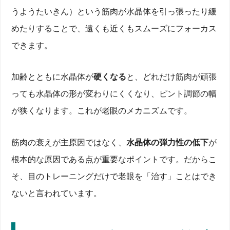
うようたいきん）という筋肉が水晶体を引っ張ったり緩
めたりすることで、遠くも近くもスムーズにフォーカス
できます。
加齢とともに水晶体が
硬くなる
と、どれだけ筋肉が頑張
っても水晶体の形が変わりにくくなり、ピント調節の幅
が狭くなります。これが老眼のメカニズムです。
筋肉の衰えが主原因ではなく、
水晶体の弾力性の低下
が
根本的な原因である点が重要なポイントです。だからこ
そ、目のトレーニングだけで老眼を「治す」ことはでき
ないと言われています。