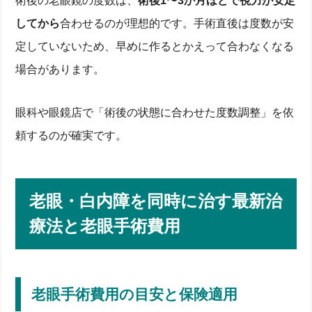
術後の老眼鏡の度数は、
術後1〜3か月ほどで視力が安定
してから
合わせるのが理想的です。手術直後は度数が安
定していないため、早めに作るとかえって合わなくなる
場合があります。
眼科や眼鏡店で「術後の状態に合わせた度数調整」を依
頼するのが確実です。
老眼・白内障を同時に治す最新治
療法と老眼手術費用
老眼手術費用の目安と保険適用