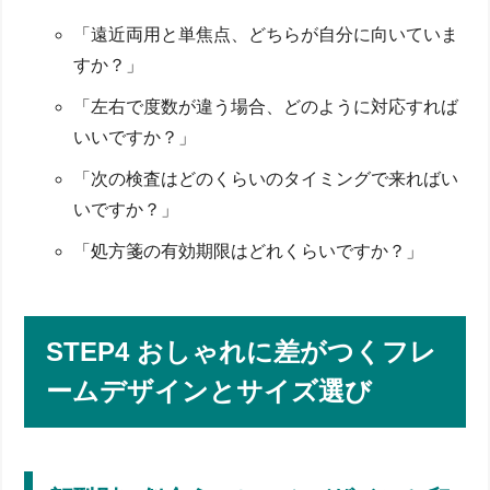
「遠近両用と単焦点、どちらが自分に向いていま
すか？」
「左右で度数が違う場合、どのように対応すれば
いいですか？」
「次の検査はどのくらいのタイミングで来ればい
いですか？」
「処方箋の有効期限はどれくらいですか？」
STEP4 おしゃれに差がつくフレ
ームデザインとサイズ選び