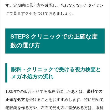
す。定期的に見え方を確認し、合わなくなったタイミン
グで見直すクセをつけておきましょう。
STEP3 クリニックでの正確な度
数の選び方
眼科・クリニックで受ける視力検査と
メガネ処方の流れ
100均での仮合わせである程度試したあとは、
眼科での
正確な処方
を受けることをおすすめします。特に初めて
老眼鏡を作る方や、左右で見え方に差がある方は、眼科