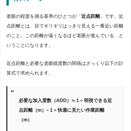
老眼の程度を測る基準のひとつが「
近点距離
」です。近
点距離とは、目でギリギリはっきり見える一番近い距離
のこと。この距離が遠くなるほど老眼が進んでいる、と
いうことになります。
近点距離と必要な老眼鏡度数の関係はざっくり以下の計
算式で求められます。
必要な加入度数（ADD）≒ 1 ÷ 明視できる近
点距離（m）− 1 ÷ 快適に見たい作業距離
（m）