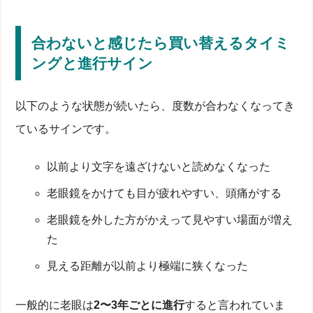
合わないと感じたら買い替えるタイミ
ングと進行サイン
以下のような状態が続いたら、度数が合わなくなってき
ているサインです。
以前より文字を遠ざけないと読めなくなった
老眼鏡をかけても目が疲れやすい、頭痛がする
老眼鏡を外した方がかえって見やすい場面が増え
た
見える距離が以前より極端に狭くなった
一般的に老眼は
2〜3年ごとに進行
すると言われていま