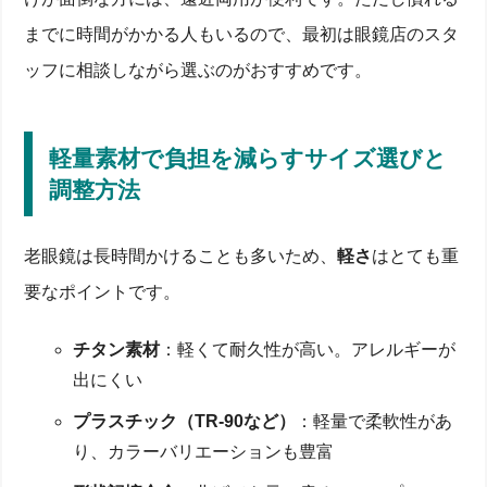
までに時間がかかる人もいるので、最初は眼鏡店のスタ
ッフに相談しながら選ぶのがおすすめです。
軽量素材で負担を減らすサイズ選びと
調整方法
老眼鏡は長時間かけることも多いため、
軽さ
はとても重
要なポイントです。
チタン素材
：軽くて耐久性が高い。アレルギーが
出にくい
プラスチック（TR-90など）
：軽量で柔軟性があ
り、カラーバリエーションも豊富