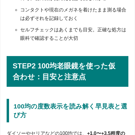
コンタクトや現在のメガネを着けたまま測る場合
は必ずそれを記録しておく
セルフチェックはあくまでも目安。正確な処方は
眼科で確認することが大切
STEP2 100均老眼鏡を使った仮
合わせ：目安と注意点
100均の度数表示を読み解く早見表と選
び方
ダイソーやセリアなどの100均では、
+1.0〜+3.5程度の