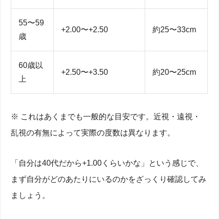
55〜59
+2.00〜+2.50
約25〜33cm
歳
60歳以
+2.50〜+3.50
約20〜25cm
上
※ これはあくまでも一般的な目安です。近視・遠視・
乱視の有無によって実際の度数は異なります。
「自分は40代だから+1.00くらいかな」という感じで、
まず自分がどのあたりにいるのかをざっくり確認してみ
ましょう。