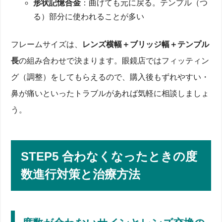
形状記憶合金
：曲げても元に戻る。テンプル（つ
る）部分に使われることが多い
フレームサイズは、
レンズ横幅＋ブリッジ幅＋テンプル
長
の組み合わせで決まります。眼鏡店ではフィッティン
グ（調整）をしてもらえるので、購入後もずれやすい・
鼻が痛いといったトラブルがあれば気軽に相談しましょ
う。
STEP5 合わなくなったときの度
数進行対策と治療方法