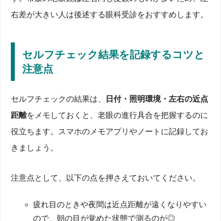
右差が大きい人は後述する眼科受診をおすすめします。
セルフチェック結果を記録するコツと
注意点
セルフチェックの結果は、
日付・照明環境・左右の近点
距離
をメモしておくと、老眼の進行具合を把握するのに
役立ちます。スマホのメモアプリやノートに記録してお
きましょう。
注意点として、以下の点を押さえておいてください。
疲れ目のときや夜間は近点距離が遠くなりやすい
ので、朝の目が覚めた状態で測るのが◎