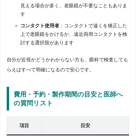
見える場合が多く、老眼鏡が不要なこともありま
す
コンタクト使用者
：コンタクトで遠くを矯正した
上で老眼鏡をかけるか、遠近両用コンタクトを検
討する選択肢があります
自分が近視かどうかわからない方も、眼科で検査しても
らえばすべて明確になるので安心です。
費用・予約・製作期間の目安と医師へ
の質問リスト
項目
目安