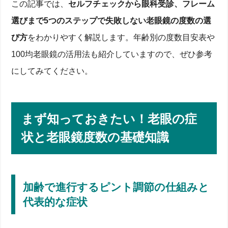
この記事では、
セルフチェックから眼科受診、フレーム
選びまで5つのステップで失敗しない老眼鏡の度数の選
び方
をわかりやすく解説します。年齢別の度数目安表や
100均老眼鏡の活用法も紹介していますので、ぜひ参考
にしてみてください。
まず知っておきたい！老眼の症
状と老眼鏡度数の基礎知識
加齢で進行するピント調節の仕組みと
代表的な症状