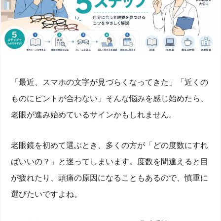
「最近、スマホの文字が見づらくなってきた」「近くの
ものにピントが合わない」そんな悩みを感じ始めたら、
老眼が進み始めているサインかもしれません。
老眼鏡を初めて選ぶとき、多くの方が「どの度数にすれ
ばいいの？」と迷ってしまいます。度数を間違えると目
が疲れたり、頭痛の原因になることもあるので、慎重に
選びたいですよね。