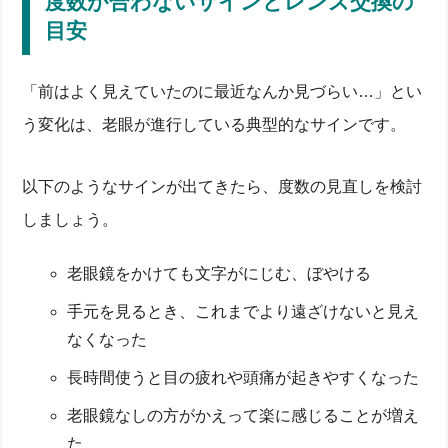
度数が合わないサインとレンズ交換の
目安
「前はよく見えていたのに最近なんか見づらい…」とい
う変化は、老眼が進行している典型的なサインです。
以下のようなサインが出てきたら、度数の見直しを検討
しましょう。
老眼鏡をかけても文字がにじむ、ぼやける
手元を見るとき、これまでより遠ざけないと見え
なくなった
長時間使うと目の疲れや頭痛が起きやすくなった
老眼鏡なしの方がかえって楽に感じることが増え
た