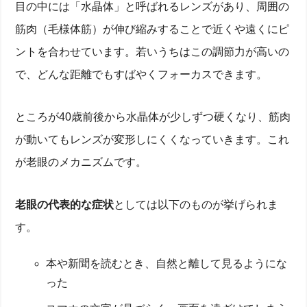
目の中には「水晶体」と呼ばれるレンズがあり、周囲の
筋肉（毛様体筋）が伸び縮みすることで近くや遠くにピ
ントを合わせています。若いうちはこの調節力が高いの
で、どんな距離でもすばやくフォーカスできます。
ところが40歳前後から水晶体が少しずつ硬くなり、筋肉
が動いてもレンズが変形しにくくなっていきます。これ
が老眼のメカニズムです。
老眼の代表的な症状
としては以下のものが挙げられま
す。
本や新聞を読むとき、自然と離して見るようにな
った