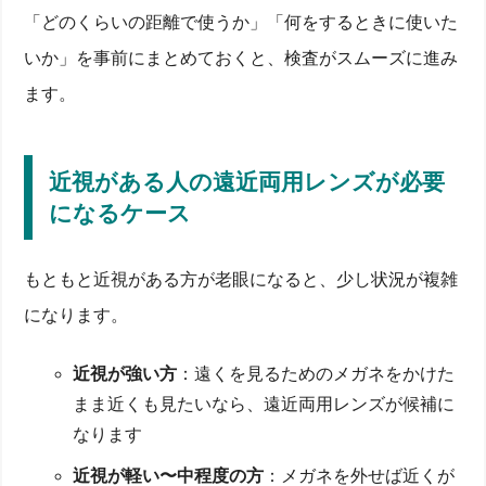
「どのくらいの距離で使うか」「何をするときに使いた
いか」を事前にまとめておくと、検査がスムーズに進み
ます。
近視がある人の遠近両用レンズが必要
になるケース
もともと近視がある方が老眼になると、少し状況が複雑
になります。
近視が強い方
：遠くを見るためのメガネをかけた
まま近くも見たいなら、遠近両用レンズが候補に
なります
近視が軽い〜中程度の方
：メガネを外せば近くが