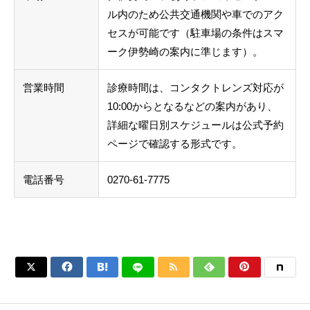
ル内のため公共交通機関や車でのアク
セスが可能です（駐車場の条件はスマ
ーク伊勢崎の案内に準じます）。
営業時間
診療時間は、コンタクトレンズ対応が
10:00からとなるなどの案内があり、
詳細な曜日別スケジュールは公式予約
ページで確認する形式です。
電話番号
0270-61-7775





