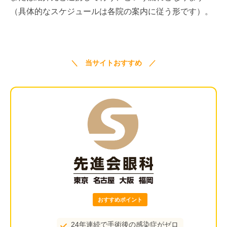
（具体的なスケジュールは各院の案内に従う形です）。
＼ 当サイトおすすめ ／
おすすめポイント
24年連続で手術後の感染症がゼロ