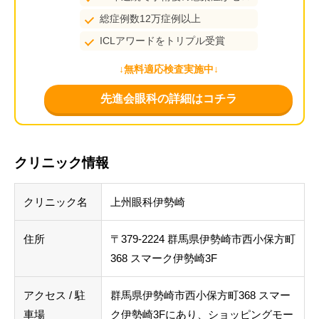
総症例数12万症例以上
ICLアワードをトリプル受賞
↓無料適応検査実施中↓
先進会眼科の詳細はコチラ
クリニック情報
クリニック名
上州眼科伊勢崎
住所
〒379-2224 群馬県伊勢崎市西小保方町
368 スマーク伊勢崎3F
アクセス / 駐
群馬県伊勢崎市西小保方町368 スマー
車場
ク伊勢崎3Fにあり、ショッピングモー