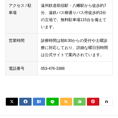
アクセス / 駐
遠州鉄道助信駅・八幡駅から徒歩約7
車場
分、遠鉄バス柳通りバス停徒歩約3分
の立地で、無料駐車場115台を備えて
います。
営業時間
診療時間は朝8:30からの受付や土曜診
療に対応しており、詳細な曜日別時間
は公式サイトで案内されています。
電話番号
053-476-3388





