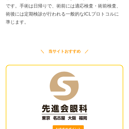
です。手術は日帰りで、術前には適応検査・術前検査、
術後には定期検診が行われる一般的なICLプロトコルに
準じます。
＼ 当サイトおすすめ ／