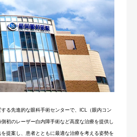
する先進的な眼科手術センターで、ICL（眼内コン
海側初のレーザー白内障手術など高度な治療を提供し
法を提案し、患者とともに最適な治療を考える姿勢を