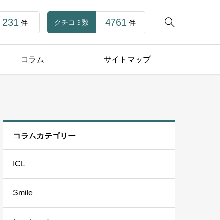
231
4761

クチコミ数
件
件
コラム
サイトマップ
コラムカテゴリー
ICL
Smile