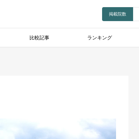
掲載院数
比較記事
ランキング