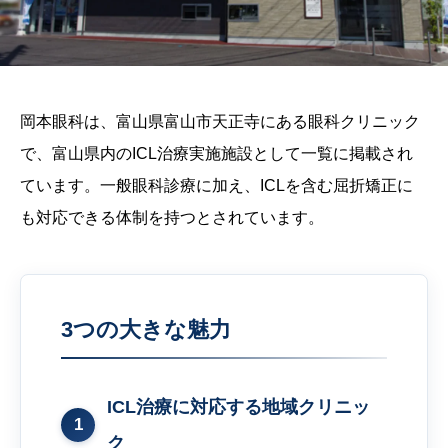
岡本眼科は、富山県富山市天正寺にある眼科クリニック
で、富山県内のICL治療実施施設として一覧に掲載され
ています。一般眼科診療に加え、ICLを含む屈折矯正に
も対応できる体制を持つとされています。
3つの大きな魅力
ICL治療に対応する地域クリニッ
1
ク