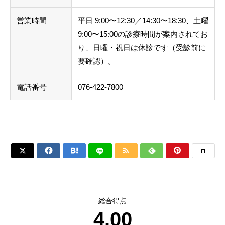
営業時間
平日 9:00〜12:30／14:30〜18:30、土曜
9:00〜15:00の診療時間が案内されてお
り、日曜・祝日は休診です（受診前に
要確認）。
電話番号
076-422-7800






総合得点
4.00