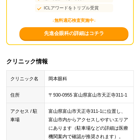
ICLアワードをトリプル受賞
↓無料適応検査実施中↓
先進会眼科の詳細はコチラ
クリニック情報
クリニック名
岡本眼科
住所
〒930-0955 富山県富山市天正寺311-1
アクセス / 駐
富山県富山市天正寺311-1に位置し、
車場
富山市内からアクセスしやすいエリア
にあります（駐車場などの詳細は医療
機関案内で確認が推奨されます）。