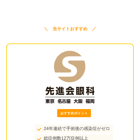
＼ 当サイトおすすめ ／
おすすめポイント
24年連続で手術後の感染症がゼロ
総症例数12万症例以上