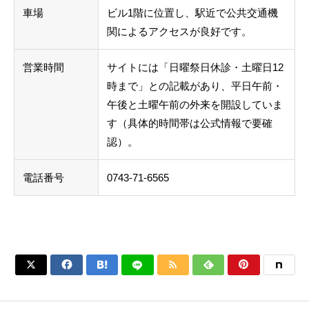
車場
ビル1階に位置し、駅近で公共交通機
関によるアクセスが良好です。
営業時間
サイトには「日曜祭日休診・土曜日12
時まで」との記載があり、平日午前・
午後と土曜午前の外来を開設していま
す（具体的時間帯は公式情報で要確
認）。
電話番号
0743-71-6565





