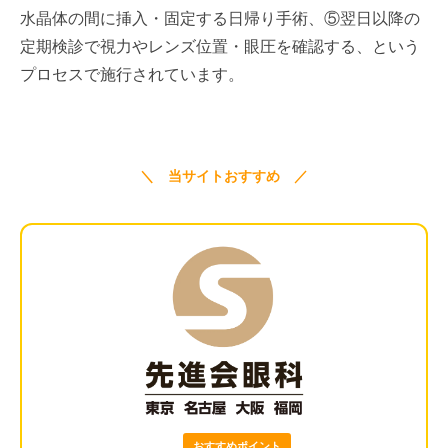
水晶体の間に挿入・固定する日帰り手術、⑤翌日以降の
定期検診で視力やレンズ位置・眼圧を確認する、という
プロセスで施行されています。
＼ 当サイトおすすめ ／
おすすめポイント