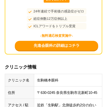
24年連続で手術後の感染症がゼロ
総症例数12万症例以上
ICLアワードをトリプル受賞
↓無料適応検査実施中↓
先進会眼科の詳細はコチラ
クリニック情報
クリニック名
生駒橋本眼科
住所
〒630-0245 奈良県生駒市北新町10-45
アクセス / 駐
近鉄「生駒駅」北側徒歩約2分の白い