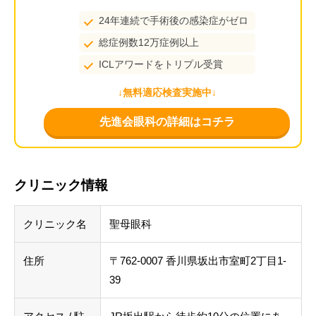
24年連続で手術後の感染症がゼロ
総症例数12万症例以上
ICLアワードをトリプル受賞
↓無料適応検査実施中↓
先進会眼科の詳細はコチラ
クリニック情報
クリニック名
聖母眼科
住所
〒762-0007 香川県坂出市室町2丁目1-
39