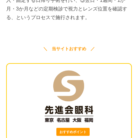
入・固定する日帰り手術を行い、⑤翌日・1週間・1か
月・3か月などの定期検診で視力とレンズ位置を確認す
る、というプロセスで施行されます。
＼ 当サイトおすすめ ／
おすすめポイント