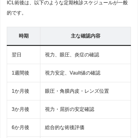
ICL術後は、以下のような定期検診スケジュールが一般
的です。
時期
主な確認内容
翌日
視力、眼圧、炎症の確認
1週間後
視力安定、Vault値の確認
1か月後
眼圧・角膜内皮・レンズ位置
3か月後
視力・屈折の安定確認
6か月後
総合的な術後評価