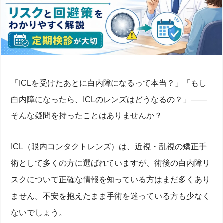
「ICLを受けたあとに白内障になるって本当？」「もし
白内障になったら、ICLのレンズはどうなるの？」——
そんな疑問を持ったことはありませんか？
ICL（眼内コンタクトレンズ）は、近視・乱視の矯正手
術として多くの方に選ばれていますが、術後の白内障リ
スクについて正確な情報を知っている方はまだ多くあり
ません。不安を抱えたまま手術を迷っている方も少なく
ないでしょう。