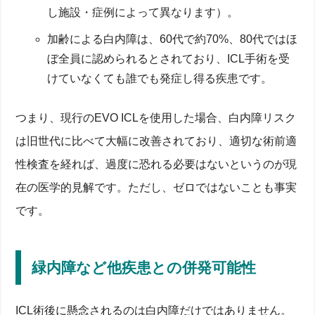
し施設・症例によって異なります）。
加齢による白内障は、60代で約70%、80代ではほ
ぼ全員に認められるとされており、ICL手術を受
けていなくても誰でも発症し得る疾患です。
つまり、現行のEVO ICLを使用した場合、白内障リスク
は旧世代に比べて大幅に改善されており、適切な術前適
性検査を経れば、過度に恐れる必要はないというのが現
在の医学的見解です。ただし、ゼロではないことも事実
です。
緑内障など他疾患との併発可能性
ICL術後に懸念されるのは白内障だけではありません。