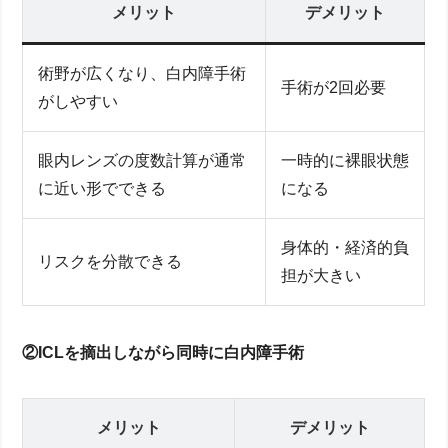
メリット
デメリット
術野が広くなり、白内障手術
手術が2回必要
がしやすい
眼内レンズの度数計算が通常
一時的に裸眼状態
に近い形でできる
になる
身体的・経済的負
リスクを分散できる
担が大きい
②ICLを摘出しながら同時に白内障手術
メリット
デメリット