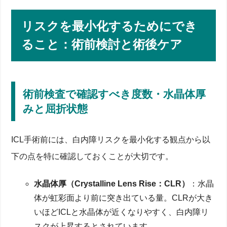
リスクを最小化するためにでき
ること：術前検討と術後ケア
術前検査で確認すべき度数・水晶体厚
みと屈折状態
ICL手術前には、白内障リスクを最小化する観点から以
下の点を特に確認しておくことが大切です。
水晶体厚（Crystalline Lens Rise：CLR）
：水晶
体が虹彩面より前に突き出ている量。CLRが大き
いほどICLと水晶体が近くなりやすく、白内障リ
スクが上昇するとされています