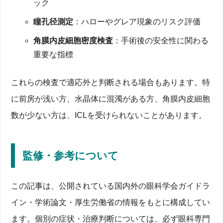
ック
瞳孔径測定
：ハローやグレア現象のリスク評価
角膜内皮細胞密度検査
：手術後の安全性に関わる
重要な指標
これらの検査で適応外と判断される場合もあります。特
に前房が浅い方、水晶体に混濁がある方、角膜内皮細胞
数が少ない方は、ICLを受けられないことがあります。
監修・参考について
この記事は、公開されている国内外の眼科学会ガイドラ
イン・学術論文・厚生労働省の情報をもとに構成してい
ます。個別の症状・治療判断については、必ず眼科専門