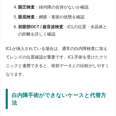
眼圧検査
：緑内障の合併がないか確認
眼底検査
：網膜・黄斑の状態を確認
前眼部OCT / 超音波検査
：ICLの位置・水晶体と
の距離を詳しく確認
ICLが挿入されている場合は、通常の白内障検査に加え
てレンズの位置確認が重要です。ICL手術を受けたクリ
ニックと連携できると、術前データとの比較がしやすく
なります。
白内障手術ができないケースと代替方
法