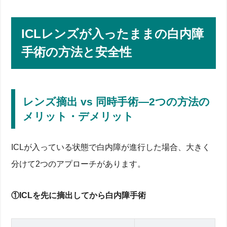
ICLレンズが入ったままの白内障
手術の方法と安全性
レンズ摘出 vs 同時手術―2つの方法の
メリット・デメリット
ICLが入っている状態で白内障が進行した場合、大きく
分けて2つのアプローチがあります。
①ICLを先に摘出してから白内障手術