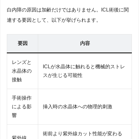
白内障の原因は加齢だけではありません。ICL術後に関
連する要因として、以下が挙げられます。
要因
内容
レンズと
ICLが水晶体に触れると機械的ストレ
水晶体の
スが生じる可能性
接触
手術操作
による影
挿入時の水晶体への物理的刺激
響
術前より紫外線カット性能が変わる
紫外線