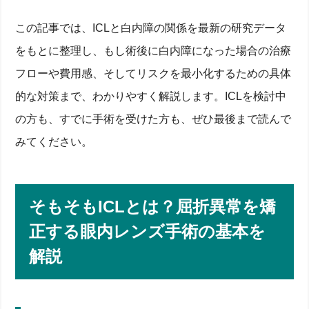
この記事では、ICLと白内障の関係を最新の研究データ
をもとに整理し、もし術後に白内障になった場合の治療
フローや費用感、そしてリスクを最小化するための具体
的な対策まで、わかりやすく解説します。ICLを検討中
の方も、すでに手術を受けた方も、ぜひ最後まで読んで
みてください。
そもそもICLとは？屈折異常を矯
正する眼内レンズ手術の基本を
解説