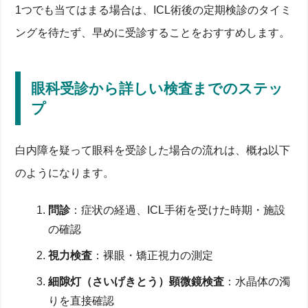
1つでも当てはまる場合は、ICL術後の定期検診のタイミ
ングを待たず、早めに受診することをおすすめします。
眼科受診から詳しい検査までのステッ
プ
白内障を疑って眼科を受診した場合の流れは、概ね以下
のようになります。
問診
：症状の経過、ICL手術を受けた時期・施設
の確認
視力検査
：裸眼・矯正視力の測定
細隙灯（さいげきとう）顕微鏡検査
：水晶体の濁
りを直接確認