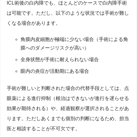
ICL術後の白内障でも、ほとんどのケースで白内障手術
は可能です。ただし、以下のような状況では手術が難し
くなる場合があります。
角膜内皮細胞が極端に少ない場合（手術による角
膜へのダメージリスクが高い）
全身状態が手術に耐えられない場合
眼内の炎症が活動期にある場合
手術が難しいと判断された場合の代替手段としては、点
眼薬による進行抑制（根治はできないが進行を遅らせる
効果が期待される）や、経過観察が選択されることがあ
ります。ただしあくまでも個別の判断になるため、担当
医と相談することが不可欠です。