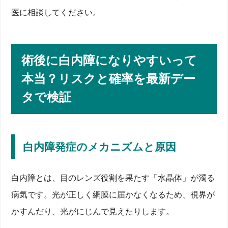
医に相談してください。
術後に白内障になりやすいって
本当？リスクと確率を最新デー
タで検証
白内障発症のメカニズムと原因
白内障とは、目のレンズ役割を果たす「水晶体」が濁る
病気です。光が正しく網膜に届かなくなるため、視界が
かすんだり、光がにじんで見えたりします。