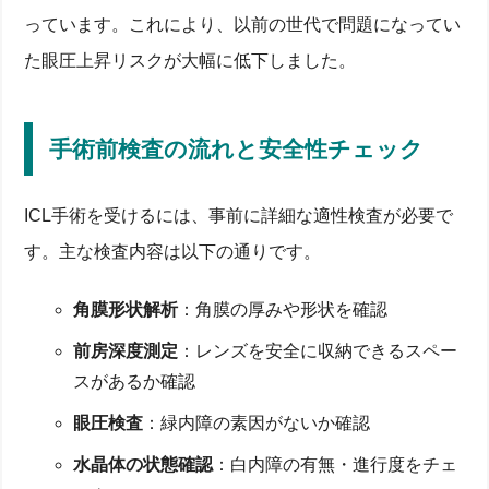
っています。これにより、以前の世代で問題になってい
た眼圧上昇リスクが大幅に低下しました。
手術前検査の流れと安全性チェック
ICL手術を受けるには、事前に詳細な適性検査が必要で
す。主な検査内容は以下の通りです。
角膜形状解析
：角膜の厚みや形状を確認
前房深度測定
：レンズを安全に収納できるスペー
スがあるか確認
眼圧検査
：緑内障の素因がないか確認
水晶体の状態確認
：白内障の有無・進行度をチェ