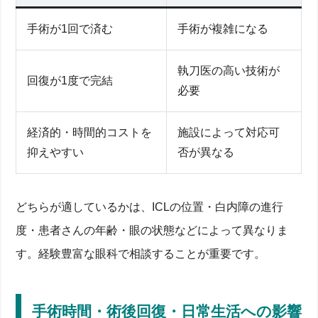
手術が1回で済む
手術が複雑になる
執刀医の高い技術が
回復が1度で完結
必要
経済的・時間的コストを
施設によって対応可
抑えやすい
否が異なる
どちらが適しているかは、ICLの位置・白内障の進行
度・患者さんの年齢・眼の状態などによって異なりま
す。経験豊富な眼科で相談することが重要です。
手術時間・術後回復・日常生活への影響