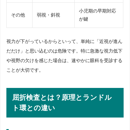
小児期の早期対応
その他
弱視・斜視
が鍵
視力が下がっているからといって、単純に「近視が進ん
だだけ」と思い込むのは危険です。特に急激な視力低下
や視野の欠けを感じた場合は、速やかに眼科を受診する
ことが大切です。
屈折検査とは？原理とランドル
ト環との違い