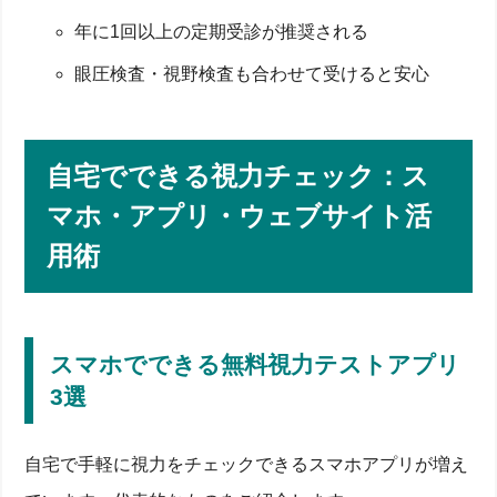
年に1回以上の定期受診が推奨される
眼圧検査・視野検査も合わせて受けると安心
自宅でできる視力チェック：ス
マホ・アプリ・ウェブサイト活
用術
スマホでできる無料視力テストアプリ
3選
自宅で手軽に視力をチェックできるスマホアプリが増え