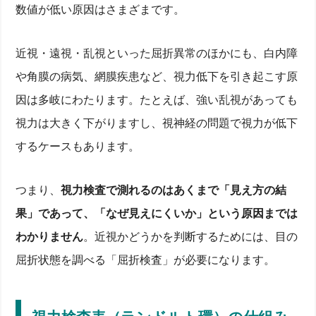
数値が低い原因はさまざまです。
近視・遠視・乱視といった屈折異常のほかにも、白内障
や角膜の病気、網膜疾患など、視力低下を引き起こす原
因は多岐にわたります。たとえば、強い乱視があっても
視力は大きく下がりますし、視神経の問題で視力が低下
するケースもあります。
つまり、
視力検査で測れるのはあくまで「見え方の結
果」であって、「なぜ見えにくいか」という原因までは
わかりません
。近視かどうかを判断するためには、目の
屈折状態を調べる「屈折検査」が必要になります。