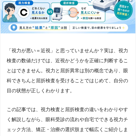
「視力が悪い＝近視」と思っていませんか？実は、視力
検査の数値だけでは、近視かどうかを正確に判断するこ
とはできません。視力と屈折異常は別の概念であり、眼
科できちんと屈折検査を受けることではじめて、自分の
目の状態が正しくわかります。
この記事では、視力検査と屈折検査の違いをわかりやす
く解説しながら、眼科受診の流れや自宅でできる視力チ
ェック方法、矯正・治療の選択肢まで幅広くご紹介しま