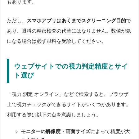
もあります。
ただし、
スマホアプリはあくまでスクリーニング目的
で
あり、眼科の精密検査の代替にはなりません。数値が気
になる場合は必ず眼科を受診してください。
ウェブサイトでの視力判定精度とサイ
ト選び
「視力 測定 オンライン」などで検索すると、ブラウザ
上で視力チェックができるサイトがいくつかあります。
利用する際は以下の点を意識しましょう。
モニターの解像度・画面サイズ
によって精度が大