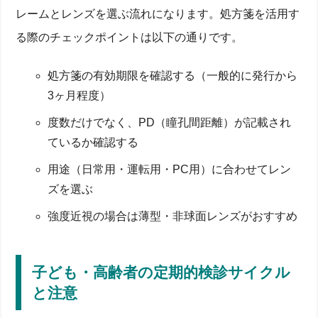
レームとレンズを選ぶ流れになります。処方箋を活用す
る際のチェックポイントは以下の通りです。
処方箋の有効期限を確認する（一般的に発行から
3ヶ月程度）
度数だけでなく、PD（瞳孔間距離）が記載され
ているか確認する
用途（日常用・運転用・PC用）に合わせてレン
ズを選ぶ
強度近視の場合は薄型・非球面レンズがおすすめ
子ども・高齢者の定期的検診サイクル
と注意