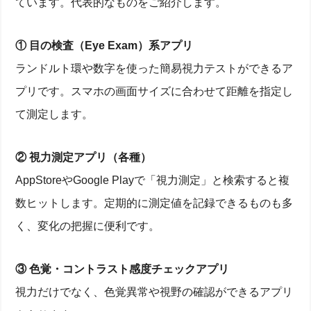
ています。代表的なものをご紹介します。
① 目の検査（Eye Exam）系アプリ
ランドルト環や数字を使った簡易視力テストができるア
プリです。スマホの画面サイズに合わせて距離を指定し
て測定します。
② 視力測定アプリ（各種）
AppStoreやGoogle Playで「視力測定」と検索すると複
数ヒットします。定期的に測定値を記録できるものも多
く、変化の把握に便利です。
③ 色覚・コントラスト感度チェックアプリ
視力だけでなく、色覚異常や視野の確認ができるアプリ