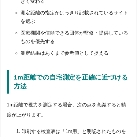
きく変わる
測定距離の指定がはっきり記載されているサイト
を選ぶ
医療機関や信頼できる団体が監修・提供している
ものを優先する
測定結果はあくまで参考値として捉える
1m距離での自宅測定を正確に近づける
方法
1m距離で視力を測定する場合、次の点を意識すると精
度が上がります。
印刷する検査表は「1m用」と明記されたものを