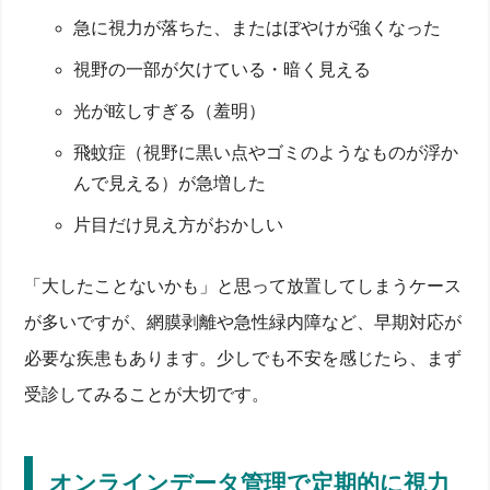
急に視力が落ちた、またはぼやけが強くなった
視野の一部が欠けている・暗く見える
光が眩しすぎる（羞明）
飛蚊症（視野に黒い点やゴミのようなものが浮か
んで見える）が急増した
片目だけ見え方がおかしい
「大したことないかも」と思って放置してしまうケース
が多いですが、網膜剥離や急性緑内障など、早期対応が
必要な疾患もあります。少しでも不安を感じたら、まず
受診してみることが大切です。
オンラインデータ管理で定期的に視力