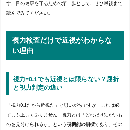
す。目の健康を守るための第一歩として、ぜひ最後まで
読んでみてください。
視力検査だけで近視がわからな
い理由
視力=0.1でも近視とは限らない？屈折
と視力判定の違い
「視力0.1だから近視だ」と思いがちですが、これは必
ずしも正しくありません。視力とは「どれだけ細かいも
のを見分けられるか」という
視機能の指標
であり、その