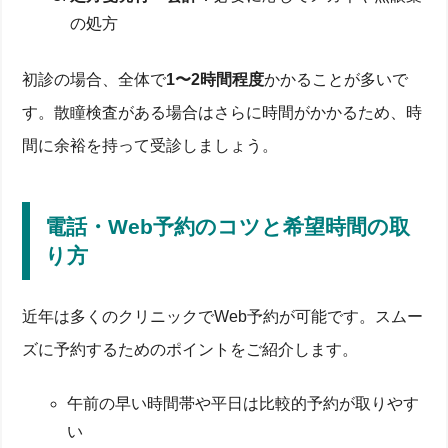
の処方
初診の場合、全体で
1〜2時間程度
かかることが多いで
す。散瞳検査がある場合はさらに時間がかかるため、時
間に余裕を持って受診しましょう。
電話・Web予約のコツと希望時間の取
り方
近年は多くのクリニックでWeb予約が可能です。スムー
ズに予約するためのポイントをご紹介します。
午前の早い時間帯や平日は比較的予約が取りやす
い