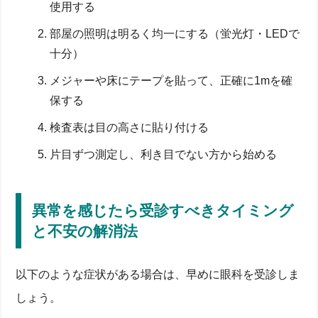
使用する
部屋の照明は明るく均一にする（蛍光灯・LEDで
十分）
メジャーや床にテープを貼って、正確に1mを確
保する
検査表は目の高さに貼り付ける
片目ずつ測定し、利き目でない方から始める
異常を感じたら受診すべきタイミング
と不安の解消法
以下のような症状がある場合は、早めに眼科を受診しま
しょう。