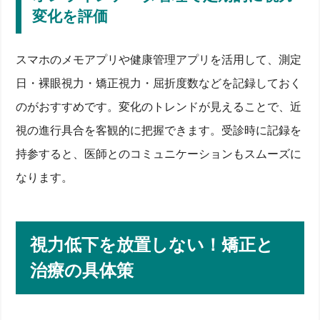
変化を評価
スマホのメモアプリや健康管理アプリを活用して、測定
日・裸眼視力・矯正視力・屈折度数などを記録しておく
のがおすすめです。変化のトレンドが見えることで、近
視の進行具合を客観的に把握できます。受診時に記録を
持参すると、医師とのコミュニケーションもスムーズに
なります。
視力低下を放置しない！矯正と
治療の具体策