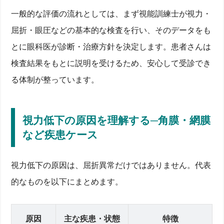
一般的な評価の流れとしては、まず視能訓練士が視力・
屈折・眼圧などの基本的な検査を行い、そのデータをも
とに眼科医が診断・治療方針を決定します。患者さんは
検査結果をもとに説明を受けるため、安心して受診でき
る体制が整っています。
視力低下の原因を理解する─角膜・網膜
など疾患ケース
視力低下の原因は、屈折異常だけではありません。代表
的なものを以下にまとめます。
原因
主な疾患・状態
特徴