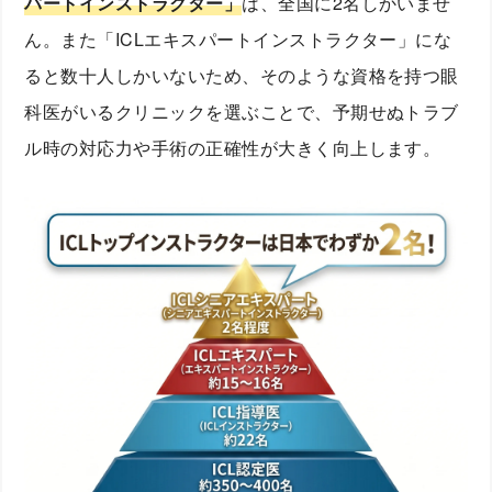
パートインストラクター」
は、全国に2名しかいませ
ん。また「ICLエキスパートインストラクター」にな
ると数十人しかいないため、そのような資格を持つ眼
科医がいるクリニックを選ぶことで、予期せぬトラブ
ル時の対応力や手術の正確性が大きく向上します。