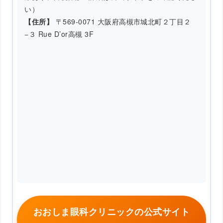
い）
【住所】
〒569-0071 大阪府高槻市城北町２丁目２
−３ Rue D’or高槻 3F
おおしま眼科クリニックの公式サイト