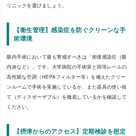
リニックを選びましょう。
【衛生管理】感染症を防ぐクリーンな手
術環境
眼内手術において最も警戒すべきは「術後感染症（眼
内炎など）」です。大学病院の手術室と同等レベルの
高性能な空調（HEPAフィルター等）を備えたクリー
ンルームで手術を実施しているか、また器具の使い捨
て（ディスポーザブル）を徹底しているかを確認して
ください。
【摂津からのアクセス】定期検診を想定