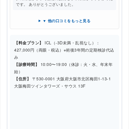
です。 ありがとうございました。
▼ 他の口コミをもっと見る
【料金プラン】
ICL（-3D未満・乱視なし）：
427,000円（両眼・税込）※術後3年間の定期検診代込
み
【診療時間】
10:00〜19:00（休診：火・水、年末年
始）
【住所】
〒530-0001 大阪府大阪市北区梅田1-13-1
大阪梅田ツインタワーズ・サウス 13F