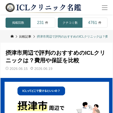
231
4761
掲載院数
クチコミ数
件
件
比較記事
摂津市周辺で評判のおすすめのICLクリニックは？費用
摂津市周辺で評判のおすすめのICLクリ
ニックは？費用や保証を比較
2026.06.15
2026.06.19