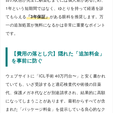
1年という短期間ではなく、ゆとりを持って経過を診
てもらえる
「3年保証」
がある眼科を推奨します。万
一の追加処置が無料になるかは非常に重要なポイント
です。
【費用の落とし穴】隠れた「追加料金」
を事前に防ぐ
ウェブサイトに「ICL手術 40万円台〜」と安く書かれ
ていても、いざ受診すると適応検査代や術後の目薬
代、保護メガネ代などが別途請求され、結果的に高額
になってしまうことがあります。最初からすべてが含
まれた「パッケージ料金」を提示している良心的なク