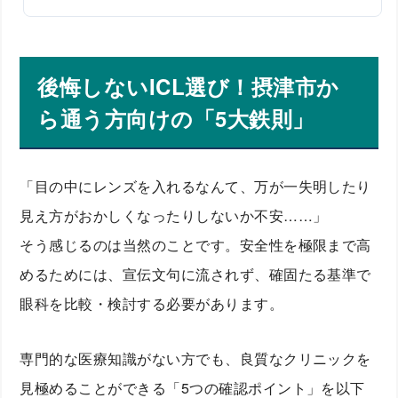
後悔しないICL選び！摂津市か
ら通う方向けの「5大鉄則」
「目の中にレンズを入れるなんて、万が一失明したり
見え方がおかしくなったりしないか不安……」
そう感じるのは当然のことです。安全性を極限まで高
めるためには、宣伝文句に流されず、確固たる基準で
眼科を比較・検討する必要があります。
専門的な医療知識がない方でも、良質なクリニックを
見極めることができる「5つの確認ポイント」を以下