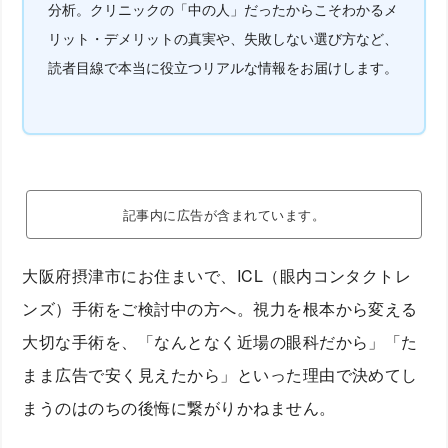
分析。クリニックの「中の人」だったからこそわかるメ
リット・デメリットの真実や、失敗しない選び方など、
読者目線で本当に役立つリアルな情報をお届けします。
記事内に広告が含まれています。
大阪府摂津市にお住まいで、ICL（眼内コンタクトレ
ンズ）手術をご検討中の方へ。視力を根本から変える
大切な手術を、「なんとなく近場の眼科だから」「た
まま広告で安く見えたから」といった理由で決めてし
まうのはのちの後悔に繋がりかねません。