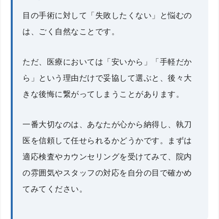
目の手術に対して「失敗したくない」と悩むの
は、ごく自然なことです。
ただ、医療においては「安いから」「手軽だか
ら」という理由だけで妥協して選ぶと、後々大
きな後悔に繋がってしまうことがあります。
一番大切なのは、あなたが心から納得し、執刀
医を信頼して任せられるかどうかです。まずは
適応検査やカウンセリングを受けてみて、院内
の雰囲気やスタッフの対応を自分の目で確かめ
てみてください。