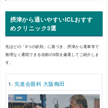
摂津から通いやすいICLおすす
めクリニック3選
先ほどの「5つの鉄則」に基づき、摂津から電車等で
無理なく通院できる信頼の3院を厳選してご紹介しま
す。
1.
先進会眼科 大阪梅田