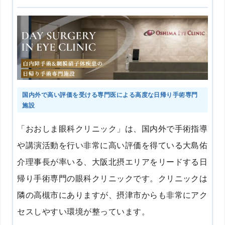
国内外で高い評価を受ける専門医による高度な日帰り手術専門
施設
「おおしま眼科クリニック」は、国内外で手術指導
や講演活動を行い非常に高い評価を得ている大島佑
介理事長が率いる、大阪北摂エリアをリードする日
帰り手術専門の眼科クリニックです。クリニックは
隣の高槻市にありますが、摂津市からも非常にアク
セスしやすい環境が整っています。