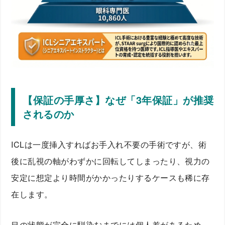
【保証の手厚さ】なぜ「3年保証」が推奨
されるのか
ICLは一度挿入すればお手入れ不要の手術ですが、術
後に乱視の軸がわずかに回転してしまったり、視力の
安定に想定より時間がかかったりするケースも稀に存
在します。
目の状態が完全に馴染むまでには個人差があるため、