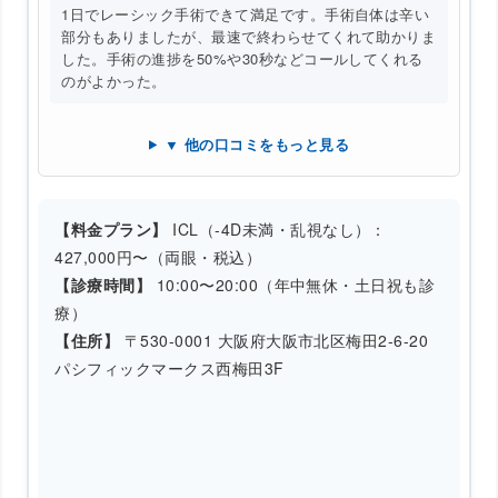
1日でレーシック手術できて満足です。手術自体は辛い
部分もありましたが、最速で終わらせてくれて助かりま
した。手術の進捗を50%や30秒などコールしてくれる
のがよかった。
▼ 他の口コミをもっと見る
【料金プラン】
ICL（-4D未満・乱視なし）：
427,000円〜（両眼・税込）
【診療時間】
10:00〜20:00（年中無休・土日祝も診
療）
【住所】
〒530-0001 大阪府大阪市北区梅田2-6-20
パシフィックマークス西梅田3F