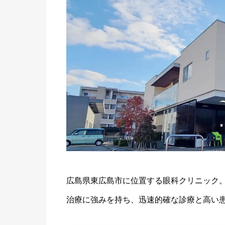
広島県東広島市に位置する眼科クリニック
治療に強みを持ち、迅速的確な診療と高い