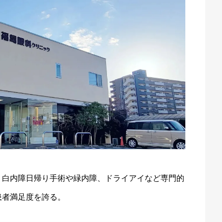
。白内障日帰り手術や緑内障、ドライアイなど専門的
患者満足度を誇る。