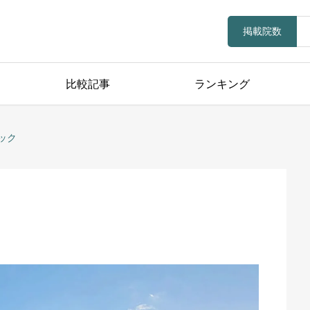
掲載院数
比較記事
ランキング
ック