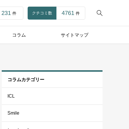
231
4761

クチコミ数
件
件
コラム
サイトマップ
コラムカテゴリー
ICL
Smile