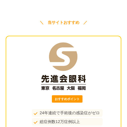
＼ 当サイトおすすめ ／
おすすめポイント
24年連続で手術後の感染症がゼロ
総症例数12万症例以上