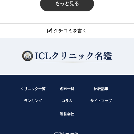
もっと見る
クチコミを書く

こんの眼科
現在クチコミは投稿できません。
クリニック一覧
名医一覧
比較記事
ランキング
コラム
サイトマップ
運営会社