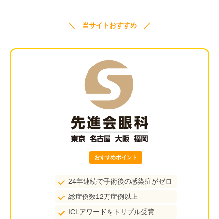
＼ 当サイトおすすめ ／
おすすめポイント
24年連続で手術後の感染症がゼロ
総症例数12万症例以上
ICLアワードをトリプル受賞