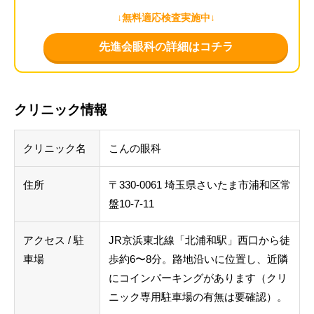
↓無料適応検査実施中↓
先進会眼科の詳細はコチラ
クリニック情報
クリニック名
こんの眼科
住所
〒330-0061 埼玉県さいたま市浦和区常
盤10-7-11
アクセス / 駐
JR京浜東北線「北浦和駅」西口から徒
車場
歩約6〜8分。路地沿いに位置し、近隣
にコインパーキングがあります（クリ
ニック専用駐車場の有無は要確認）。