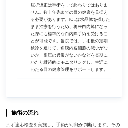
屈折矯正は手術をして終わりではありま
せん。数十年先までの目の健康を見据え
る必要があります。ICLは水晶体を残した
まま治療を行うため、将来白内障になっ
た際にも標準的な白内障手術を受けるこ
とが可能です。当院では、手術後の定期
検診を通じて、角膜内皮細胞の減少がな
いか、眼圧の異常がないかなどを長期に
わたり継続的にモニタリングし、生涯に
わたる目の健康管理をサポートします。
施術の流れ
まず適応検査を実施し、手術が可能か判断します。その