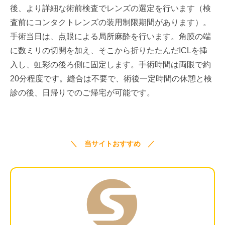
後、より詳細な術前検査でレンズの選定を行います（検
査前にコンタクトレンズの装用制限期間があります）。
手術当日は、点眼による局所麻酔を行います。角膜の端
に数ミリの切開を加え、そこから折りたたんだICLを挿
入し、虹彩の後ろ側に固定します。手術時間は両眼で約
20分程度です。縫合は不要で、術後一定時間の休憩と検
診の後、日帰りでのご帰宅が可能です。
＼ 当サイトおすすめ ／