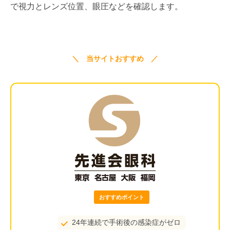
で視力とレンズ位置、眼圧などを確認します。
＼ 当サイトおすすめ ／
おすすめポイント
24年連続で手術後の感染症がゼロ