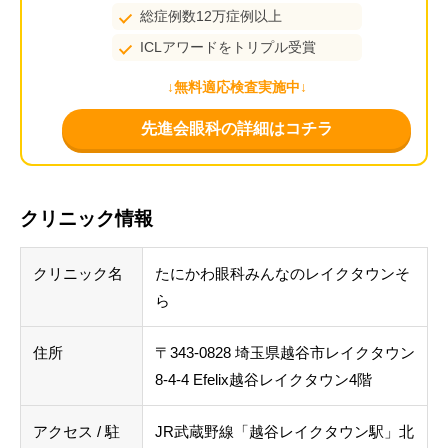
総症例数12万症例以上
ICLアワードをトリプル受賞
↓無料適応検査実施中↓
先進会眼科の詳細はコチラ
クリニック情報
クリニック名
たにかわ眼科みんなのレイクタウンそ
ら
住所
〒343-0828 埼玉県越谷市レイクタウン
8-4-4 Efelix越谷レイクタウン4階
アクセス / 駐
JR武蔵野線「越谷レイクタウン駅」北