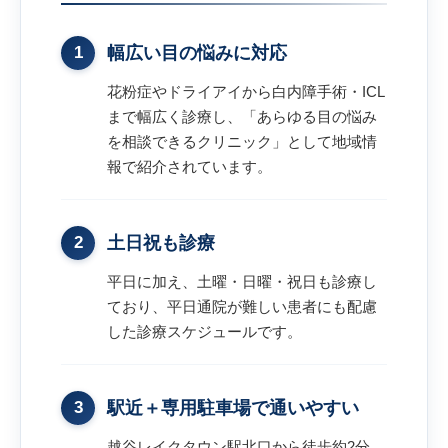
1
幅広い目の悩みに対応
花粉症やドライアイから白内障手術・ICL
まで幅広く診療し、「あらゆる目の悩み
を相談できるクリニック」として地域情
報で紹介されています。
2
土日祝も診療
平日に加え、土曜・日曜・祝日も診療し
ており、平日通院が難しい患者にも配慮
した診療スケジュールです。
3
駅近＋専用駐車場で通いやすい
越谷レイクタウン駅北口から徒歩約2分、