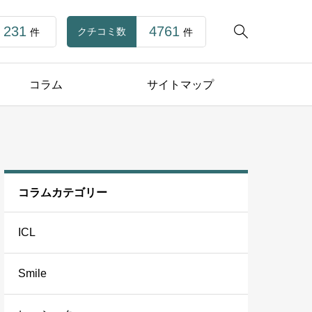
231
4761

クチコミ数
件
件
コラム
サイトマップ
コラムカテゴリー
ICL
Smile