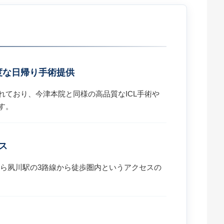
度な日帰り手術提供
れており、今津本院と同様の高品質なICL手術や
す。
ス
くら夙川駅の3路線から徒歩圏内というアクセスの