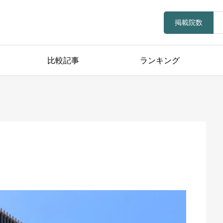
掲載院数
比較記事
ランキング