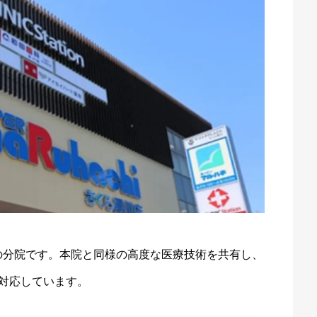
の分院です。本院と同様の高度な医療技術を共有し、
に対応しています。