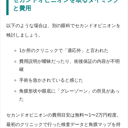
と費用
以下のような場合は、別の眼科でセカンドオピニオンを
検討しましょう。
1か所のクリニックで「適応外」と言われた
費用説明が曖昧だったり、術後保証の内容が不明
確
手術を急かされていると感じた
角膜形状や眼底に「グレーゾーン」の所見があっ
た
セカンドオピニオンの費用目安は無料〜1〜2万円程度。
最初のクリニックで行った検査データと角膜マップを持