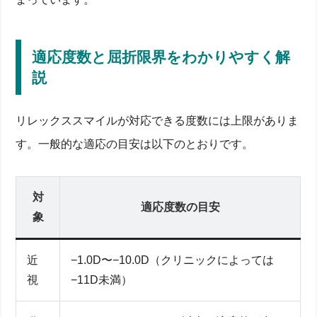
適応度数と屈折限界をわかりやすく解
説
リレックススマイルが対応できる度数には上限がありま
す。一般的な適応の目安は以下のとおりです。
対
適応度数の目安
象
近
−1.0D〜−10.0D（クリニックによっては
視
−11D未満）