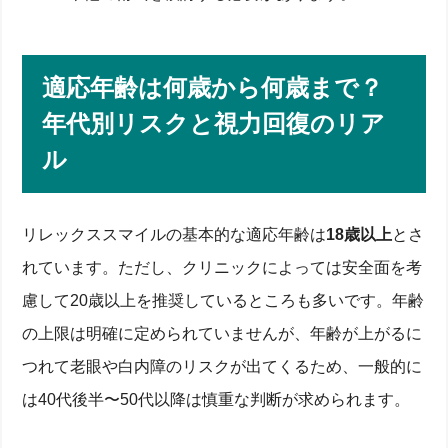
適応年齢は何歳から何歳まで？
年代別リスクと視力回復のリア
ル
リレックススマイルの基本的な適応年齢は
18歳以上
とさ
れています。ただし、クリニックによっては安全面を考
慮して20歳以上を推奨しているところも多いです。年齢
の上限は明確に定められていませんが、年齢が上がるに
つれて老眼や白内障のリスクが出てくるため、一般的に
は40代後半〜50代以降は慎重な判断が求められます。