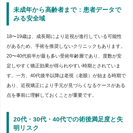
未成年から高齢者まで：患者データで
みる安全域
18〜19歳は、成長期により近視が進行している可能性
があるため、手術を推奨しないクリニックもあります。
20〜40代前半が最も多い受術年齢層であり、度数が安
定しやすく矯正効果が得られやすい時期とされていま
す。一方、40代後半以降は老視（老眼）が始まる時期で
あり、近視矯正により手元が見づらくなるケースがある
点を事前に理解しておくことが重要です。
20代・30代・40代での術後満足度と失
明リスク