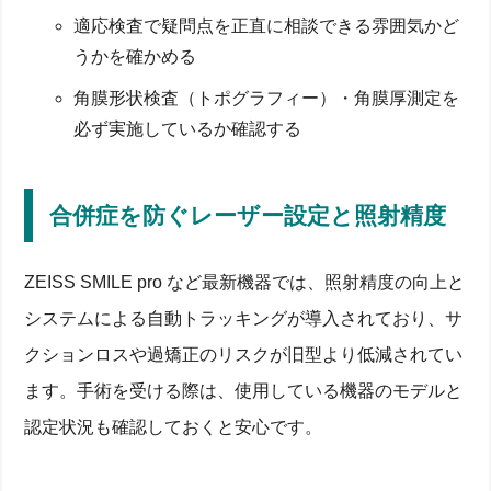
適応検査で疑問点を正直に相談できる雰囲気かど
うかを確かめる
角膜形状検査（トポグラフィー）・角膜厚測定を
必ず実施しているか確認する
合併症を防ぐレーザー設定と照射精度
ZEISS SMILE pro など最新機器では、照射精度の向上と
システムによる自動トラッキングが導入されており、サ
クションロスや過矯正のリスクが旧型より低減されてい
ます。手術を受ける際は、使用している機器のモデルと
認定状況も確認しておくと安心です。