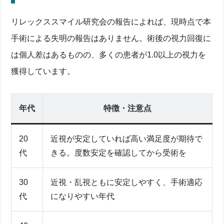
リレックススマイル研究会の報告によれば、現時点で本
手術による失明の報告はありません。術後の視力回復に
は個人差はあるものの、多くの患者が1.0以上の視力を
獲得しています。
年代
特徴・注意点
20
近視が安定していれば高い満足度が期待で
代
きる。度数安定を確認してから受術を
30
近視・乱視ともに安定しやすく、手術適応
代
になりやすい年代