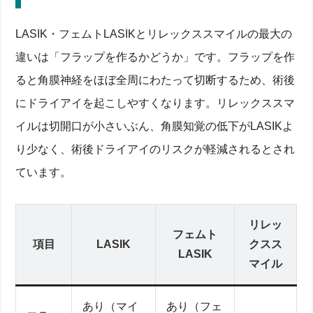
LASIK・フェムトLASIKとリレックススマイルの最大の
違いは「フラップを作るかどうか」です。フラップを作
ると角膜神経をほぼ全周にわたって切断するため、術後
にドライアイを起こしやすくなります。リレックススマ
イルは切開口が小さいぶん、角膜知覚の低下がLASIKよ
り少なく、術後ドライアイのリスクが軽減されるとされ
ています。
リレッ
フェムト
項目
LASIK
クスス
LASIK
マイル
あり（マイ
あり（フェ