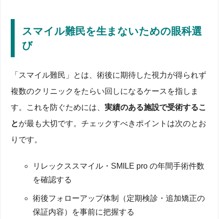
スマイル難民を生まないための眼科選
び
「スマイル難民」とは、術後に期待した視力が得られず
複数のクリニックをたらい回しになるケースを指しま
す。これを防ぐためには、
実績のある施設で受術するこ
と
が最も大切です。チェックすべきポイントは次のとお
りです。
リレックススマイル・SMILE pro の年間手術件数
を確認する
術後フォローアップ体制（定期検診・追加矯正の
保証内容）を事前に把握する