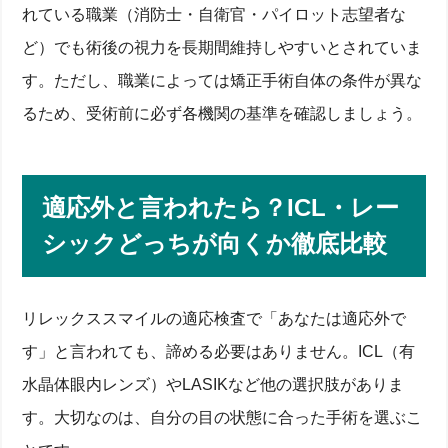
れている職業（消防士・自衛官・パイロット志望者な
ど）でも術後の視力を長期間維持しやすいとされていま
す。ただし、職業によっては矯正手術自体の条件が異な
るため、受術前に必ず各機関の基準を確認しましょう。
適応外と言われたら？ICL・レー
シックどっちが向くか徹底比較
リレックススマイルの適応検査で「あなたは適応外で
す」と言われても、諦める必要はありません。ICL（有
水晶体眼内レンズ）やLASIKなど他の選択肢がありま
す。大切なのは、自分の目の状態に合った手術を選ぶこ