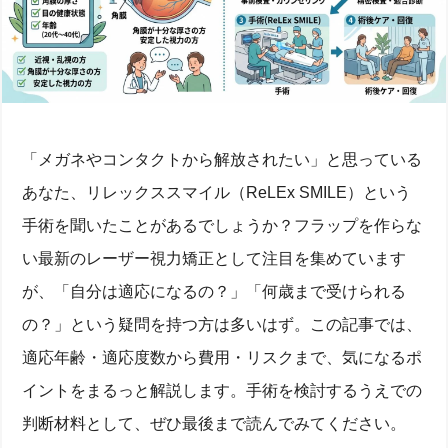
「メガネやコンタクトから解放されたい」と思っている
あなた、リレックススマイル（ReLEx SMILE）という
手術を聞いたことがあるでしょうか？フラップを作らな
い最新のレーザー視力矯正として注目を集めています
が、「自分は適応になるの？」「何歳まで受けられる
の？」という疑問を持つ方は多いはず。この記事では、
適応年齢・適応度数から費用・リスクまで、気になるポ
イントをまるっと解説します。手術を検討するうえでの
判断材料として、ぜひ最後まで読んでみてください。