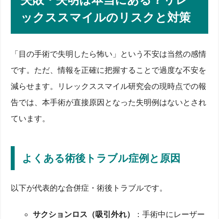
ックススマイルのリスクと対策
「目の手術で失明したら怖い」という不安は当然の感情
です。ただ、情報を正確に把握することで過度な不安を
減らせます。リレックススマイル研究会の現時点での報
告では、本手術が直接原因となった失明例はないとされ
ています。
よくある術後トラブル症例と原因
以下が代表的な合併症・術後トラブルです。
サクションロス（吸引外れ）
：手術中にレーザー