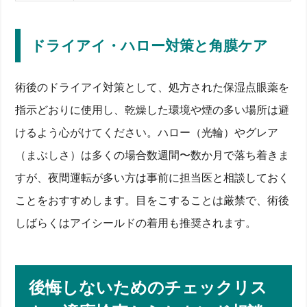
ドライアイ・ハロー対策と角膜ケア
術後のドライアイ対策として、処方された保湿点眼薬を
指示どおりに使用し、乾燥した環境や煙の多い場所は避
けるよう心がけてください。ハロー（光輪）やグレア
（まぶしさ）は多くの場合数週間〜数か月で落ち着きま
すが、夜間運転が多い方は事前に担当医と相談しておく
ことをおすすめします。目をこすることは厳禁で、術後
しばらくはアイシールドの着用も推奨されます。
後悔しないためのチェックリス