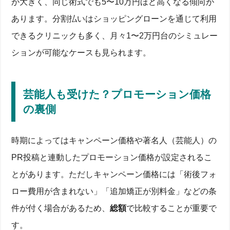
が大きく、同じ術式でも5〜10万円ほど高くなる傾向が
あります。分割払いはショッピングローンを通じて利用
できるクリニックも多く、月々1〜2万円台のシミュレー
ションが可能なケースも見られます。
芸能人も受けた？プロモーション価格
の裏側
時期によってはキャンペーン価格や著名人（芸能人）の
PR投稿と連動したプロモーション価格が設定されるこ
とがあります。ただしキャンペーン価格には「術後フォ
ロー費用が含まれない」「追加矯正が別料金」などの条
件が付く場合があるため、
総額
で比較することが重要で
す。