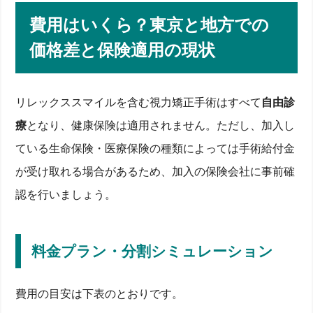
費用はいくら？東京と地方での
価格差と保険適用の現状
リレックススマイルを含む視力矯正手術はすべて
自由診
療
となり、健康保険は適用されません。ただし、加入し
ている生命保険・医療保険の種類によっては手術給付金
が受け取れる場合があるため、加入の保険会社に事前確
認を行いましょう。
料金プラン・分割シミュレーション
費用の目安は下表のとおりです。