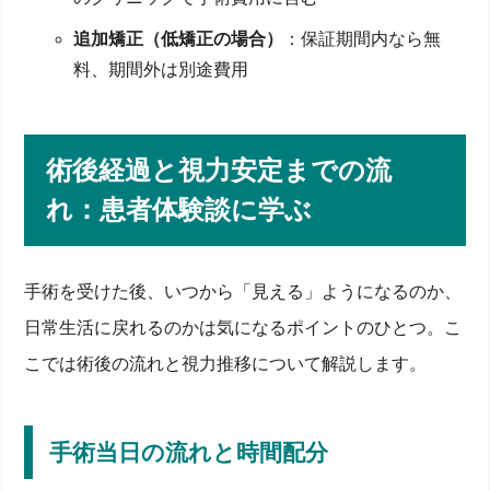
追加矯正（低矯正の場合）
：保証期間内なら無
料、期間外は別途費用
術後経過と視力安定までの流
れ：患者体験談に学ぶ
手術を受けた後、いつから「見える」ようになるのか、
日常生活に戻れるのかは気になるポイントのひとつ。こ
こでは術後の流れと視力推移について解説します。
手術当日の流れと時間配分