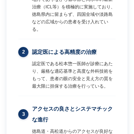
治療（ICL等）を積極的に実施しており、
徳島県内に留まらず、四国全域や淡路島
などの広域からの患者を受け入れてい
る。
2
認定医による高精度の治療
認定医である松本惣一医師が診療にあた
り、厳格な適応基準と高度な外科技術を
もって、患者の眼の安全と見え方の質を
最大限に担保する治療を行っている。
アクセスの良さとシステマチック
3
な進行
徳島道・高松道からのアクセスが良好な