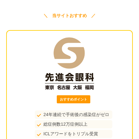
＼ 当サイトおすすめ ／
おすすめポイント
24年連続で手術後の感染症がゼロ
総症例数12万症例以上
ICLアワードをトリプル受賞