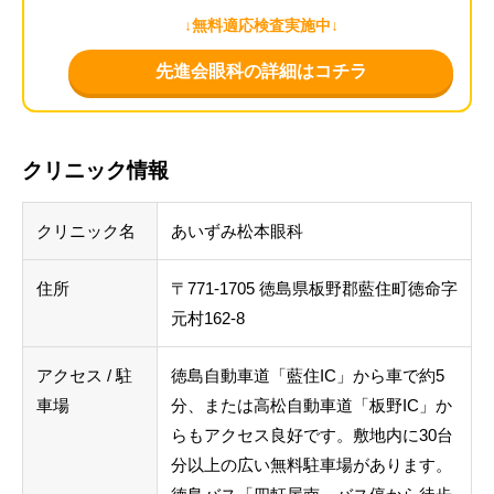
↓無料適応検査実施中↓
先進会眼科の詳細はコチラ
クリニック情報
クリニック名
あいずみ松本眼科
住所
〒771-1705 徳島県板野郡藍住町徳命字
元村162-8
アクセス / 駐
徳島自動車道「藍住IC」から車で約5
車場
分、または高松自動車道「板野IC」か
らもアクセス良好です。敷地内に30台
分以上の広い無料駐車場があります。