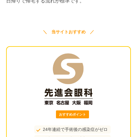
日帰りで帰宅する流れが標準です。
＼ 当サイトおすすめ ／
おすすめポイント
24年連続で手術後の感染症がゼロ